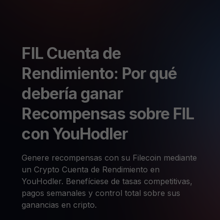
FIL Cuenta de
Rendimiento: Por qué
debería ganar
Recompensas sobre FIL
con YouHodler
Genere recompensas con su Filecoin mediante
un Crypto Cuenta de Rendimiento en
YouHodler. Benefíciese de tasas competitivas,
pagos semanales y control total sobre sus
ganancias en cripto.