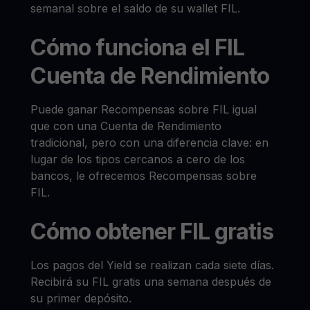
semanal sobre el saldo de su wallet FIL.
Cómo funciona el FIL
Cuenta de Rendimiento
Puede ganar Recompensas sobre FIL igual
que con una Cuenta de Rendimiento
tradicional, pero con una diferencia clave: en
lugar de los tipos cercanos a cero de los
bancos, le ofrecemos Recompensas sobre
FIL.
Cómo obtener FIL gratis
Los pagos del Yield se realizan cada siete días.
Recibirá su FIL gratis una semana después de
su primer depósito.