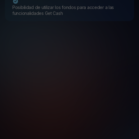
Posibilidad de utilizar los fondos para acceder a las
funcionalidades Get Cash