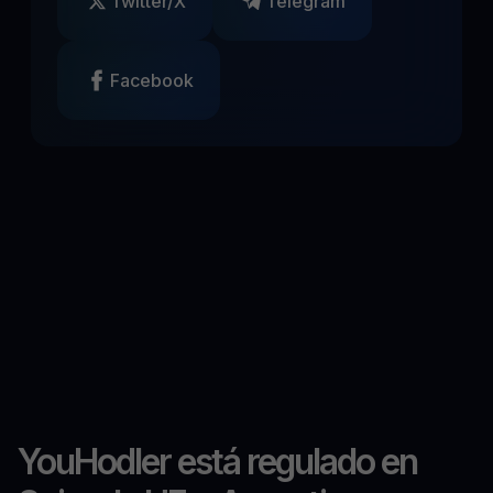
Twitter/X
Telegram
Facebook
YouHodler está regulado en