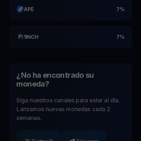
APE
7%
1INCH
7%
¿No ha encontrado su
moneda?
Siga nuestros canales para estar al día.
Lanzamos nuevas monedas cada 2
semanas.