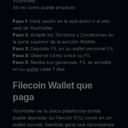
YouHodler.
Así es como puede empezar:
Paso 1:
Inicie sesión en la aplicación o el sitio
web de YouHodler
Paso 2:
Acepte los Términos y Condiciones en
la parte superior de la sección Wallets
Paso 3:
Deposite FIL en su wallet personal FIL
Paso 4:
Observe cómo crece su FIL
Paso 5:
Reciba sus ganancias. FIL se acredita
en su
wallet
cada 7 días
Filecoin Wallet que
paga
YouHodler es la única plataforma donde
puede depositar su Filecoin (FIL) como en un
wallet normal, mientras gana una recompensa