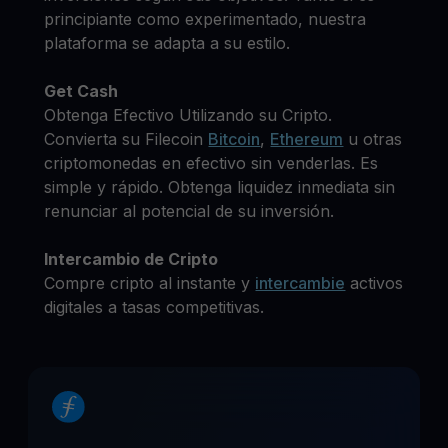
principiante como experimentado, nuestra
plataforma se adapta a su estilo.
Get Cash
Obtenga Efectivo Utilizando su Cripto.
Convierta su Filecoin
Bitcoin
,
Ethereum
u otras
criptomonedas en efectivo sin venderlas. Es
simple y rápido. Obtenga liquidez inmediata sin
renunciar al potencial de su inversión.
Intercambio de Cripto
Compre cripto al instante y
intercambie
activos
digitales a tasas competitivas.