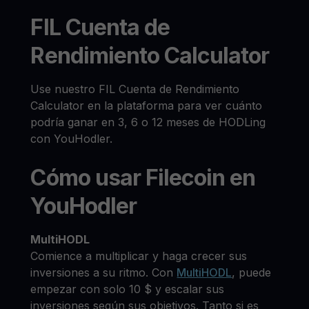
FIL Cuenta de
Rendimiento Calculator
Use nuestro FIL Cuenta de Rendimiento
Calculator en la plataforma para ver cuánto
podría ganar en 3, 6 o 12 meses de HODLing
con YouHodler.
Cómo usar Filecoin en
YouHodler
MultiHODL
Comience a multiplicar y haga crecer sus
inversiones a su ritmo. Con
MultiHODL
, puede
empezar con solo 10 $ y escalar sus
inversiones según sus objetivos. Tanto si es