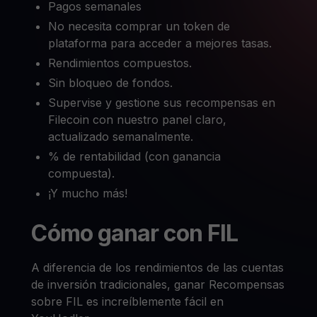
Pagos semanales
No necesita comprar un token de
plataforma para acceder a mejores tasas.
Rendimientos compuestos.
Sin bloqueo de fondos.
Supervise y gestione sus recompensas en
Filecoin con nuestro panel claro,
actualizado semanalmente.
% de rentabilidad (con ganancia
compuesta).
¡Y mucho más!
Cómo ganar con FIL
A diferencia de los rendimientos de las cuentas
de inversión tradicionales, ganar Recompensas
sobre FIL es increíblemente fácil en