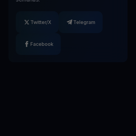
Twitter/X
Telegram
Facebook