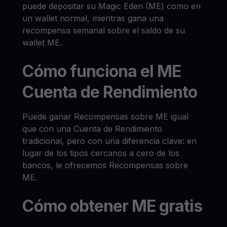
puede depositar su Magic Eden (ME) como en
un wallet normal, mientras gana una
recompensa semanal sobre el saldo de su
wallet ME.
Cómo funciona el ME
Cuenta de Rendimiento
Puede ganar Recompensas sobre ME igual
que con una Cuenta de Rendimiento
tradicional, pero con una diferencia clave: en
lugar de los tipos cercanos a cero de los
bancos, le ofrecemos Recompensas sobre
ME.
Cómo obtener ME gratis