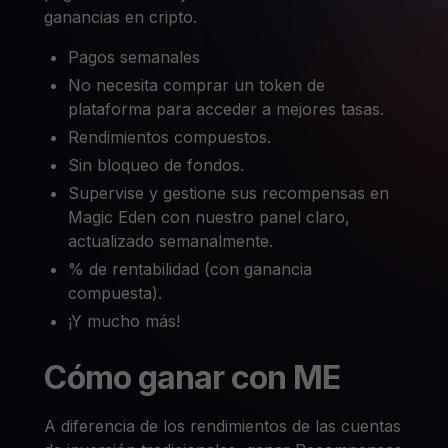
ganancias en cripto.
Pagos semanales
No necesita comprar un token de
plataforma para acceder a mejores tasas.
Rendimientos compuestos.
Sin bloqueo de fondos.
Supervise y gestione sus recompensas en
Magic Eden con nuestro panel claro,
actualizado semanalmente.
% de rentabilidad (con ganancia
compuesta).
¡Y mucho más!
Cómo ganar con ME
A diferencia de los rendimientos de las cuentas