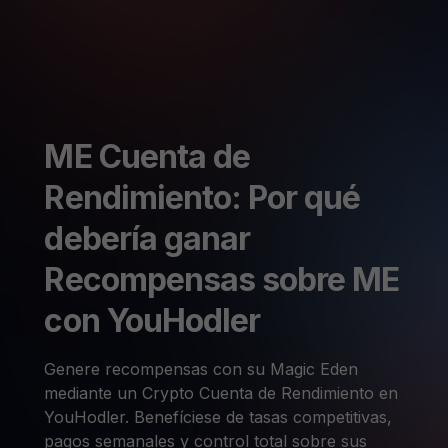
ME Cuenta de
Rendimiento: Por qué
debería ganar
Recompensas sobre ME
con YouHodler
Genere recompensas con su Magic Eden
mediante un Crypto Cuenta de Rendimiento en
YouHodler. Benefíciese de tasas competitivas,
pagos semanales y control total sobre sus