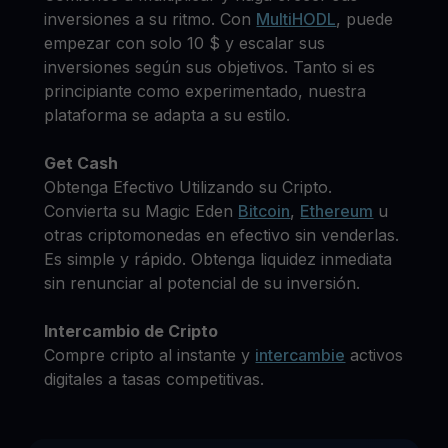
inversiones a su ritmo. Con
MultiHODL
, puede
empezar con solo 10 $ y escalar sus
inversiones según sus objetivos. Tanto si es
principiante como experimentado, nuestra
plataforma se adapta a su estilo.
Get Cash
Obtenga Efectivo Utilizando su Cripto.
Convierta su Magic Eden
Bitcoin
,
Ethereum
u
otras criptomonedas en efectivo sin venderlas.
Es simple y rápido. Obtenga liquidez inmediata
sin renunciar al potencial de su inversión.
Intercambio de Cripto
Compre cripto al instante y
intercambie
activos
digitales a tasas competitivas.