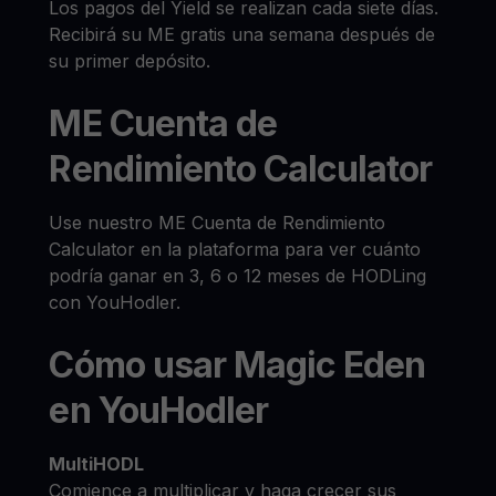
Los pagos del Yield se realizan cada siete días.
Recibirá su ME gratis una semana después de
su primer depósito.
ME Cuenta de
Rendimiento Calculator
Use nuestro ME Cuenta de Rendimiento
Calculator en la plataforma para ver cuánto
podría ganar en 3, 6 o 12 meses de HODLing
con YouHodler.
Cómo usar Magic Eden
en YouHodler
MultiHODL
Comience a multiplicar y haga crecer sus