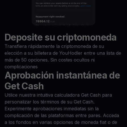
Deposite su criptomoneda
Transfiera rápidamente la criptomoneda de su
elección a su billetera de YouHodler entre una lista de
más de 50 opciones. Sin costes ocultos ni
complicaciones
Aprobación instantánea de
Get Cash
Utilice nuestra intuitiva calculadora Get Cash para
personalizar los términos de su Get Cash.
Experimente aprobaciones inmediatas sin la
complicación de las plataformas entre pares. Acceda
a los fondos en varias opciones de moneda fiat o de