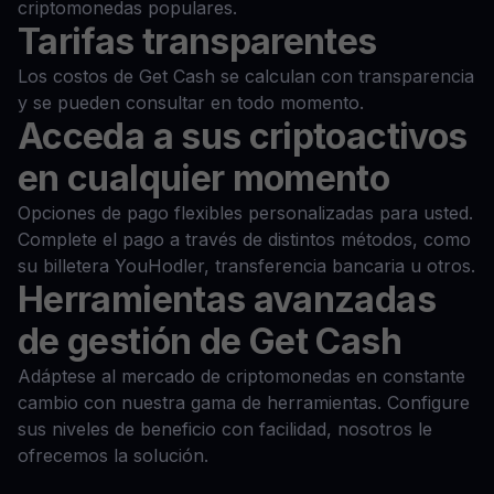
criptomonedas populares.
Tarifas transparentes
Los costos de Get Cash se calculan con transparencia
y se pueden consultar en todo momento.
Acceda a sus criptoactivos
en cualquier momento
Opciones de pago flexibles personalizadas para usted.
Complete el pago a través de distintos métodos, como
su billetera YouHodler, transferencia bancaria u otros.
Herramientas avanzadas
de gestión de Get Cash
Adáptese al mercado de criptomonedas en constante
cambio con nuestra gama de herramientas. Configure
sus niveles de beneficio con facilidad, nosotros le
ofrecemos la solución.