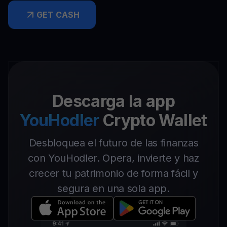
GET CASH
Descarga la app
YouHodler
Crypto Wallet
Desbloquea el futuro de las finanzas
con YouHodler. Opera, invierte y haz
crecer tu patrimonio de forma fácil y
segura en una sola app.