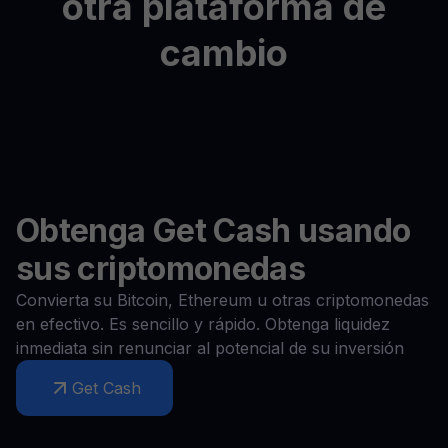
otra
plataforma
de
cambio
Obtenga Get Cash usando
sus criptomonedas
Convierta su Bitcoin, Ethereum u otras criptomonedas
en efectivo. Es sencillo y rápido. Obtenga liquidez
inmediata sin renunciar al potencial de su inversión
Get Cash