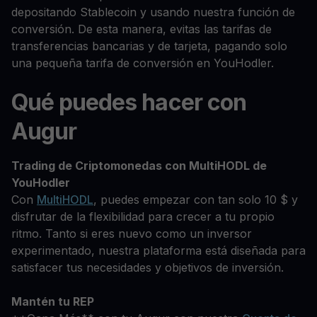
depositando Stablecoin y usando nuestra función de
conversión. De esta manera, evitas las tarifas de
transferencias bancarias y de tarjeta, pagando solo
una pequeña tarifa de conversión en YouHodler.
Qué puedes hacer con
Augur
Trading de Criptomonedas con MultiHODL de
YouHodler
Con
MultiHODL
, puedes empezar con tan solo 10 $ y
disfrutar de la flexibilidad para crecer a tu propio
ritmo. Tanto si eres nuevo como un inversor
experimentado, nuestra plataforma está diseñada para
satisfacer tus necesidades y objetivos de inversión.
Mantén tu REP