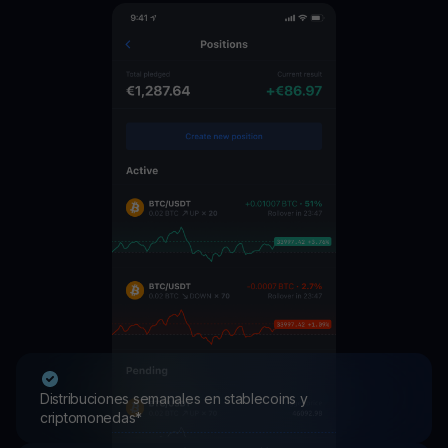
Distribuciones semanales en stablecoins y
criptomonedas*