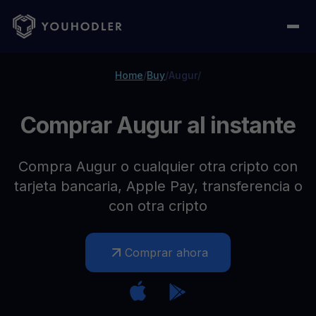
Home
/
Buy
/
Augur
/
Comprar Augur al instante
Compra Augur o cualquier otra cripto con
tarjeta bancaria, Apple Pay, transferencia o
con otra cripto
Comprar ahora