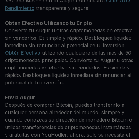
**Gana Más** con tu Augur con nuestra
Cuenta de
Rendimiento
transparente y segura
Obtén Efectivo Utilizando tu Cripto
Convierte tu Augur u otras criptomonedas en efectivo
sin venderlos. Es simple y rápido. Desbloquea liquidez
inmediata sin renunciar al potencial de tu inversión
Obtén Efectivo
utilizando cualquiera de las más de 50
criptomonedas principales. Convierte tu Augur u otras
criptomonedas en efectivo sin venderlos. Es simple y
rápido. Desbloquea liquidez inmediata sin renunciar al
potencial de tu inversión.
Envía Augur
Después de comprar Bitcoin, puedes transferirlo a
cualquier persona alrededor del mundo, siempre y
cuando conozcas su dirección de monedero Bitcoin o
utilices transferencias de criptomonedas instantáneas
y gratuitas con YouHodler: ahora, solo se necesita el