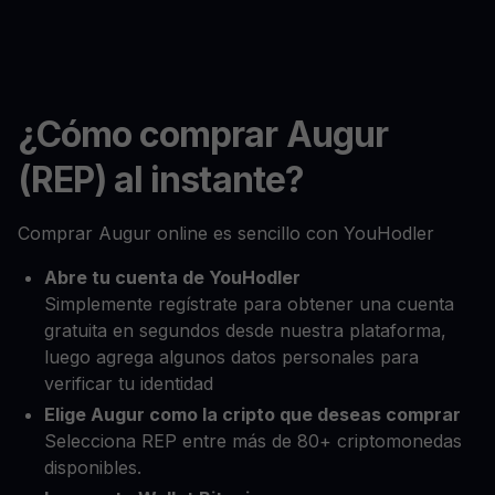
¿Cómo comprar Augur
(REP) al instante?
Comprar Augur online es sencillo con YouHodler
Abre tu cuenta de YouHodler
Simplemente regístrate para obtener una cuenta
gratuita en segundos desde nuestra plataforma,
luego agrega algunos datos personales para
verificar tu identidad
Elige Augur como la cripto que deseas comprar
Selecciona REP entre más de 80+ criptomonedas
disponibles.