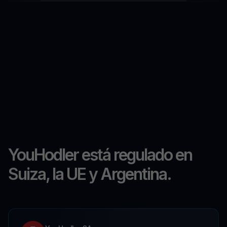
YouHodler está regulado en
Suiza, la UE y Argentina.