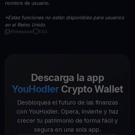
nombre de usuario.
*Estas funciones no están disponibles para usuarios
en el Reino Unido.
Whitepaper
ESG
Descarga la app
YouHodler
Crypto Wallet
Desbloquea el futuro de las finanzas
con YouHodler. Opera, invierte y haz
crecer tu patrimonio de forma fácil y
segura en una sola app.