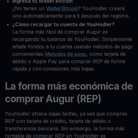
Ingresa tu Wallet Bitcoin
¿No tienes un
Wallet Bitcoin
? YouHodler creará
uno automáticamente para ti después del registro.
¿Cómo recargar tu cuenta de YouHodler?
La forma más fácil de comprar Augur es
recargando tu balance de YouHodler. Simplemente
añade fondos a tu cuenta usando métodos de pago
convenientes
Metodos de pago
, como tarjeta de
débito o Apple Pay para comprar REP de forma
rápida y con comisiones más bajas.
La forma más económica de
comprar Augur (REP)
YouHodler ofrece bajas tarifas, ya sea que compres
REP con tarjeta de crédito, tarjeta de débito o
transferencia bancaria. Sin embargo, la forma más
rentable de comprar REP en YouHodler es