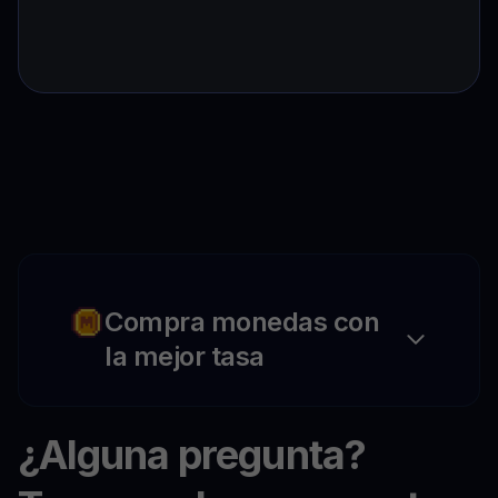
Compra monedas con
la mejor tasa
¿Alguna pregunta?