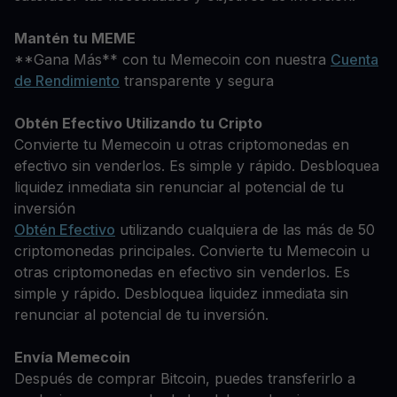
Mantén tu MEME
**Gana Más** con tu Memecoin con nuestra
Cuenta
de Rendimiento
transparente y segura
Obtén Efectivo Utilizando tu Cripto
Convierte tu Memecoin u otras criptomonedas en
efectivo sin venderlos. Es simple y rápido. Desbloquea
liquidez inmediata sin renunciar al potencial de tu
inversión
Obtén Efectivo
utilizando cualquiera de las más de 50
criptomonedas principales. Convierte tu Memecoin u
otras criptomonedas en efectivo sin venderlos. Es
simple y rápido. Desbloquea liquidez inmediata sin
renunciar al potencial de tu inversión.
Envía Memecoin
Después de comprar Bitcoin, puedes transferirlo a