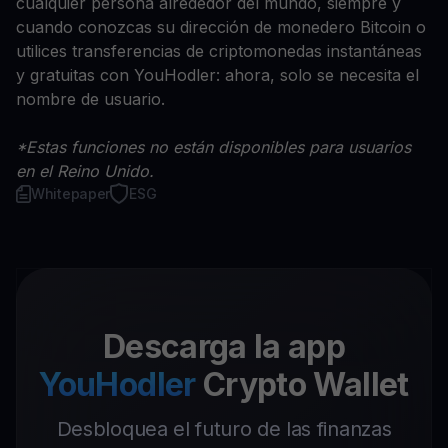
cualquier persona alrededor del mundo, siempre y
cuando conozcas su dirección de monedero Bitcoin o
utilices transferencias de criptomonedas instantáneas
y gratuitas con YouHodler: ahora, solo se necesita el
nombre de usuario.
*Estas funciones no están disponibles para usuarios
en el Reino Unido.
Whitepaper
ESG
Descarga la app
YouHodler
Crypto Wallet
Desbloquea el futuro de las finanzas