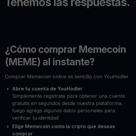
Tenemos las respuestas.
¿Cómo comprar Memecoin
(MEME) al instante?
Comprar Memecoin online es sencillo con YouHodler
Abre tu cuenta de YouHodler
Simplemente regístrate para obtener una cuenta
gratuita en segundos desde nuestra plataforma,
luego agrega algunos datos personales para
verificar tu identidad
Elige Memecoin como la cripto que deseas
comprar