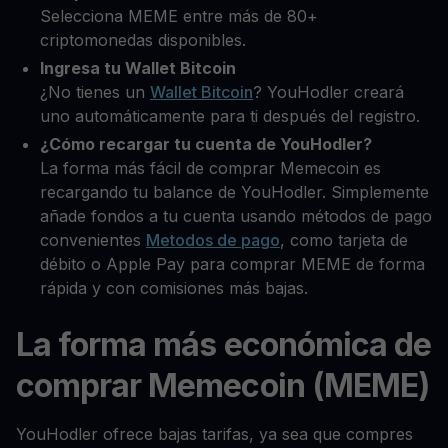
Selecciona MEME entre más de 80+
criptomonedas disponibles.
Ingresa tu Wallet Bitcoin
¿No tienes un
Wallet Bitcoin
? YouHodler creará
uno automáticamente para ti después del registro.
¿Cómo recargar tu cuenta de YouHodler?
La forma más fácil de comprar Memecoin es
recargando tu balance de YouHodler. Simplemente
añade fondos a tu cuenta usando métodos de pago
convenientes
Metodos de pago
, como tarjeta de
débito o Apple Pay para comprar MEME de forma
rápida y con comisiones más bajas.
La forma más económica de
comprar Memecoin (MEME)
YouHodler ofrece bajas tarifas, ya sea que compres