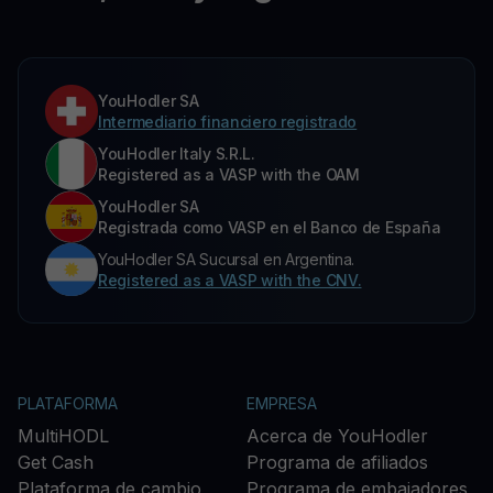
YouHodler SA
Intermediario financiero registrado
YouHodler Italy S.R.L.
Registered as a VASP with the OAM
YouHodler SA
Registrada como VASP en el Banco de España
YouHodler SA Sucursal en Argentina.
Registered as a VASP with the CNV.
PLATAFORMA
EMPRESA
MultiHODL
Acerca de YouHodler
Get Cash
Programa de afiliados
Plataforma de cambio
Programa de embajadores