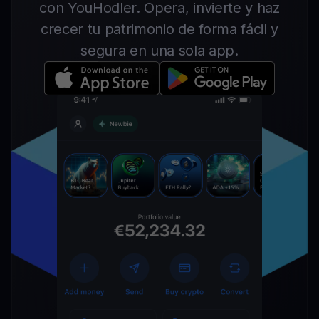
con YouHodler. Opera, invierte y haz
crecer tu patrimonio de forma fácil y
segura en una sola app.