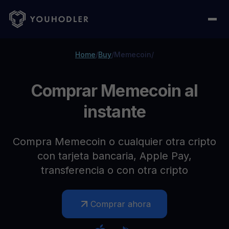
Home
/
Buy
/
Memecoin
/
Comprar Memecoin al
instante
Compra Memecoin o cualquier otra cripto
con tarjeta bancaria, Apple Pay,
transferencia o con otra cripto
Comprar ahora