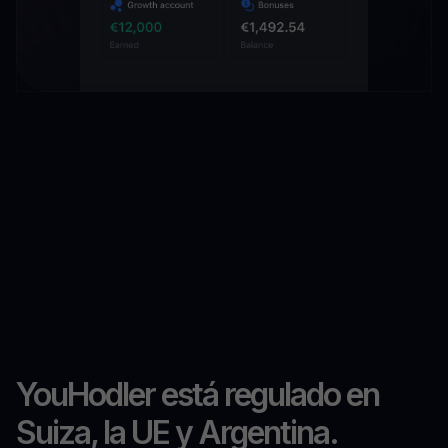
YouHodler está regulado en
Suiza, la UE y Argentina.