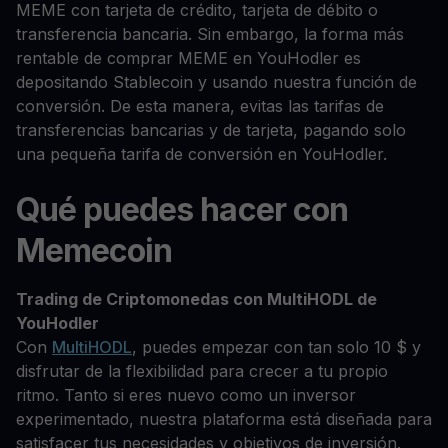
MEME con tarjeta de crédito, tarjeta de débito o
transferencia bancaria. Sin embargo, la forma más
rentable de comprar MEME en YouHodler es
depositando Stablecoin y usando nuestra función de
conversión. De esta manera, evitas las tarifas de
transferencias bancarias y de tarjeta, pagando solo
una pequeña tarifa de conversión en YouHodler.
Qué puedes hacer con
Memecoin
Trading de Criptomonedas con MultiHODL de
YouHodler
Con
MultiHODL
, puedes empezar con tan solo 10 $ y
disfrutar de la flexibilidad para crecer a tu propio
ritmo. Tanto si eres nuevo como un inversor
experimentado, nuestra plataforma está diseñada para
satisfacer tus necesidades y objetivos de inversión.