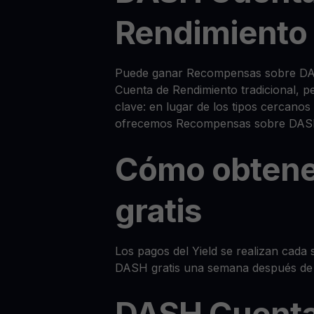
Rendimiento
Puede ganar Recompensas sobre DA
Cuenta de Rendimiento tradicional, p
clave: en lugar de los tipos cercanos
ofrecemos Recompensas sobre DAS
Cómo obten
gratis
Los pagos del Yield se realizan cada s
DASH gratis una semana después de 
DASH Cuenta