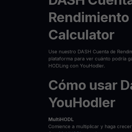
Rendimiento
Calculator
Use nuestro DASH Cuenta de Rendimi
plataforma para ver cuánto podría g
HODLing con YouHodler.
Cómo usar D
YouHodler
MultiHODL
Comience a multiplicar y haga crecer 