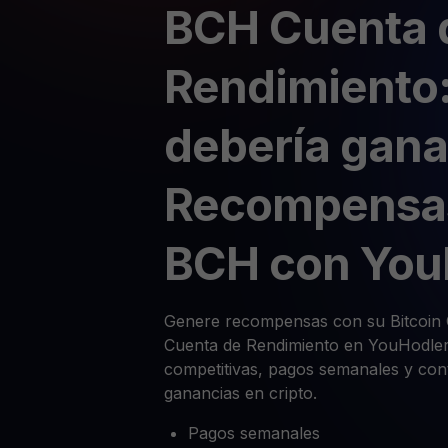
BCH Cuenta 
Rendimiento:
debería gana
Recompensa
BCH con You
Genere recompensas con su Bitcoin 
Cuenta de Rendimiento en YouHodler.
competitivas, pagos semanales y cont
ganancias en cripto.
Pagos semanales