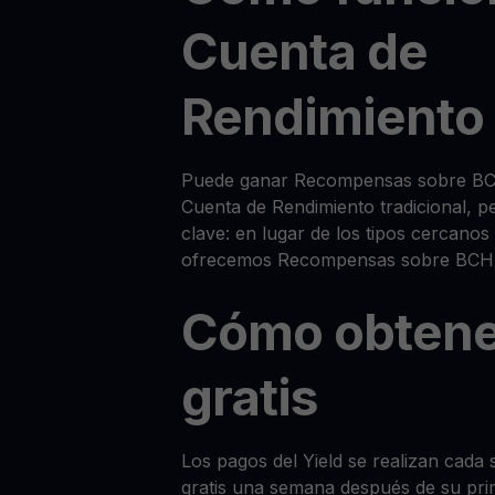
Cuenta de
Rendimiento
Puede ganar Recompensas sobre BC
Cuenta de Rendimiento tradicional, p
clave: en lugar de los tipos cercanos
ofrecemos Recompensas sobre BCH
Cómo obten
gratis
Los pagos del Yield se realizan cada 
gratis una semana después de su pri