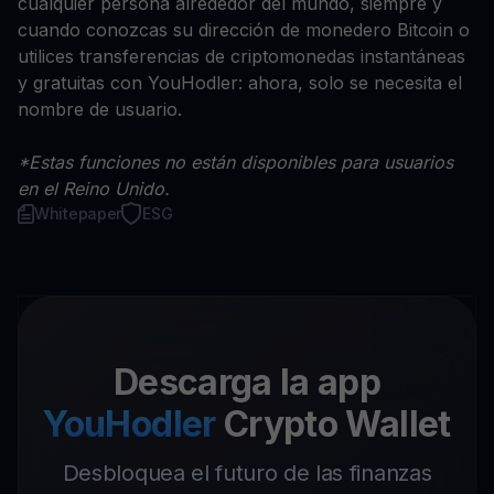
cualquier persona alrededor del mundo, siempre y
cuando conozcas su dirección de monedero Bitcoin o
utilices transferencias de criptomonedas instantáneas
y gratuitas con YouHodler: ahora, solo se necesita el
nombre de usuario.
*Estas funciones no están disponibles para usuarios
en el Reino Unido.
Whitepaper
ESG
Descarga la app
YouHodler
Crypto Wallet
Desbloquea el futuro de las finanzas