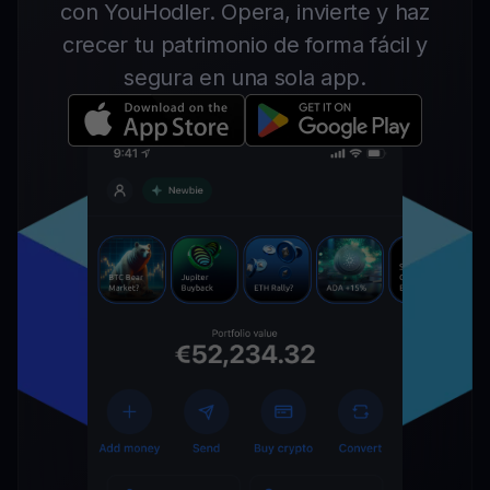
con YouHodler. Opera, invierte y haz
crecer tu patrimonio de forma fácil y
segura en una sola app.