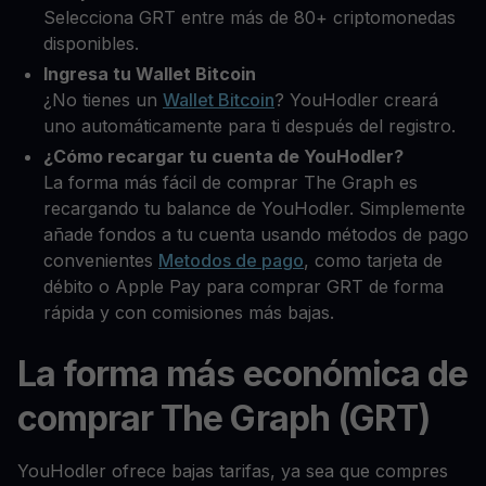
Selecciona GRT entre más de 80+ criptomonedas
disponibles.
Ingresa tu Wallet Bitcoin
¿No tienes un
Wallet Bitcoin
? YouHodler creará
uno automáticamente para ti después del registro.
¿Cómo recargar tu cuenta de YouHodler?
La forma más fácil de comprar The Graph es
recargando tu balance de YouHodler. Simplemente
añade fondos a tu cuenta usando métodos de pago
convenientes
Metodos de pago
, como tarjeta de
débito o Apple Pay para comprar GRT de forma
rápida y con comisiones más bajas.
La forma más económica de
comprar The Graph (GRT)
YouHodler ofrece bajas tarifas, ya sea que compres