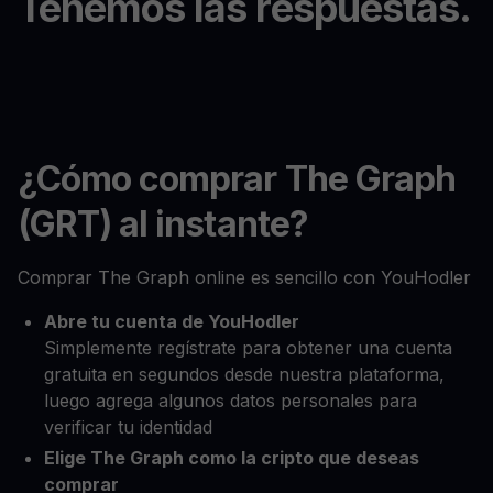
Tenemos las respuestas.
¿Cómo comprar The Graph
(GRT) al instante?
Comprar The Graph online es sencillo con YouHodler
Abre tu cuenta de YouHodler
Simplemente regístrate para obtener una cuenta
gratuita en segundos desde nuestra plataforma,
luego agrega algunos datos personales para
verificar tu identidad
Elige The Graph como la cripto que deseas
comprar