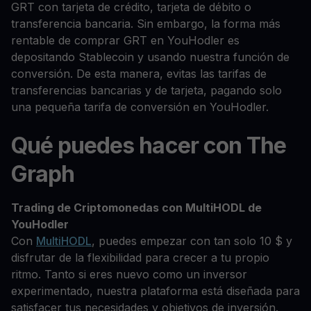
GRT con tarjeta de crédito, tarjeta de débito o
transferencia bancaria. Sin embargo, la forma más
rentable de comprar GRT en YouHodler es
depositando Stablecoin y usando nuestra función de
conversión. De esta manera, evitas las tarifas de
transferencias bancarias y de tarjeta, pagando solo
una pequeña tarifa de conversión en YouHodler.
Qué puedes hacer con The
Graph
Trading de Criptomonedas con MultiHODL de
YouHodler
Con
MultiHODL
, puedes empezar con tan solo 10 $ y
disfrutar de la flexibilidad para crecer a tu propio
ritmo. Tanto si eres nuevo como un inversor
experimentado, nuestra plataforma está diseñada para
satisfacer tus necesidades y objetivos de inversión.