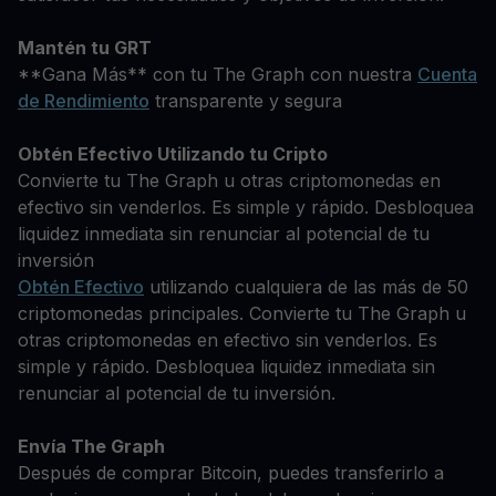
Mantén tu GRT
**Gana Más** con tu The Graph con nuestra
Cuenta
de Rendimiento
transparente y segura
Obtén Efectivo Utilizando tu Cripto
Convierte tu The Graph u otras criptomonedas en
efectivo sin venderlos. Es simple y rápido. Desbloquea
liquidez inmediata sin renunciar al potencial de tu
inversión
Obtén Efectivo
utilizando cualquiera de las más de 50
criptomonedas principales. Convierte tu The Graph u
otras criptomonedas en efectivo sin venderlos. Es
simple y rápido. Desbloquea liquidez inmediata sin
renunciar al potencial de tu inversión.
Envía The Graph
Después de comprar Bitcoin, puedes transferirlo a