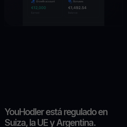
YouHodler está regulado en
Suiza, la UE y Argentina.