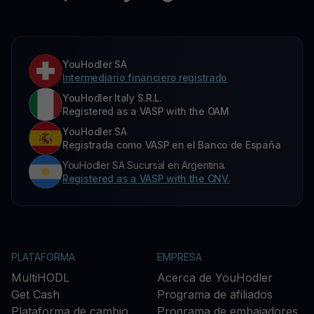
YouHodler SA
Intermediario financiero registrado
YouHodler Italy S.R.L.
Registered as a VASP with the OAM
YouHodler SA
Registrada como VASP en el Banco de España
YouHodler SA Sucursal en Argentina.
Registered as a VASP with the CNV.
PLATAFORMA
EMPRESA
MultiHODL
Acerca de YouHodler
Get Cash
Programa de afiliados
Plataforma de cambio
Programa de embajadores