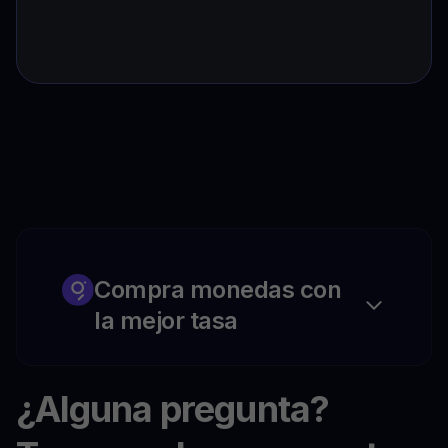
Compra monedas con
la mejor tasa
¿Alguna pregunta?