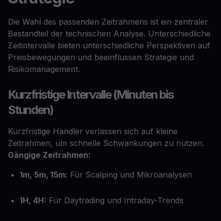
Die Wahl des passenden Zeitrahmens ist ein zentraler
Bestandteil der technischen Analyse. Unterschiedliche
Zeitintervalle bieten unterschiedliche Perspektiven auf
Preisbewegungen und beeinflussen Strategie und
Risikomanagement.
Kurzfristige Intervalle (Minuten bis
Stunden)
Kurzfristige Händler verlassen sich auf kleine
Zeitrahmen, um schnelle Schwankungen zu nutzen.
Gängige Zeitrahmen:
1m, 5m, 15m:
Für Scalping und Mikroanalysen
1H, 4H:
Für Daytrading und Intraday-Trends