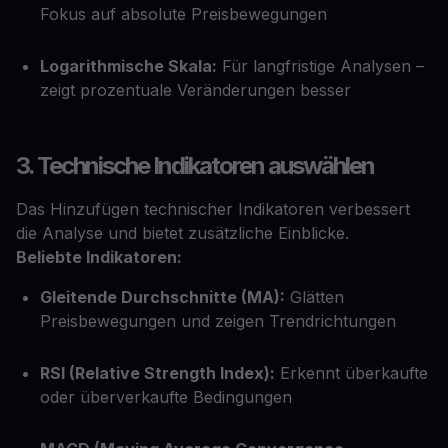
Fokus auf absolute Preisbewegungen
Logarithmische Skala:
Für langfristige Analysen –
zeigt prozentuale Veränderungen besser
3. Technische Indikatoren auswählen
Das Hinzufügen technischer Indikatoren verbessert
die Analyse und bietet zusätzliche Einblicke.
Beliebte Indikatoren:
Gleitende Durchschnitte (MA):
Glätten
Preisbewegungen und zeigen Trendrichtungen
RSI (Relative Strength Index):
Erkennt überkaufte
oder überverkaufte Bedingungen