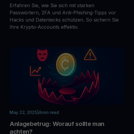
Erfahren Sie, wie Sie sich mit starken
Passwörtern, 2FA und Anti-Phishing-Tipps vor
Hacks und Datenlecks schützen. So sichern Sie
Ihre Krypto-Accounts effektiv.
May 22, 2025
|
4
min read
Anlagebetrug: Worauf sollte man
achten?