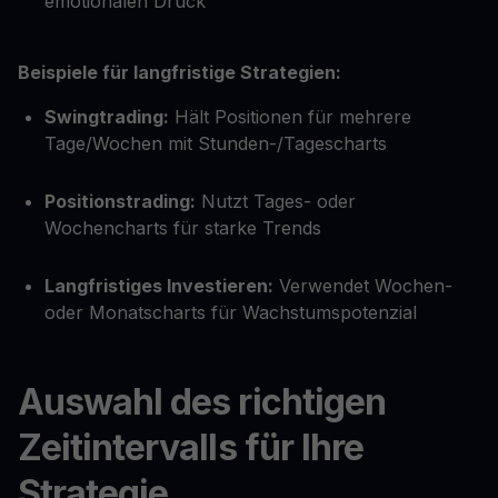
emotionalen Druck
Beispiele für langfristige Strategien:
Swingtrading:
Hält Positionen für mehrere
Tage/Wochen mit Stunden-/Tagescharts
Positionstrading:
Nutzt Tages- oder
Wochencharts für starke Trends
Langfristiges Investieren:
Verwendet Wochen-
oder Monatscharts für Wachstumspotenzial
Auswahl des richtigen
Zeitintervalls für Ihre
Strategie