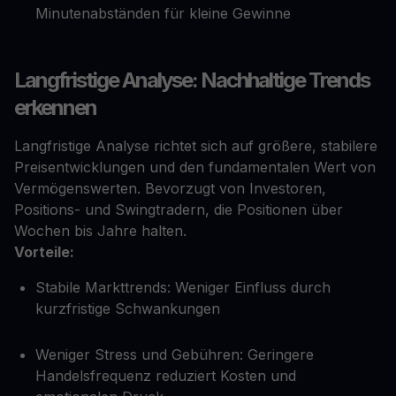
Minutenabständen für kleine Gewinne
Langfristige Analyse: Nachhaltige Trends
erkennen
Langfristige Analyse richtet sich auf größere, stabilere
Preisentwicklungen und den fundamentalen Wert von
Vermögenswerten. Bevorzugt von Investoren,
Positions- und Swingtradern, die Positionen über
Wochen bis Jahre halten.
Vorteile:
Stabile Markttrends: Weniger Einfluss durch
kurzfristige Schwankungen
Weniger Stress und Gebühren: Geringere
Handelsfrequenz reduziert Kosten und