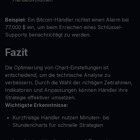
Beispiel:
Ein Bitcoin-Händler richtet einen Alarm bei
77.000 $ ein, um beim Erreichen eines Schlüssel-
Supports benachrichtigt zu werden.
Fazit
Die Optimierung von Chart-Einstellungen ist
entscheidend, um die technische Analyse zu
verbessern. Durch die Wahl der richtigen Zeitrahmen,
Indikatoren und Anpassungen können Händler ihre
Strategie effektiver umsetzen.
Wichtigste Erkenntnisse:
Kurzfristige Händler nutzen Minuten- bis
Stundencharts für schnelle Strategien