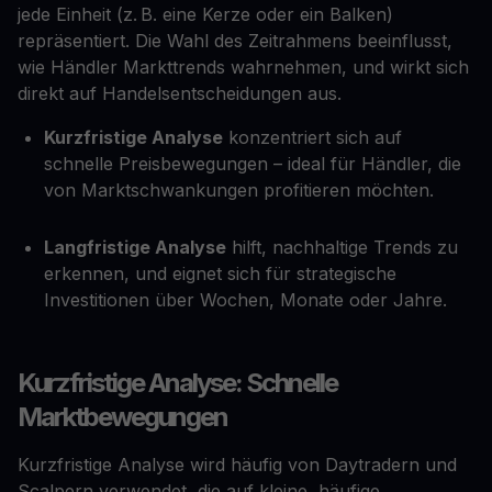
jede Einheit (z. B. eine Kerze oder ein Balken)
repräsentiert. Die Wahl des Zeitrahmens beeinflusst,
wie Händler Markttrends wahrnehmen, und wirkt sich
direkt auf Handelsentscheidungen aus.
Kurzfristige Analyse
konzentriert sich auf
schnelle Preisbewegungen – ideal für Händler, die
von Marktschwankungen profitieren möchten.
Langfristige Analyse
hilft, nachhaltige Trends zu
erkennen, und eignet sich für strategische
Investitionen über Wochen, Monate oder Jahre.
Kurzfristige Analyse: Schnelle
Marktbewegungen
Kurzfristige Analyse wird häufig von Daytradern und
Scalpern verwendet, die auf kleine, häufige