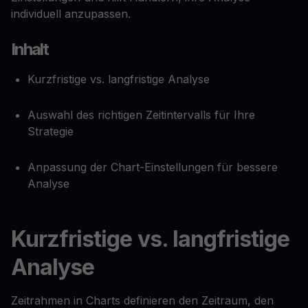
individuell anzupassen.
Inhalt
Kurzfristige vs. langfristige Analyse
Auswahl des richtigen Zeitintervalls für Ihre
Strategie
Anpassung der Chart-Einstellungen für bessere
Analyse
Kurzfristige vs. langfristige
Analyse
Zeitrahmen in Charts definieren den Zeitraum, den