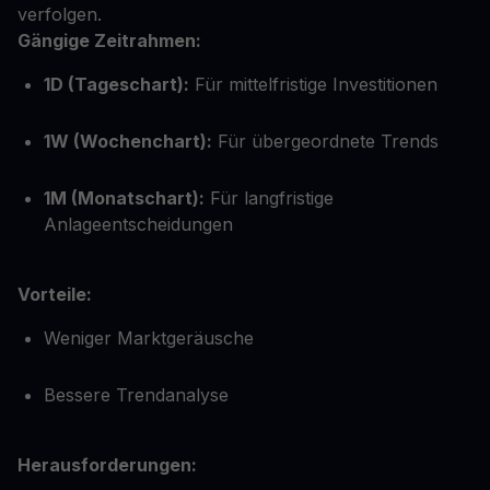
verfolgen.
Gängige Zeitrahmen:
1D (Tageschart):
Für mittelfristige Investitionen
1W (Wochenchart):
Für übergeordnete Trends
1M (Monatschart):
Für langfristige
Anlageentscheidungen
Vorteile:
Weniger Marktgeräusche
Bessere Trendanalyse
Herausforderungen: