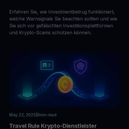
Erfahren Sie, wie Investmentbetrug funktioniert,
welche Warnsignale Sie beachten sollten und wie
Sie sich vor gefälschten Investitionsplattformen
und Krypto-Scams schützen können.
May 22, 2025
|
6
min read
Travel Rule Krypto-Dienstleister