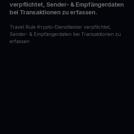
verpflichtet, Sender- & Empfängerdaten
bei Transaktionen zu erfassen.
Travel Rule Krypto-Dienstleister verpflichtet,
Sender- & Empfängerdaten bei Transaktionen zu
erfassen