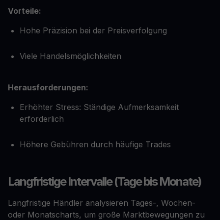
Vorteile:
Hohe Präzision bei der Preisverfolgung
Viele Handelsmöglichkeiten
Herausforderungen:
Erhöhter Stress: Ständige Aufmerksamkeit
erforderlich
Höhere Gebühren durch häufige Trades
Langfristige Intervalle (Tage bis Monate)
Langfristige Händler analysieren Tages-, Wochen-
oder Monatscharts, um große Marktbewegungen zu