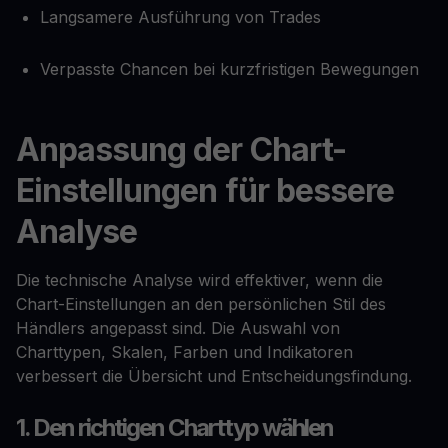
Langsamere Ausführung von Trades
Verpasste Chancen bei kurzfristigen Bewegungen
Anpassung der Chart-
Einstellungen für bessere
Analyse
Die technische Analyse wird effektiver, wenn die
Chart-Einstellungen an den persönlichen Stil des
Händlers angepasst sind. Die Auswahl von
Charttypen, Skalen, Farben und Indikatoren
verbessert die Übersicht und Entscheidungsfindung.
1. Den richtigen Charttyp wählen