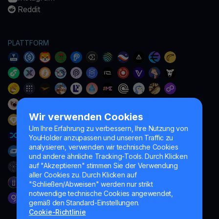
Reddit
PLATTFORM
Wir verwenden Cookies
Um Ihre Erfahrung zu verbessern, Ihre Nutzung von
YouHolder anzupassen und unseren Traffic zu
analysieren, verwenden wir technische Cookies
und andere ähnliche Tracking-Tools. Durch Klicken
auf "Akzeptieren" stimmen Sie der Verwendung
aller Cookies zu. Durch Klicken auf
"Schließen/Abweisen" werden nur strikt
notwendige technische Cookies angewendet,
gemäß den Standard-Einstellungen.
Cookie-Richtlinie