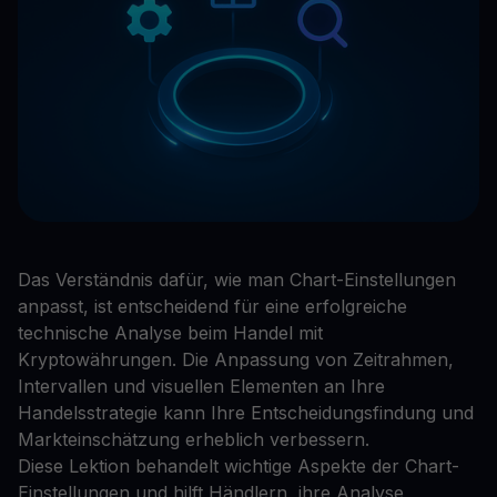
Das Verständnis dafür, wie man Chart-Einstellungen
anpasst, ist entscheidend für eine erfolgreiche
technische Analyse beim Handel mit
Kryptowährungen. Die Anpassung von Zeitrahmen,
Intervallen und visuellen Elementen an Ihre
Handelsstrategie kann Ihre Entscheidungsfindung und
Markteinschätzung erheblich verbessern.
Diese Lektion behandelt wichtige Aspekte der Chart-
Einstellungen und hilft Händlern, ihre Analyse