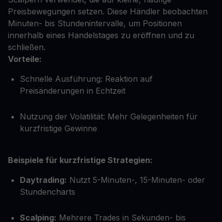
Preisbewegungen setzen. Diese Händler beobachten
Minuten- bis Stundenintervalle, um Positionen
innerhalb eines Handelstages zu eröffnen und zu
schließen.
Vorteile:
Schnelle Ausführung: Reaktion auf
Preisänderungen in Echtzeit
Nutzung der Volatilität: Mehr Gelegenheiten für
kurzfristige Gewinne
Beispiele für kurzfristige Strategien:
Daytrading:
Nutzt 5-Minuten-, 15-Minuten- oder
Stundencharts
Scalping:
Mehrere Trades in Sekunden- bis