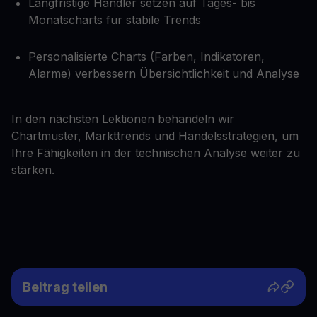
Langfristige Händler setzen auf Tages- bis
Monatscharts für stabile Trends
Personalisierte Charts (Farben, Indikatoren,
Alarme) verbessern Übersichtlichkeit und Analyse
In den nächsten Lektionen behandeln wir
Chartmuster, Markttrends und Handelsstrategien, um
Ihre Fähigkeiten in der technischen Analyse weiter zu
stärken.
Beitrag teilen