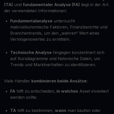
(TA)
und
fundamentaler Analyse (FA)
liegt in der Art
der verwendeten Informationen:
Fundamentalanalyse
untersucht
makroökonomische Faktoren, Finanzberichte und
Branchentrends, um den „wahren“ Wert eines
Vermögenswertes zu ermitteln.
Technische Analyse
hingegen konzentriert sich
auf Kursdiagramme und historische Daten, um
Trends und Marktverhalten zu identifizieren.
Viele Händler
kombinieren beide Ansätze
:
FA
hilft zu entscheiden,
in welches
Asset investiert
werden sollte.
TA
hilft zu bestimmen,
wann
man kaufen oder