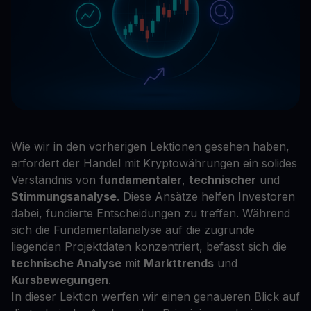
Wie wir in den vorherigen Lektionen gesehen haben,
erfordert der Handel mit Kryptowährungen ein solides
Verständnis von
fundamentaler
,
technischer
und
Stimmungsanalyse
. Diese Ansätze helfen Investoren
dabei, fundierte Entscheidungen zu treffen. Während
sich die Fundamentalanalyse auf die zugrunde
liegenden Projektdaten konzentriert, befasst sich die
technische Analyse
mit
Markttrends
und
Kursbewegungen
.
In dieser Lektion werfen wir einen genaueren Blick auf