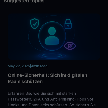
Suggested topics
May 22, 2025
|
4
min read
Online-Sicherheit: Sich im digitalen
Raum schützen
Erfahren Sie, wie Sie sich mit starken
Passwörtern, 2FA und Anti-Phishing-Tipps vor
Hacks und Datenlecks schützen. So sichern Sie