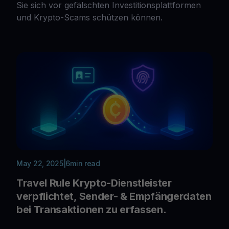
Sie sich vor gefälschten Investitionsplattformen
und Krypto-Scams schützen können.
May 22, 2025
|
6
min read
Travel Rule Krypto-Dienstleister
verpflichtet, Sender- & Empfängerdaten
bei Transaktionen zu erfassen.