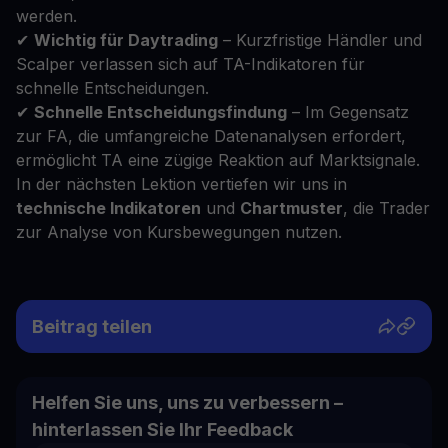
werden.
✔
Wichtig für Daytrading
– Kurzfristige Händler und
Scalper verlassen sich auf TA-Indikatoren für
schnelle Entscheidungen.
✔
Schnelle Entscheidungsfindung
– Im Gegensatz
zur FA, die umfangreiche Datenanalysen erfordert,
ermöglicht TA eine zügige Reaktion auf Marktsignale.
In der nächsten Lektion vertiefen wir uns in
technische Indikatoren
und
Chartmuster
, die Trader
zur Analyse von Kursbewegungen nutzen.
Beitrag teilen
Helfen Sie uns, uns zu verbessern –
hinterlassen Sie Ihr Feedback