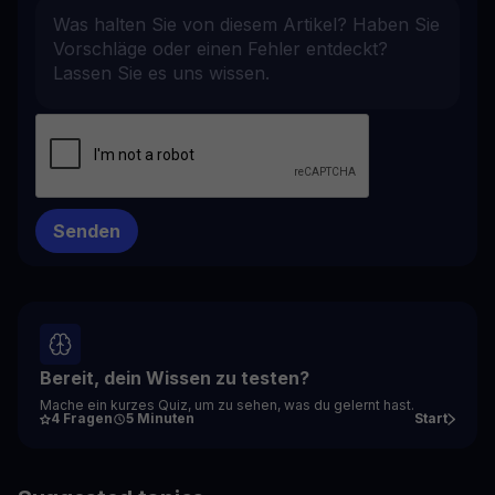
Bereit, dein Wissen zu testen?
Mache ein kurzes Quiz, um zu sehen, was du gelernt hast.
4 Fragen
5 Minuten
Start