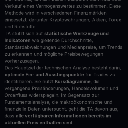
Verkauf eines Vermögenswertes zu bestimmen. Diese
Methode wird in verschiedenen Finanzmärkten
eingesetzt, darunter Kryptowährungen, Aktien, Forex
und Rohstoffe.
TA stützt sich auf
statistische Werkzeuge und
Indikatoren
wie gleitende Durchschnitte,
Standardabweichungen und Medianpreise, um Trends
zu erkennen und mögliche Preisbewegungen
vorherzusagen.
Das Hauptziel der technischen Analyse besteht darin,
optimale Ein- und Ausstiegspunkte
für Trades zu
identifizieren. Sie nutzt
Kursdiagramme
, die
vergangene Preisänderungen, Handelsvolumen und
Orderfluss widerspiegeln. Im Gegensatz zur
Fundamentalanalyse, die makroökonomische und
finanzielle Daten untersucht, geht die TA davon aus,
dass
alle verfügbaren Informationen bereits im
aktuellen Preis enthalten sind
.