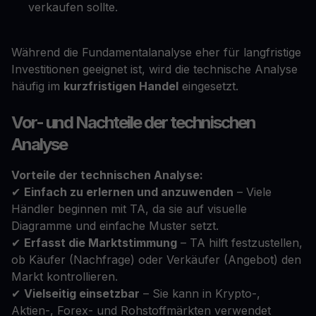
verkaufen sollte.
Während die Fundamentalanalyse eher für langfristige
Investitionen geeignet ist, wird die technische Analyse
häufig im
kurzfristigen Handel
eingesetzt.
Vor- und Nachteile der technischen
Analyse
Vorteile der technischen Analyse:
✔
Einfach zu erlernen und anzuwenden
– Viele
Händler beginnen mit TA, da sie auf visuelle
Diagramme und einfache Muster setzt.
✔
Erfasst die Marktstimmung
– TA hilft festzustellen,
ob Käufer (Nachfrage) oder Verkäufer (Angebot) den
Markt kontrollieren.
✔
Vielseitig einsetzbar
– Sie kann in Krypto-,
Aktien-, Forex- und Rohstoffmärkten verwendet