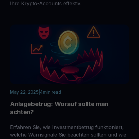
Ihre Krypto-Accounts effektiv.
May 22, 2025
|
4
min read
Anlagebetrug: Worauf sollte man
achten?
Erfahren Sie, wie Investmentbetrug funktioniert,
welche Warnsignale Sie beachten sollten und wie