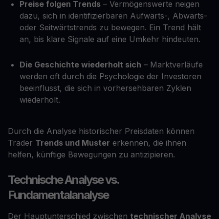
Preise folgen Trends
– Vermögenswerte neigen
dazu, sich in identifizierbaren Aufwärts-, Abwärts-
oder Seitwärtstrends zu bewegen. Ein Trend hält
an, bis klare Signale auf eine Umkehr hindeuten.
Die Geschichte wiederholt sich
– Marktverläufe
werden oft durch die Psychologie der Investoren
beeinflusst, die sich in vorhersehbaren Zyklen
wiederholt.
Durch die Analyse historischer Preisdaten können
Trader
Trends und Muster
erkennen, die ihnen
helfen, künftige Bewegungen zu antizipieren.
Technische Analyse vs.
Fundamentalanalyse
Der Hauptunterschied zwischen
technischer Analyse