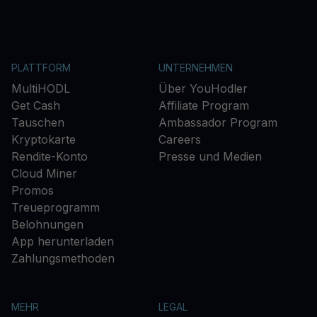
PLATTFORM
UNTERNEHMEN
MultiHODL
Über YouHodler
Get Cash
Affiliate Program
Tauschen
Ambassador Program
Kryptokarte
Careers
Rendite-Konto
Presse und Medien
Cloud Miner
Promos
Treueprogramm
Belohnungen
App herunterladen
Zahlungsmethoden
MEHR
LEGAL