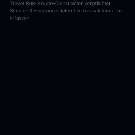
Travel Rule Krypto-Dienstleister verpflichtet,
Sender- & Empfängerdaten bei Transaktionen zu
erfassen