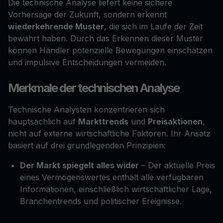
Die technische Analyse liefert keine sichere
Vorhersage der Zukunft, sondern erkennt
wiederkehrende Muster
, die sich im Laufe der Zeit
bewährt haben. Durch das Erkennen dieser Muster
können Händler potenzielle Bewegungen einschätzen
und impulsive Entscheidungen vermeiden.
Merkmale der technischen Analyse
Technische Analysten konzentrieren sich
hauptsächlich auf
Markttrends
und
Preisaktionen
,
nicht auf externe wirtschaftliche Faktoren. Ihr Ansatz
basiert auf drei grundlegenden Prinzipien:
Der Markt spiegelt alles wider
– Der aktuelle Preis
eines Vermögenswertes enthält alle verfügbaren
Informationen, einschließlich wirtschaftlicher Lage,
Branchentrends und politischer Ereignisse.