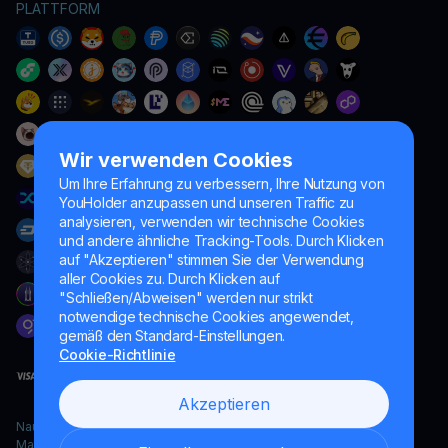
PLATTFORM
Wir verwenden Cookies
Um Ihre Erfahrung zu verbessern, Ihre Nutzung von
YouHolder anzupassen und unseren Traffic zu
analysieren, verwenden wir technische Cookies
und andere ähnliche Tracking-Tools. Durch Klicken
auf "Akzeptieren" stimmen Sie der Verwendung
aller Cookies zu. Durch Klicken auf
"Schließen/Abweisen" werden nur strikt
notwendige technische Cookies angewendet,
gemäß den Standard-Einstellungen.
Cookie-Richtlinie
Akzeptieren
Naumard LTD. – ausschließlich für IT-Entwicklung, Forschung und
Marketingzwecke