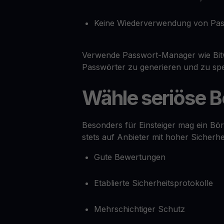
Keine Wiederverwendung von Pas
Verwende Passwort-Manager wie Bit
Passwörter zu generieren und zu spe
Wähle seriöse 
Besonders für Einsteiger mag ein Bör
stets auf Anbieter mit hoher Sicherhei
Gute Bewertungen
Etablierte Sicherheitsprotokolle
Mehrschichtiger Schutz