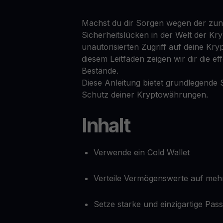
Machst du dir Sorgen wegen der zu
Sicherheitslücken in der Welt der K
unautorisierten Zugriff auf deine K
diesem Leitfaden zeigen wir dir die e
Bestände.
Diese Anleitung bietet grundlegende
Schutz deiner Kryptowährungen.
Inhalt
Verwende ein Cold Wallet
Verteile Vermögenswerte auf mehr
Setze starke und einzigartige Pas