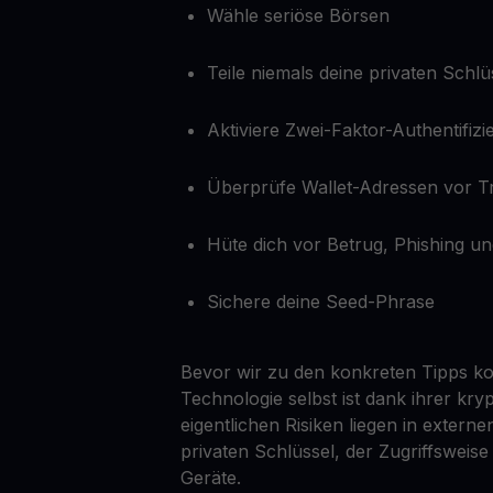
Wähle seriöse Börsen
Teile niemals deine privaten Schlü
Aktiviere Zwei-Faktor-Authentifiz
Überprüfe Wallet-Adressen vor T
Hüte dich vor Betrug, Phishing u
Sichere deine Seed-Phrase
Bevor wir zu den konkreten Tipps ko
Technologie selbst ist dank ihrer kry
eigentlichen Risiken liegen in exter
privaten Schlüssel, der Zugriffsweise
Geräte.