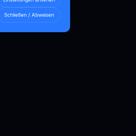
Schließen / Abweisen