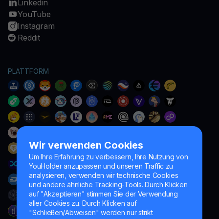
Linkedin
YouTube
Instagram
Reddit
PLATTFORM
Wir verwenden Cookies
Um Ihre Erfahrung zu verbessern, Ihre Nutzung von
YouHolder anzupassen und unseren Traffic zu
analysieren, verwenden wir technische Cookies
und andere ähnliche Tracking-Tools. Durch Klicken
auf "Akzeptieren" stimmen Sie der Verwendung
aller Cookies zu. Durch Klicken auf
"Schließen/Abweisen" werden nur strikt