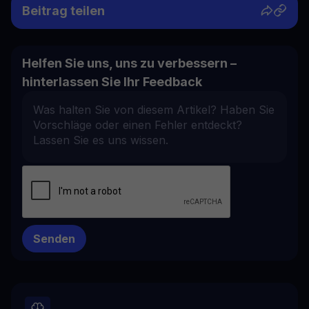
Beitrag teilen
Helfen Sie uns, uns zu verbessern –
hinterlassen Sie Ihr Feedback