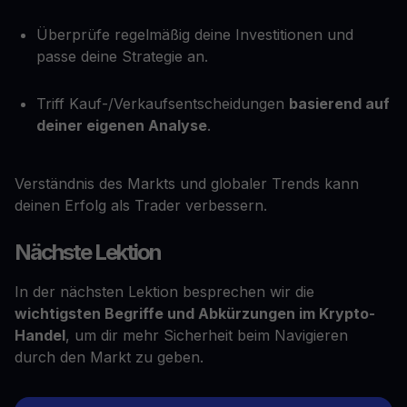
Überprüfe regelmäßig deine Investitionen und
passe deine Strategie an.
Triff Kauf-/Verkaufsentscheidungen
basierend auf
deiner eigenen Analyse
.
Verständnis des Markts und globaler Trends kann
deinen Erfolg als Trader verbessern.
Nächste Lektion
In der nächsten Lektion besprechen wir die
wichtigsten Begriffe und Abkürzungen im Krypto-
Handel
, um dir mehr Sicherheit beim Navigieren
durch den Markt zu geben.