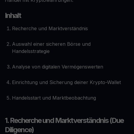
Handel mit Kryptowährungen.
Inhalt
Recherche und Marktverständnis
Auswahl einer sicheren Börse und
Handelsstrategie
Analyse von digitalen Vermögenswerten
Einrichtung und Sicherung deiner Krypto-Wallet
Handelsstart und Marktbeobachtung
1. Recherche und Marktverständnis (Due
Diligence)