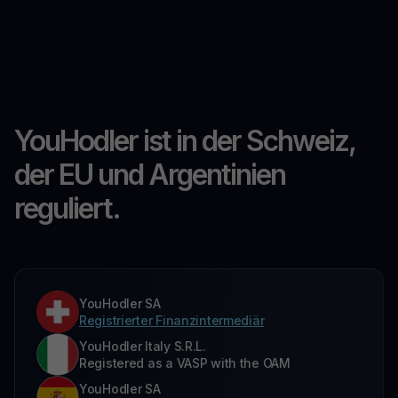
YouHodler ist in der Schweiz,
der EU und Argentinien
reguliert.
YouHodler SA
Registrierter Finanzintermediär
YouHodler Italy S.R.L.
Registered as a VASP with the OAM
YouHodler SA