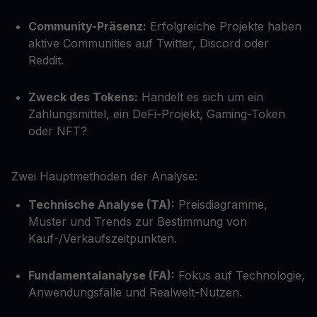
Community-Präsenz:
Erfolgreiche Projekte haben
aktive Communities auf Twitter, Discord oder
Reddit.
Zweck des Tokens:
Handelt es sich um ein
Zahlungsmittel, ein DeFi-Projekt, Gaming-Token
oder NFT?
Zwei Hauptmethoden der Analyse:
Technische Analyse (TA):
Preisdiagramme,
Muster und Trends zur Bestimmung von
Kauf-/Verkaufszeitpunkten.
Fundamentalanalyse (FA):
Fokus auf Technologie,
Anwendungsfälle und Realwelt-Nutzen.