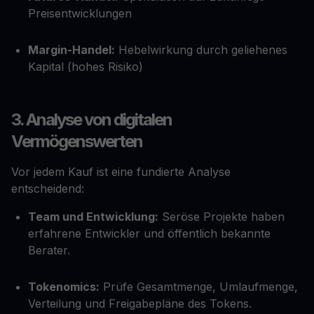
Preisentwicklungen
Margin-Handel:
Hebelwirkung durch geliehenes
Kapital (hohes Risiko)
3. Analyse von digitalen
Vermögenswerten
Vor jedem Kauf ist eine fundierte Analyse
entscheidend:
Team und Entwicklung:
Seröse Projekte haben
erfahrene Entwickler und öffentlich bekannte
Berater.
Tokenomics:
Prüfe Gesamtmenge, Umlaufmenge,
Verteilung und Freigabepläne des Tokens.