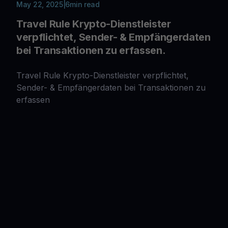
May 22, 2025
|
6
min read
Travel Rule Krypto-Dienstleister
verpflichtet, Sender- & Empfängerdaten
bei Transaktionen zu erfassen.
Travel Rule Krypto-Dienstleister verpflichtet,
Sender- & Empfängerdaten bei Transaktionen zu
erfassen