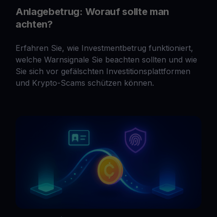
Anlagebetrug: Worauf sollte man
achten?
Erfahren Sie, wie Investmentbetrug funktioniert,
welche Warnsignale Sie beachten sollten und wie
Sie sich vor gefälschten Investitionsplattformen
und Krypto-Scams schützen können.