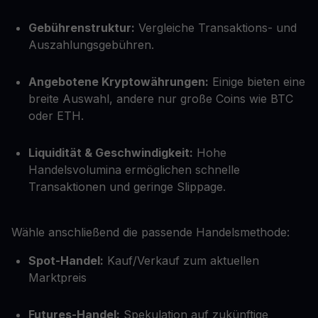
Gebührenstruktur:
Vergleiche Transaktions- und
Auszahlungsgebühren.
Angebotene Kryptowährungen:
Einige bieten eine
breite Auswahl, andere nur große Coins wie BTC
oder ETH.
Liquidität & Geschwindigkeit:
Hohe
Handelsvolumina ermöglichen schnelle
Transaktionen und geringe Slippage.
Wähle anschließend die passende Handelsmethode:
Spot-Handel:
Kauf/Verkauf zum aktuellen
Marktpreis
Futures-Handel:
Spekulation auf zukünftige