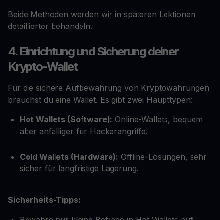
Beide Methoden werden wir in späteren Lektionen
detaillierter behandeln.
4. Einrichtung und Sicherung deiner
Krypto-Wallet
Für die sichere Aufbewahrung von Kryptowährungen
brauchst du eine Wallet. Es gibt zwei Haupttypen:
Hot Wallets (Software):
Online-Wallets, bequem
aber anfälliger für Hackerangriffe.
Cold Wallets (Hardware):
Offline-Lösungen, sehr
sicher für langfristige Lagerung.
Sicherheits-Tipps:
Bewahre nur kleine Beträge in Hot Wallets auf.