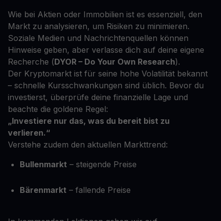
Wie bei Aktien oder Immobilien ist es essenziell, den
Markt zu analysieren, um Risiken zu minimieren.
Soziale Medien und Nachrichtenquellen können
Hinweise geben, aber verlasse dich auf deine eigene
Recherche (
DYOR – Do Your Own Research
).
Der Kryptomarkt ist für seine hohe Volatilität bekannt
– schnelle Kursschwankungen sind üblich. Bevor du
investierst, überprüfe deine finanzielle Lage und
beachte die goldene Regel:
„Investiere nur das, was du bereit bist zu
verlieren.“
Verstehe zudem den aktuellen Markttrend:
Bullenmarkt
– steigende Preise
Bärenmarkt
– fallende Preise