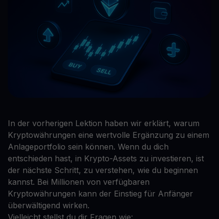
In der vorherigen Lektion haben wir erklärt, warum
Kryptowährungen eine wertvolle Ergänzung zu einem
Anlageportfolio sein können. Wenn du dich
entschieden hast, in Krypto-Assets zu investieren, ist
der nächste Schritt, zu verstehen, wie du beginnen
kannst. Bei Millionen von verfügbaren
Kryptowährungen kann der Einstieg für Anfänger
überwältigend wirken.
Vielleicht stellst du dir Fragen wie: