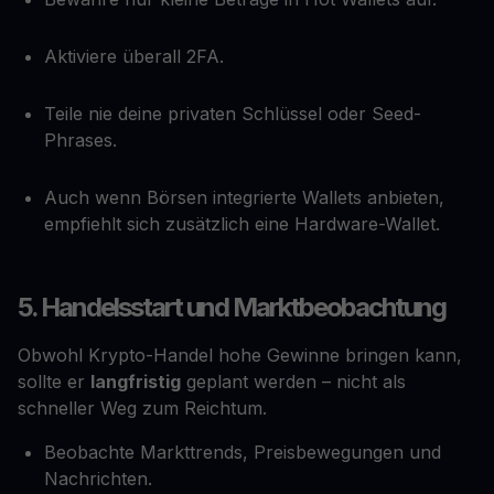
Aktiviere überall 2FA.
Teile nie deine privaten Schlüssel oder Seed-
Phrases.
Auch wenn Börsen integrierte Wallets anbieten,
empfiehlt sich zusätzlich eine Hardware-Wallet.
5. Handelsstart und Marktbeobachtung
Obwohl Krypto-Handel hohe Gewinne bringen kann,
sollte er
langfristig
geplant werden – nicht als
schneller Weg zum Reichtum.
Beobachte Markttrends, Preisbewegungen und
Nachrichten.