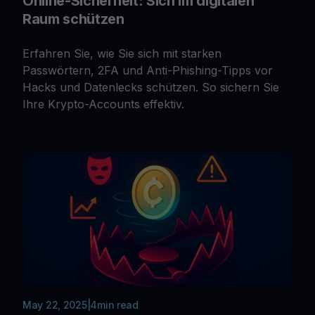
Online-Sicherheit: Sich im digitalen
Raum schützen
Erfahren Sie, wie Sie sich mit starken
Passwörtern, 2FA und Anti-Phishing-Tipps vor
Hacks und Datenlecks schützen. So sichern Sie
Ihre Krypto-Accounts effektiv.
May 22, 2025
|
4
min read