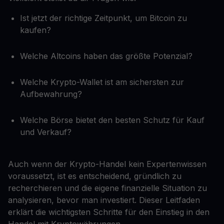
Ist jetzt der richtige Zeitpunkt, um Bitcoin zu
kaufen?
Welche Altcoins haben das größte Potenzial?
Welche Krypto-Wallet ist am sichersten zur
Aufbewahrung?
Welche Börse bietet den besten Schutz für Kauf
und Verkauf?
Auch wenn der Krypto-Handel kein Expertenwissen
voraussetzt, ist es entscheidend, gründlich zu
recherchieren und die eigene finanzielle Situation zu
analysieren, bevor man investiert. Dieser Leitfaden
erklärt die wichtigsten Schritte für den Einstieg in den