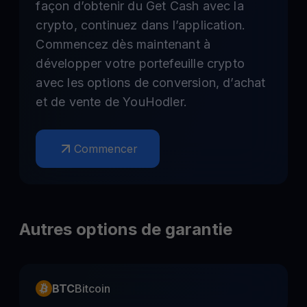
façon d’obtenir du Get Cash avec la
crypto, continuez dans l’application.
Commencez dès maintenant à
développer votre portefeuille crypto
avec les options de conversion, d’achat
et de vente de YouHodler.
Commencer
Autres options de garantie
BTC
Bitcoin