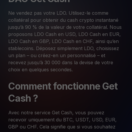
Ne vendez pas votre LDO. Utilisez-le comme
collatéral pour obtenir du cash crypto instantané
jusqu’à 90 % de la valeur de votre collatéral. Nous
proposons LDO Cash en USD, LDO Cash en EUR,
LDO Cash en GBP, LDO Cash en CHF, ainsi qu’en
stablecoins. Déposez simplement LDO, choisissez
un plan – ou créez-en un personnalisé – et
recevez jusqu’à 30 000 dans la devise de votre
choix en quelques secondes.
Comment fonctionne Get
Cash ?
Avec notre service Get Cash, vous pouvez
recevoir uniquement du BTC, USDT, USD, EUR,
GBP ou CHF. Cela signifie que si vous souhaitez