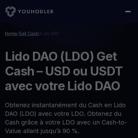
Home
/
Get Cash
/
Lido DAO
Lido DAO (LDO) Get
Cash – USD ou USDT
avec votre Lido DAO
Obtenez instantanément du Cash en Lido
DAO (LDO) avec votre LDO. Obtenez du
Cash grâce à votre LDO avec un Cash-to-
Value allant jusqu’à 90 %.