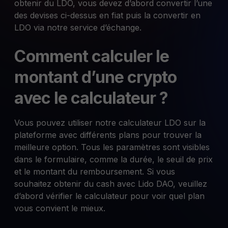
obtenir du LDO, vous devez d’abord convertir l’une
des devises ci-dessus en fiat puis la convertir en
LDO via notre service d’échange.
Comment calculer le
montant d’une crypto
avec le calculateur ?
Vous pouvez utiliser notre calculateur LDO sur la
plateforme avec différents plans pour trouver la
meilleure option. Tous les paramètres sont visibles
dans le formulaire, comme la durée, le seuil de prix
et le montant du remboursement. Si vous
souhaitez obtenir du cash avec Lido DAO, veuillez
d’abord vérifier le calculateur pour voir quel plan
vous convient le mieux.