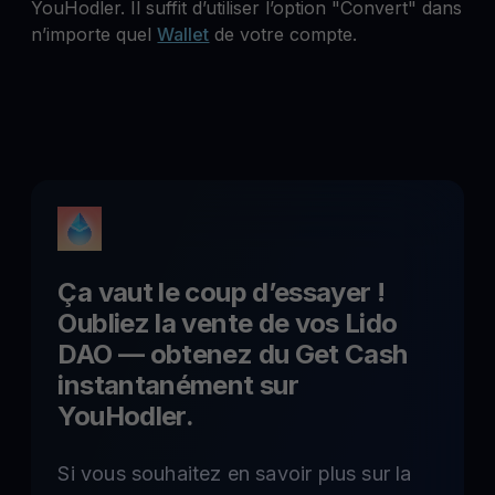
YouHodler. Il suffit d’utiliser l’option "Convert" dans
n’importe quel
Wallet
de votre compte.
Ça vaut le coup d’essayer !
Oubliez la vente de vos
Lido
DAO
— obtenez du Get Cash
instantanément sur
YouHodler.
Si vous souhaitez en savoir plus sur la