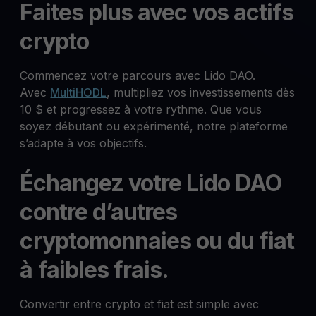
Faites plus avec vos actifs
crypto
Commencez votre parcours avec Lido DAO.
Avec
MultiHODL
, multipliez vos investissements dès
10 $ et progressez à votre rythme. Que vous
soyez débutant ou expérimenté, notre plateforme
s’adapte à vos objectifs.
Échangez votre Lido DAO
contre d’autres
cryptomonnaies ou du fiat
à faibles frais.
Convertir entre crypto et fiat est simple avec