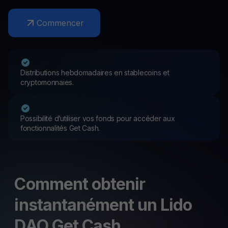
Commencer
Distributions hebdomadaires en stablecoins et
cryptomonnaies.
Possibilité d’utiliser vos fonds pour accéder aux
fonctionnalités Get Cash.
Comment obtenir
instantanément un Lido
DAO Get Cash