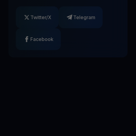
Twitter/X
Telegram
Facebook