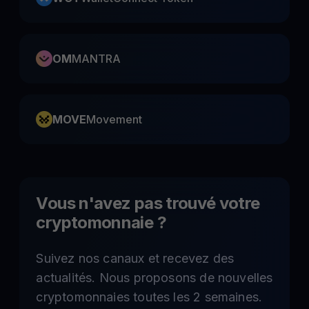
OM
MANTRA
MOVE
Movement
Vous n'avez pas trouvé votre
cryptomonnaie ?
Suivez nos canaux et recevez des
actualités. Nous proposons de nouvelles
cryptomonnaies toutes les 2 semaines.