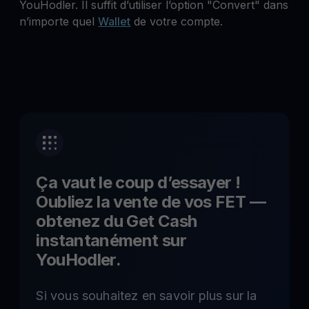
YouHodler. Il suffit d’utiliser l’option "Convert" dans
n’importe quel
Wallet
de votre compte.
Ça vaut le coup d’essayer !
Oubliez la vente de vos
FET
—
obtenez du Get Cash
instantanément sur
YouHodler.
Si vous souhaitez en savoir plus sur la