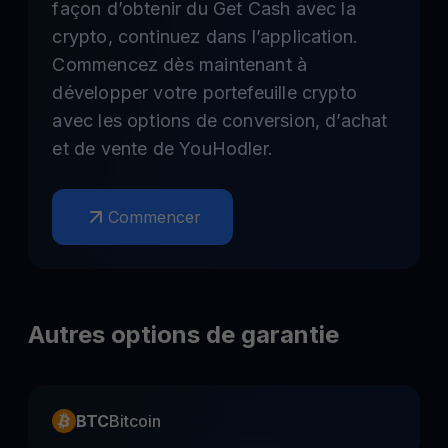
façon d’obtenir du Get Cash avec la
crypto, continuez dans l’application.
Commencez dès maintenant à
développer votre portefeuille crypto
avec les options de conversion, d’achat
et de vente de YouHodler.
Commencer
Autres options de garantie
BTC
Bitcoin