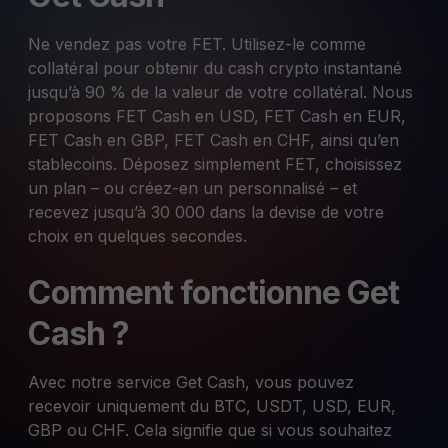
Ne vendez pas votre FET. Utilisez-le comme
collatéral pour obtenir du cash crypto instantané
jusqu’à 90 % de la valeur de votre collatéral. Nous
proposons FET Cash en USD, FET Cash en EUR,
FET Cash en GBP, FET Cash en CHF, ainsi qu’en
stablecoins. Déposez simplement FET, choisissez
un plan – ou créez-en un personnalisé – et
recevez jusqu’à 30 000 dans la devise de votre
choix en quelques secondes.
Comment fonctionne Get
Cash ?
Avec notre service Get Cash, vous pouvez
recevoir uniquement du BTC, USDT, USD, EUR,
GBP ou CHF. Cela signifie que si vous souhaitez