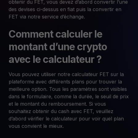
obtenir du FET, vous devez d’abord convertir l’une
des devises ci-dessus en fiat puis la convertir en
FET via notre service d’échange.
Comment calculer le
montant d’une crypto
avec le calculateur ?
Vous pouvez utiliser notre calculateur FET sur la
plateforme avec différents plans pour trouver la
meilleure option. Tous les paramètres sont visibles
dans le formulaire, comme la durée, le seuil de prix
et le montant du remboursement. Si vous
souhaitez obtenir du cash avec FET, veuillez
d’abord vérifier le calculateur pour voir quel plan
vous convient le mieux.