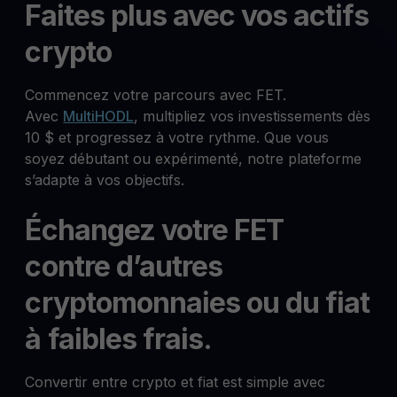
Faites plus avec vos actifs
crypto
Commencez votre parcours avec FET.
Avec
MultiHODL
, multipliez vos investissements dès
10 $ et progressez à votre rythme. Que vous
soyez débutant ou expérimenté, notre plateforme
s’adapte à vos objectifs.
Échangez votre FET
contre d’autres
cryptomonnaies ou du fiat
à faibles frais.
Convertir entre crypto et fiat est simple avec