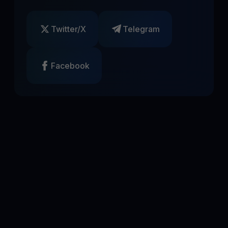
Twitter/X
Telegram
Facebook