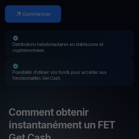
Commencer
Distributions hebdomadaires en stablecoins et
cryptomonnaies.
Possibilité d’utiliser vos fonds pour accéder aux
fonctionnalités Get Cash.
Comment obtenir
instantanément un FET
Get Cash