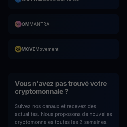
OM
MANTRA
MOVE
Movement
Vous n'avez pas trouvé votre
cryptomonnaie ?
Suivez nos canaux et recevez des
actualités. Nous proposons de nouvelles
cryptomonnaies toutes les 2 semaines.