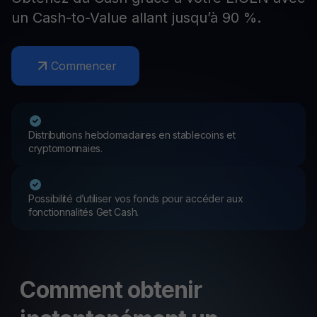
un Cash-to-Value allant jusqu’à 90 %.
Commencer
Distributions hebdomadaires en stablecoins et
cryptomonnaies.
Possibilité d’utiliser vos fonds pour accéder aux
fonctionnalités Get Cash.
Comment obtenir