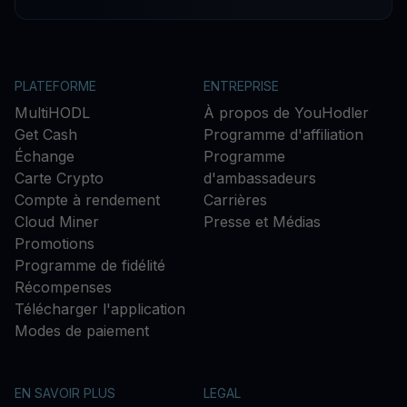
PLATEFORME
ENTREPRISE
MultiHODL
À propos de YouHodler
Get Cash
Programme d'affiliation
Échange
Programme
Carte Crypto
d'ambassadeurs
Compte à rendement
Carrières
Cloud Miner
Presse et Médias
Promotions
Programme de fidélité
Récompenses
Télécharger l'application
Modes de paiement
EN SAVOIR PLUS
LEGAL