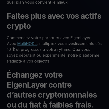
quel plan vous convient le mieux.
Faites plus avec vos actifs
crypto
Commencez votre parcours avec EigenLayer.
Avec
MultiHODL
, multipliez vos investissements dès
10 $ et progressez à votre rythme. Que vous
soyez débutant ou expérimenté, notre plateforme
s’adapte à vos objectifs.
Échangez votre
EigenLayer contre
d’autres cryptomonnaies
ou du fiat à faibles frais.