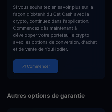
Si vous souhaitez en savoir plus sur la
façon d’obtenir du Get Cash avec la
crypto, continuez dans l’application.
Commencez dès maintenant à
développer votre portefeuille crypto
avec les options de conversion, d’achat
et de vente de YouHodler.
Commencer
Autres options de garantie