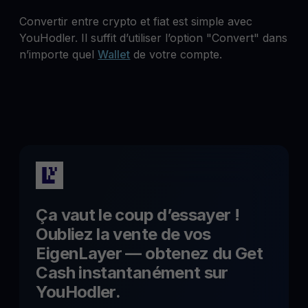
Convertir entre crypto et fiat est simple avec
YouHodler. Il suffit d’utiliser l’option "Convert" dans
n’importe quel
Wallet
de votre compte.
Ça vaut le coup d’essayer !
Oubliez la vente de vos
EigenLayer
— obtenez du Get
Cash instantanément sur
YouHodler.