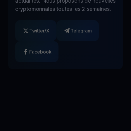
actualités. Nous proposons de nouvelles
cryptomonnaies toutes les 2 semaines.
Twitter/X
Telegram
Facebook