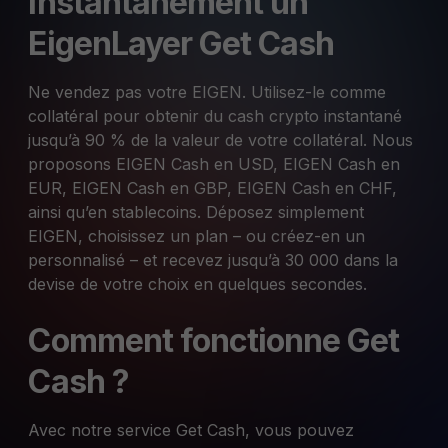
instantanément un
EigenLayer Get Cash
Ne vendez pas votre EIGEN. Utilisez-le comme
collatéral pour obtenir du cash crypto instantané
jusqu’à 90 % de la valeur de votre collatéral. Nous
proposons EIGEN Cash en USD, EIGEN Cash en
EUR, EIGEN Cash en GBP, EIGEN Cash en CHF,
ainsi qu’en stablecoins. Déposez simplement
EIGEN, choisissez un plan – ou créez-en un
personnalisé – et recevez jusqu’à 30 000 dans la
devise de votre choix en quelques secondes.
Comment fonctionne Get
Cash ?
Avec notre service Get Cash, vous pouvez