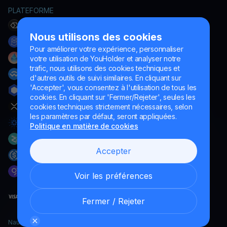
PLATEFORME
Nous utilisons des cookies
Pour améliorer votre expérience, personnaliser
votre utilisation de YouHolder et analyser notre
trafic, nous utilisons des cookies techniques et
d'autres outils de suivi similaires. En cliquant sur
'Accepter', vous consentez à l'utilisation de tous les
cookies. En cliquant sur 'Fermer/Rejeter', seules les
cookies techniques strictement nécessaires, selon
les paramètres par défaut, seront appliquées.
Politique en matière de cookies
Accepter
Voir les préférences
Fermer / Rejeter
Naumard LTD. – uniquement à des fins de développement