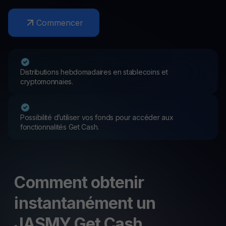
Commencer
Distributions hebdomadaires en stablecoins et
cryptomonnaies.
Possibilité d’utiliser vos fonds pour accéder aux
fonctionnalités Get Cash.
Comment obtenir
instantanément un
JASMY Get Cash