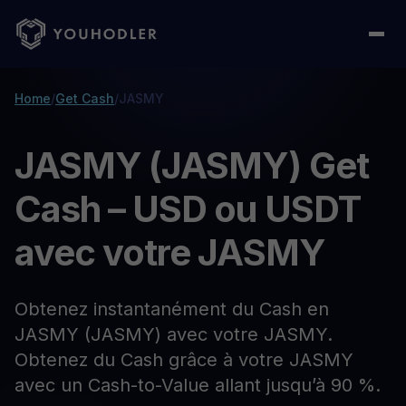
Home
/
Get Cash
/
JASMY
JASMY (JASMY) Get
Cash – USD ou USDT
avec votre JASMY
Obtenez instantanément du Cash en
JASMY (JASMY) avec votre JASMY.
Obtenez du Cash grâce à votre JASMY
avec un Cash-to-Value allant jusqu’à 90 %.