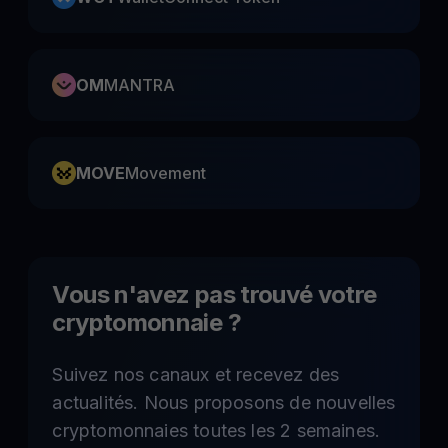
OM
MANTRA
MOVE
Movement
Vous n'avez pas trouvé votre
cryptomonnaie ?
Suivez nos canaux et recevez des
actualités. Nous proposons de nouvelles
cryptomonnaies toutes les 2 semaines.