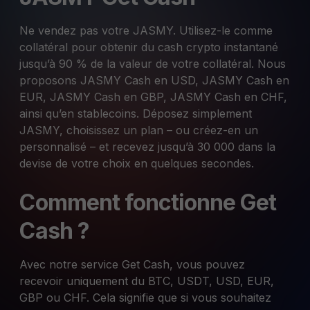
Ne vendez pas votre JASMY. Utilisez-le comme
collatéral pour obtenir du cash crypto instantané
jusqu’à 90 % de la valeur de votre collatéral. Nous
proposons JASMY Cash en USD, JASMY Cash en
EUR, JASMY Cash en GBP, JASMY Cash en CHF,
ainsi qu’en stablecoins. Déposez simplement
JASMY, choisissez un plan – ou créez-en un
personnalisé – et recevez jusqu’à 30 000 dans la
devise de votre choix en quelques secondes.
Comment fonctionne Get
Cash ?
Avec notre service Get Cash, vous pouvez
recevoir uniquement du BTC, USDT, USD, EUR,
GBP ou CHF. Cela signifie que si vous souhaitez