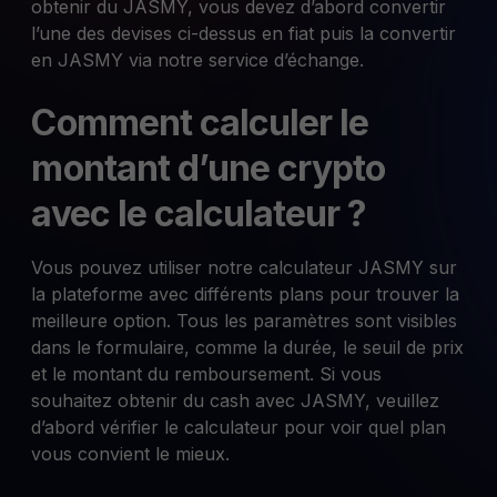
obtenir du JASMY, vous devez d’abord convertir
l’une des devises ci-dessus en fiat puis la convertir
en JASMY via notre service d’échange.
Comment calculer le
montant d’une crypto
avec le calculateur ?
Vous pouvez utiliser notre calculateur JASMY sur
la plateforme avec différents plans pour trouver la
meilleure option. Tous les paramètres sont visibles
dans le formulaire, comme la durée, le seuil de prix
et le montant du remboursement. Si vous
souhaitez obtenir du cash avec JASMY, veuillez
d’abord vérifier le calculateur pour voir quel plan
vous convient le mieux.