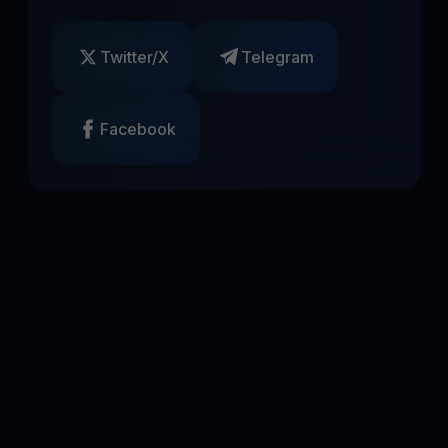
Twitter/X
Telegram
Facebook