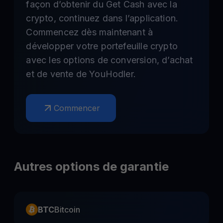
façon d’obtenir du Get Cash avec la
crypto, continuez dans l’application.
Commencez dès maintenant à
développer votre portefeuille crypto
avec les options de conversion, d’achat
et de vente de YouHodler.
Commencer
Autres options de garantie
BTC
Bitcoin