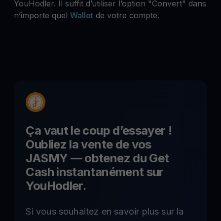
YouHodler. Il suffit d’utiliser l’option "Convert" dans
n’importe quel
Wallet
de votre compte.
Ça vaut le coup d’essayer !
Oubliez la vente de vos
JASMY
— obtenez du Get
Cash instantanément sur
YouHodler.
Si vous souhaitez en savoir plus sur la