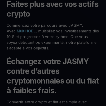
Faites plus avec vos actifs
crypto
Commencez votre parcours avec JASMY.
Avec
MultiHODL
, multipliez vos investissements dès
10 $ et progressez à votre rythme. Que vous
soyez débutant ou expérimenté, notre plateforme
s’adapte à vos objectifs.
Échangez votre JASMY
contre d’autres
cryptomonnaies ou du fiat
à faibles frais.
Convertir entre crypto et fiat est simple avec