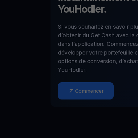
YouHodler.
Si vous souhaitez en savoir plu
d’obtenir du Get Cash avec la 
dans l’application. Commencez
développer votre portefeuille 
options de conversion, d’achat
YouHodler.
Commencer