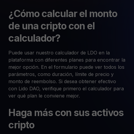
¿Cómo calcular el monto
de una cripto con el
calculador?
Puede usar nuestro calculador de LDO en la
plataforma con diferentes planes para encontrar la
mejor opción. En el formulario puede ver todos los
parámetros, como duración, límite de precio y
monto de reembolso. Si desea obtener efectivo
con Lido DAO, verifique primero el calculador para
ver qué plan le conviene mejor.
Haga más con sus activos
cripto