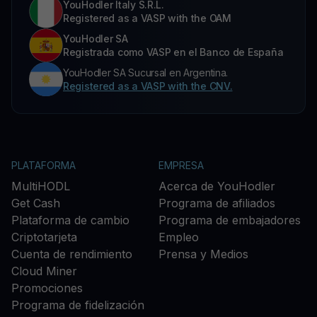
YouHodler Italy S.R.L.
Registered as a VASP with the OAM
YouHodler SA
Registrada como VASP en el Banco de España
YouHodler SA Sucursal en Argentina.
Registered as a VASP with the CNV.
PLATAFORMA
EMPRESA
MultiHODL
Acerca de YouHodler
Get Cash
Programa de afiliados
Plataforma de cambio
Programa de embajadores
Criptotarjeta
Empleo
Cuenta de rendimiento
Prensa y Medios
Cloud Miner
Promociones
Programa de fidelización