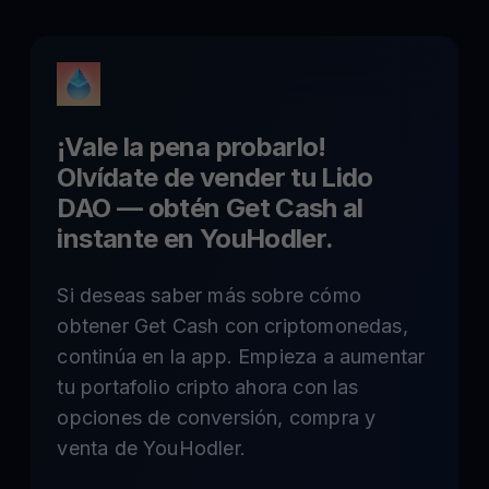
¡Vale la pena probarlo!
Olvídate de vender tu
Lido
DAO
— obtén Get Cash al
instante en YouHodler.
Si deseas saber más sobre cómo
obtener Get Cash con criptomonedas,
continúa en la app. Empieza a aumentar
tu portafolio cripto ahora con las
opciones de conversión, compra y
venta de YouHodler.