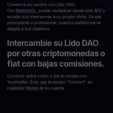
Comience su camino con Lido DAO.
Con
MultiHODL
, puede multiplicar desde solo $10 y
escalar sus inversiones a su propio ritmo. Ya sea
principiante o profesional, nuestra plataforma se
adapta a sus objetivos.
Intercambie su Lido DAO
por otras criptomonedas o
fiat con bajas comisiones.
Convertir entre cripto y fiat es simple con
YouHodler. Solo use la opción "Convert" en
cualquier
Wallet
de su cuenta.