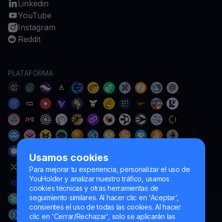
Linkedin
YouTube
Instagram
Reddit
PLATAFORMA
Usamos cookies
Para mejorar tu experiencia, personalizar el uso de
YouHolder y analizar nuestro tráfico, usamos
cookies técnicas y otras herramientas de
seguimiento similares. Al hacer clic en 'Aceptar',
consientes el uso de todas las cookies. Al hacer
clic en 'Cerrar/Rechazar', solo se aplicarán las