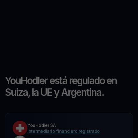
YouHodler está regulado en
Suiza, la UE y Argentina.
YouHodler SA
Intermediario financiero registrado