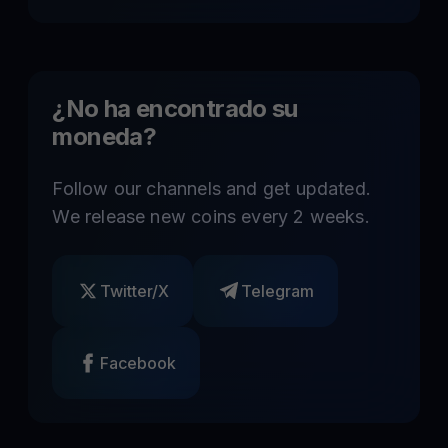
¿No ha encontrado su
moneda?
Follow our channels and get updated.
We release new coins every 2 weeks.
Twitter/X
Telegram
Facebook