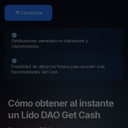
Comenzar
Distribuciones semanales en stablecoins y
criptomonedas.
Posibilidad de utilizar los fondos para acceder a las
funcionalidades Get Cash.
Cómo obtener al instante
un Lido DAO Get Cash