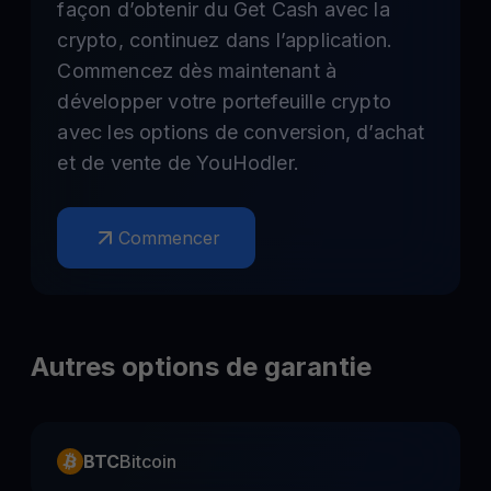
façon d’obtenir du Get Cash avec la
crypto, continuez dans l’application.
Commencez dès maintenant à
développer votre portefeuille crypto
avec les options de conversion, d’achat
et de vente de YouHodler.
Commencer
Autres options de garantie
BTC
Bitcoin