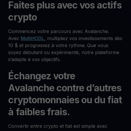
Faites plus avec vos actifs
crypto
Commencez votre parcours avec Avalanche.
Avec
MultiHODL
, multipliez vos investissements dès
10 $ et progressez à votre rythme. Que vous
soyez débutant ou expérimenté, notre plateforme
s’adapte à vos objectifs.
Échangez votre
Avalanche contre d’autres
cryptomonnaies ou du fiat
à faibles frais.
Convertir entre crypto et fiat est simple avec