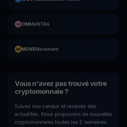
OM
MANTRA
MOVE
Movement
Vous n'avez pas trouvé votre
cryptomonnaie ?
Suivez nos canaux et recevez des
actualités. Nous proposons de nouvelles
cryptomonnaies toutes les 2 semaines.