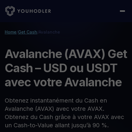
Home
/
Get Cash
/
Avalanche
Avalanche (AVAX) Get
Cash – USD ou USDT
avec votre Avalanche
Obtenez instantanément du Cash en
Avalanche (AVAX) avec votre AVAX.
Obtenez du Cash grâce à votre AVAX avec
un Cash-to-Value allant jusqu’à 90 %.