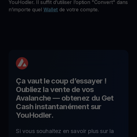
YouHodler. Il suffit d’utiliser l’option "Convert" dans
n’importe quel
Wallet
de votre compte.
Ça vaut le coup d’essayer !
Oubliez la vente de vos
Avalanche
— obtenez du Get
Cash instantanément sur
YouHodler.
Si vous souhaitez en savoir plus sur la