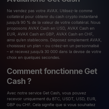
Ne vendez pas votre AVAX. Utilisez-le comme
collatéral pour obtenir du cash crypto instantané
jusqu’à 90 % de la valeur de votre collatéral. Nous
proposons AVAX Cash en USD, AVAX Cash en
EUR, AVAX Cash en GBP, AVAX Cash en CHF,
ainsi qu’en stablecoins. Déposez simplement AVAX,
choisissez un plan – ou créez-en un personnalisé
– et recevez jusqu’à 30 000 dans la devise de votre
choix en quelques secondes.
Comment fonctionne Get
Cash ?
Avec notre service Get Cash, vous pouvez
recevoir uniquement du BTC, USDT, USD, EUR,
GBP ou CHF. Cela signifie que si vous souhaitez