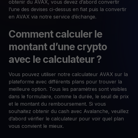
obtenir du AVAX, vous devez d’abord convertir
l’une des devises ci-dessus en fiat puis la convertir
en AVAX via notre service d’échange.
Comment calculer le
montant d’une crypto
avec le calculateur ?
Vous pouvez utiliser notre calculateur AVAX sur la
plateforme avec différents plans pour trouver la
meilleure option. Tous les paramètres sont visibles
dans le formulaire, comme la durée, le seuil de prix
et le montant du remboursement. Si vous
souhaitez obtenir du cash avec Avalanche, veuillez
d’abord vérifier le calculateur pour voir quel plan
vous convient le mieux.