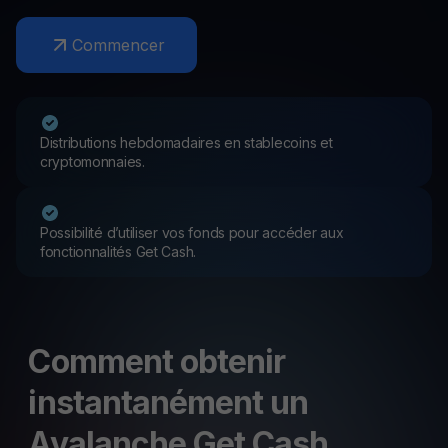
Commencer
Distributions hebdomadaires en stablecoins et
cryptomonnaies.
Possibilité d’utiliser vos fonds pour accéder aux
fonctionnalités Get Cash.
Comment obtenir
instantanément un
Avalanche Get Cash