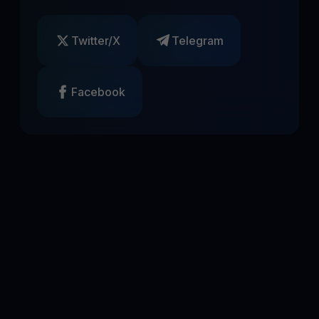
Twitter/X
Telegram
Facebook