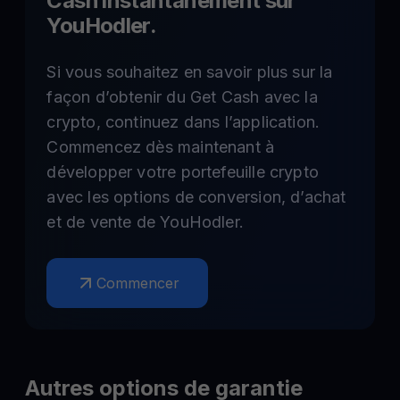
Cash instantanément sur
YouHodler.
Si vous souhaitez en savoir plus sur la
façon d’obtenir du Get Cash avec la
crypto, continuez dans l’application.
Commencez dès maintenant à
développer votre portefeuille crypto
avec les options de conversion, d’achat
et de vente de YouHodler.
Commencer
Autres options de garantie