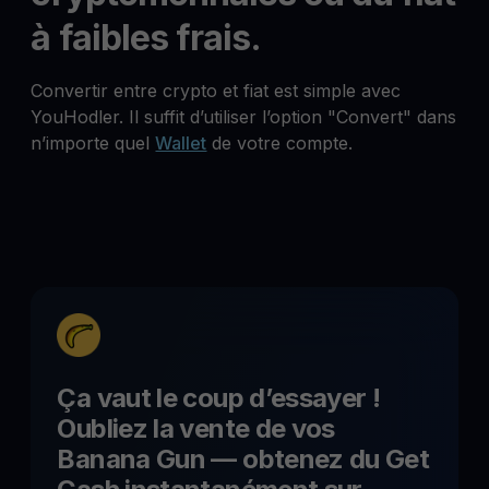
à faibles frais.
Convertir entre crypto et fiat est simple avec
YouHodler. Il suffit d’utiliser l’option "Convert" dans
n’importe quel
Wallet
de votre compte.
Ça vaut le coup d’essayer !
Oubliez la vente de vos
Banana Gun
— obtenez du Get