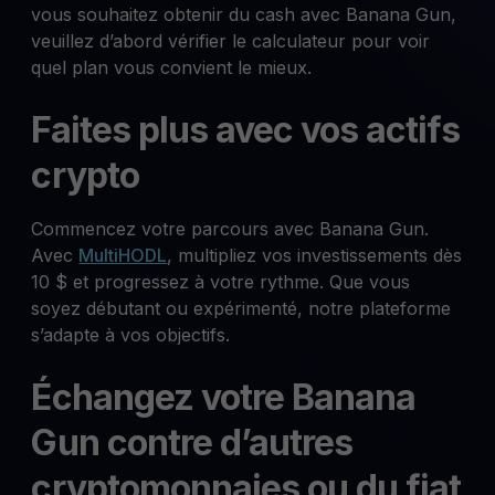
vous souhaitez obtenir du cash avec Banana Gun,
veuillez d’abord vérifier le calculateur pour voir
quel plan vous convient le mieux.
Faites plus avec vos actifs
crypto
Commencez votre parcours avec Banana Gun.
Avec
MultiHODL
, multipliez vos investissements dès
10 $ et progressez à votre rythme. Que vous
soyez débutant ou expérimenté, notre plateforme
s’adapte à vos objectifs.
Échangez votre Banana
Gun contre d’autres
cryptomonnaies ou du fiat