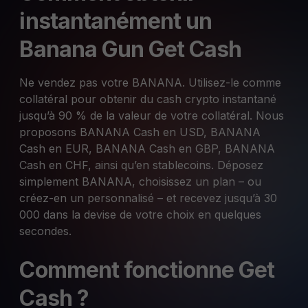
instantanément un
Banana Gun Get Cash
Ne vendez pas votre BANANA. Utilisez-le comme
collatéral pour obtenir du cash crypto instantané
jusqu’à 90 % de la valeur de votre collatéral. Nous
proposons BANANA Cash en USD, BANANA
Cash en EUR, BANANA Cash en GBP, BANANA
Cash en CHF, ainsi qu’en stablecoins. Déposez
simplement BANANA, choisissez un plan – ou
créez-en un personnalisé – et recevez jusqu’à 30
000 dans la devise de votre choix en quelques
secondes.
Comment fonctionne Get
Cash ?