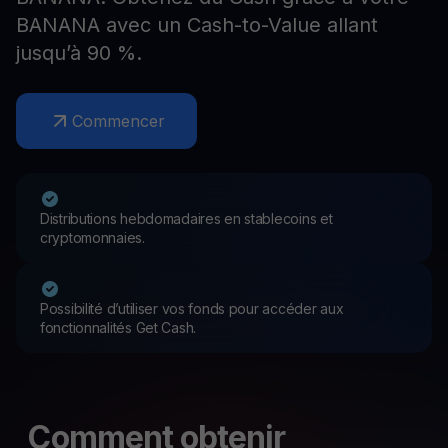
BANANA avec un Cash-to-Value allant
jusqu’à 90 %.
Commencer
Distributions hebdomadaires en stablecoins et
cryptomonnaies.
Possibilité d’utiliser vos fonds pour accéder aux
fonctionnalités Get Cash.
Comment obtenir