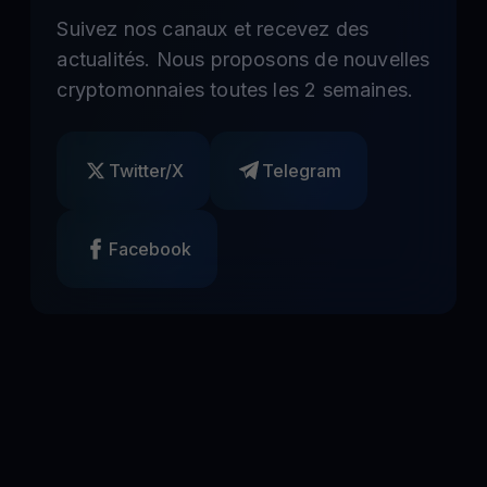
Suivez nos canaux et recevez des
actualités. Nous proposons de nouvelles
cryptomonnaies toutes les 2 semaines.
Twitter/X
Telegram
Facebook