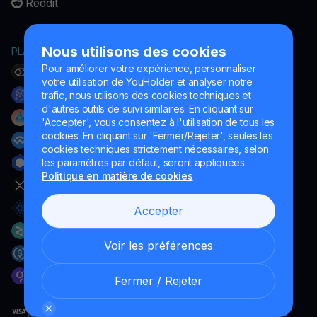
Reddit
Nous utilisons des cookies
PLATEFORME
Pour améliorer votre expérience, personnaliser
votre utilisation de YouHolder et analyser notre
trafic, nous utilisons des cookies techniques et
d'autres outils de suivi similaires. En cliquant sur
'Accepter', vous consentez à l'utilisation de tous les
cookies. En cliquant sur 'Fermer/Rejeter', seules les
cookies techniques strictement nécessaires, selon
les paramètres par défaut, seront appliquées.
Politique en matière de cookies
Accepter
Voir les préférences
Fermer / Rejeter