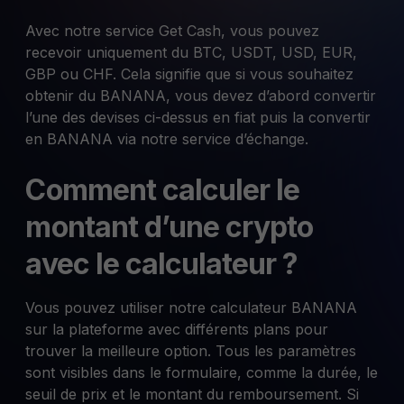
Avec notre service Get Cash, vous pouvez
recevoir uniquement du BTC, USDT, USD, EUR,
GBP ou CHF. Cela signifie que si vous souhaitez
obtenir du BANANA, vous devez d’abord convertir
l’une des devises ci-dessus en fiat puis la convertir
en BANANA via notre service d’échange.
Comment calculer le
montant d’une crypto
avec le calculateur ?
Vous pouvez utiliser notre calculateur BANANA
sur la plateforme avec différents plans pour
trouver la meilleure option. Tous les paramètres
sont visibles dans le formulaire, comme la durée, le
seuil de prix et le montant du remboursement. Si