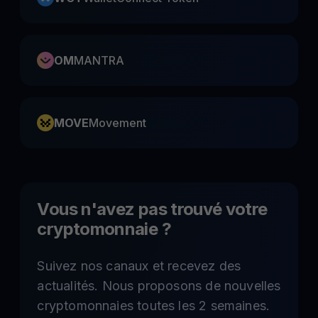
OM
MANTRA
MOVE
Movement
Vous n'avez pas trouvé votre
cryptomonnaie ?
Suivez nos canaux et recevez des
actualités. Nous proposons de nouvelles
cryptomonnaies toutes les 2 semaines.