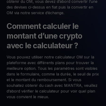
obtenir du OM, vous devez d’abord convertir l’une
des devises ci-dessus en fiat puis la convertir en
OM via notre service d’échange.
Comment calculer le
montant d’une crypto
avec le calculateur ?
Vous pouvez utiliser notre calculateur OM sur la
plateforme avec différents plans pour trouver la
meilleure option. Tous les paramètres sont visibles
dans le formulaire, comme la durée, le seuil de prix
et le montant du remboursement. Si vous
souhaitez obtenir du cash avec MANTRA, veuillez
d’abord vérifier le calculateur pour voir quel plan
vous convient le mieux.