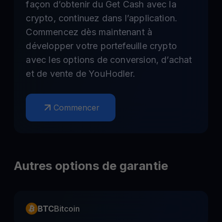
façon d’obtenir du Get Cash avec la
crypto, continuez dans l’application.
Commencez dès maintenant à
développer votre portefeuille crypto
avec les options de conversion, d’achat
et de vente de YouHodler.
Commencer
Autres options de garantie
BTC
Bitcoin