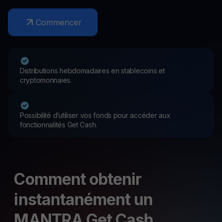
Commencer
Distributions hebdomadaires en stablecoins et
cryptomonnaies.
Possibilité d’utiliser vos fonds pour accéder aux
fonctionnalités Get Cash.
Comment obtenir
instantanément un
MANTRA Get Cash