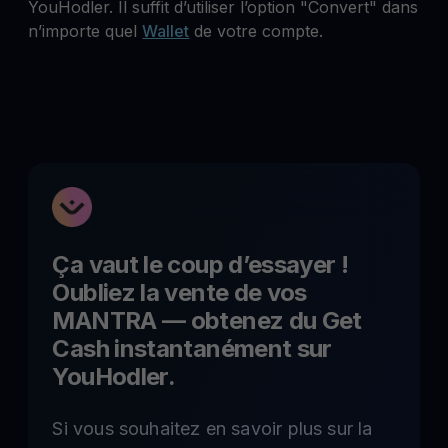
YouHodler. Il suffit d’utiliser l’option "Convert" dans
n’importe quel
Wallet
de votre compte.
Ça vaut le coup d’essayer !
Oubliez la vente de vos
MANTRA
— obtenez du Get
Cash instantanément sur
YouHodler.
Si vous souhaitez en savoir plus sur la