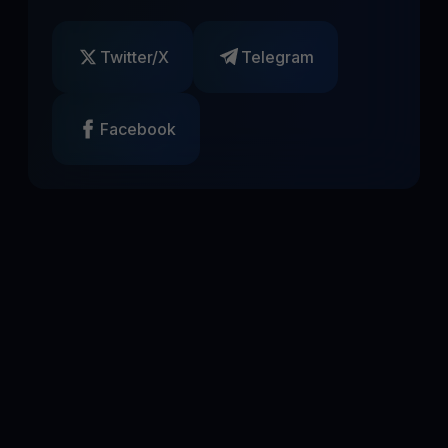
Twitter/X
Telegram
Facebook