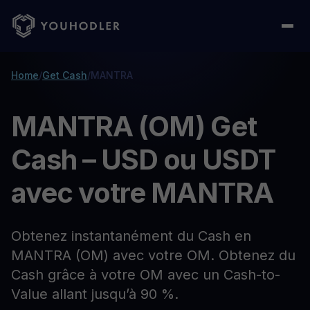
Home
/
Get Cash
/
MANTRA
MANTRA (OM) Get
Cash – USD ou USDT
avec votre MANTRA
Obtenez instantanément du Cash en
MANTRA (OM) avec votre OM. Obtenez du
Cash grâce à votre OM avec un Cash-to-
Value allant jusqu’à 90 %.