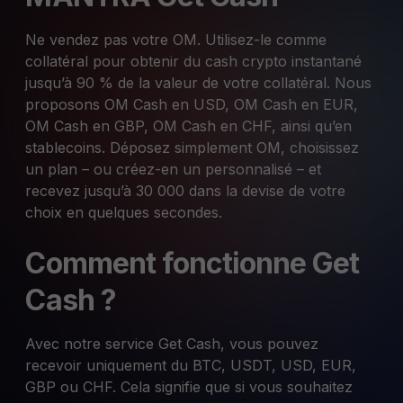
Ne vendez pas votre OM. Utilisez-le comme
collatéral pour obtenir du cash crypto instantané
jusqu’à 90 % de la valeur de votre collatéral. Nous
proposons OM Cash en USD, OM Cash en EUR,
OM Cash en GBP, OM Cash en CHF, ainsi qu’en
stablecoins. Déposez simplement OM, choisissez
un plan – ou créez-en un personnalisé – et
recevez jusqu’à 30 000 dans la devise de votre
choix en quelques secondes.
Comment fonctionne Get
Cash ?
Avec notre service Get Cash, vous pouvez
recevoir uniquement du BTC, USDT, USD, EUR,
GBP ou CHF. Cela signifie que si vous souhaitez