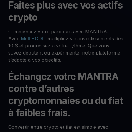
Faites plus avec vos actifs
crypto
Commencez votre parcours avec MANTRA.
Avec
MultiHODL
, multipliez vos investissements dès
10 $ et progressez à votre rythme. Que vous
soyez débutant ou expérimenté, notre plateforme
s’adapte à vos objectifs.
Échangez votre MANTRA
contre d’autres
cryptomonnaies ou du fiat
à faibles frais.
Convertir entre crypto et fiat est simple avec