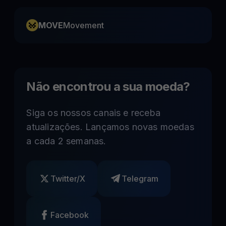
MOVE
Movement
Não encontrou a sua moeda?
Siga os nossos canais e receba
atualizações. Lançamos novas moedas
a cada 2 semanas.
Twitter/X
Telegram
Facebook