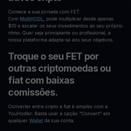
Comece a sua jornada com FET.
Com
MultiHODL
, pode multiplicar desde apenas
$10 e escalar os seus investimentos ao seu próprio
ritmo. Quer seja principiante ou profissional, a
nossa plataforma adapta-se aos seus objetivos.
Troque o seu FET por
outras criptomoedas ou
fiat com baixas
comissões.
Converter entre cripto e fiat é simples com a
YouHodler. Basta usar a opção "Convert" em
qualquer
Wallet
da sua conta.