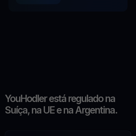
YouHodler está regulado na
Suíça, na UE e na Argentina.