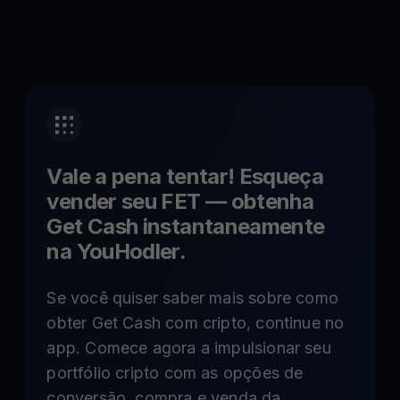
Vale a pena tentar! Esqueça
vender seu
FET
— obtenha
Get Cash instantaneamente
na YouHodler.
Se você quiser saber mais sobre como
obter Get Cash com cripto, continue no
app. Comece agora a impulsionar seu
portfólio cripto com as opções de
conversão, compra e venda da