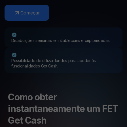
Começar
Distribuições semanais em stablecoins e criptomoedas.
Possibilidade de utilizar fundos para aceder às
funcionalidades Get Cash.
Como obter
instantaneamente um FET
Get Cash