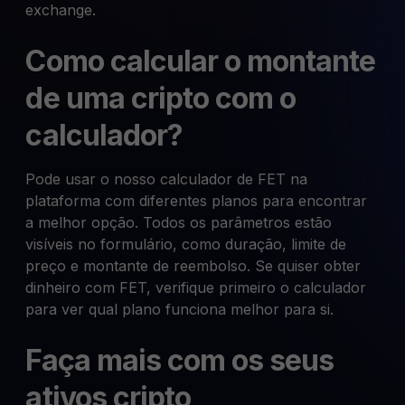
exchange.
Como calcular o montante
de uma cripto com o
calculador?
Pode usar o nosso calculador de FET na
plataforma com diferentes planos para encontrar
a melhor opção. Todos os parâmetros estão
visíveis no formulário, como duração, limite de
preço e montante de reembolso. Se quiser obter
dinheiro com FET, verifique primeiro o calculador
para ver qual plano funciona melhor para si.
Faça mais com os seus
ativos cripto