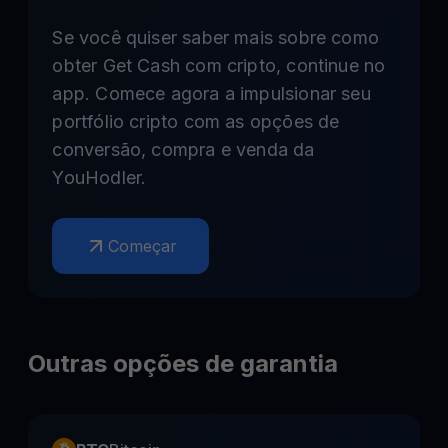
Se você quiser saber mais sobre como
obter Get Cash com cripto, continue no
app. Comece agora a impulsionar seu
portfólio cripto com as opções de
conversão, compra e venda da
YouHodler.
Começar
Outras opções de garantia