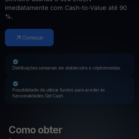
imediatamente com Cash-to-Value até 90
%.
Começar
Distribuições semanais em stablecoins e criptomoedas.
Possibilidade de utilizar fundos para aceder às
funcionalidades Get Cash.
Como obter