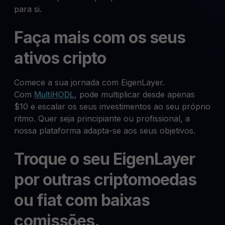
para si.
Faça mais com os seus
ativos cripto
Comece a sua jornada com EigenLayer.
Com
MultiHODL
, pode multiplicar desde apenas
$10 e escalar os seus investimentos ao seu próprio
ritmo. Quer seja principiante ou profissional, a
nossa plataforma adapta-se aos seus objetivos.
Troque o seu EigenLayer
por outras criptomoedas
ou fiat com baixas
comissões.