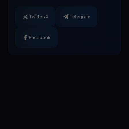
Twitter/X
Telegram
Facebook