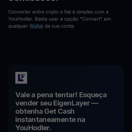
Converter entre cripto e fiat é simples com a
YouHodler. Basta usar a opção "Convert" em
qualquer
Wallet
da sua conta.
Vale a pena tentar! Esqueça
vender seu
EigenLayer
—
obtenha Get Cash
instantaneamente na
YouHodler.