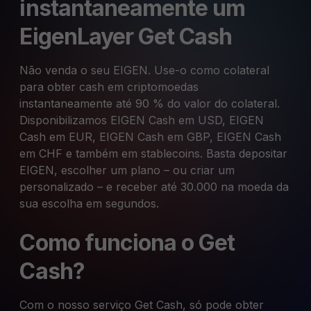
instantaneamente um
EigenLayer Get Cash
Não venda o seu EIGEN. Use-o como colateral
para obter cash em criptomoedas
instantaneamente até 90 % do valor do colateral.
Disponibilizamos EIGEN Cash em USD, EIGEN
Cash em EUR, EIGEN Cash em GBP, EIGEN Cash
em CHF e também em stablecoins. Basta depositar
EIGEN, escolher um plano – ou criar um
personalizado – e receber até 30.000 na moeda da
sua escolha em segundos.
Como funciona o Get
Cash?
Com o nosso serviço Get Cash, só pode obter