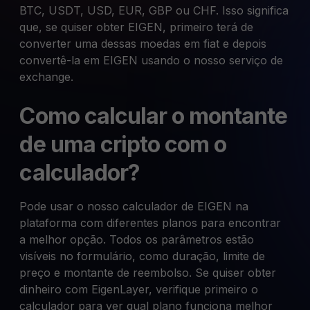
BTC, USDT, USD, EUR, GBP ou CHF. Isso significa
que, se quiser obter EIGEN, primeiro terá de
converter uma dessas moedas em fiat e depois
convertê-la em EIGEN usando o nosso serviço de
exchange.
Como calcular o montante
de uma cripto com o
calculador?
Pode usar o nosso calculador de EIGEN na
plataforma com diferentes planos para encontrar
a melhor opção. Todos os parâmetros estão
visíveis no formulário, como duração, limite de
preço e montante de reembolso. Se quiser obter
dinheiro com EigenLayer, verifique primeiro o
calculador para ver qual plano funciona melhor