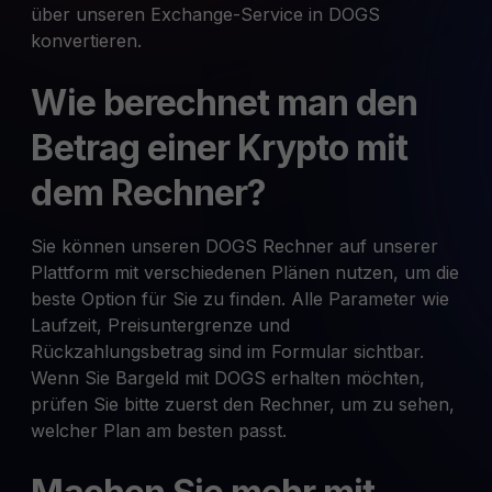
über unseren Exchange-Service in DOGS
konvertieren.
Wie berechnet man den
Betrag einer Krypto mit
dem Rechner?
Sie können unseren DOGS Rechner auf unserer
Plattform mit verschiedenen Plänen nutzen, um die
beste Option für Sie zu finden. Alle Parameter wie
Laufzeit, Preisuntergrenze und
Rückzahlungsbetrag sind im Formular sichtbar.
Wenn Sie Bargeld mit DOGS erhalten möchten,
prüfen Sie bitte zuerst den Rechner, um zu sehen,
welcher Plan am besten passt.