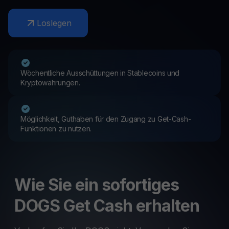
Loslegen
Wöchentliche Ausschüttungen in Stablecoins und
Kryptowährungen.
Möglichkeit, Guthaben für den Zugang zu Get-Cash-
Funktionen zu nutzen.
Wie Sie ein sofortiges
DOGS Get Cash erhalten