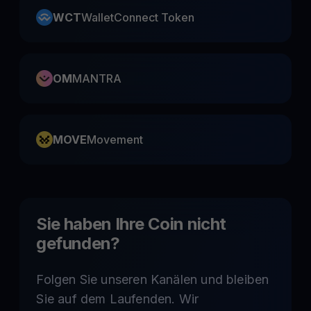
WCT
WalletConnect Token
OM
MANTRA
MOVE
Movement
Sie haben Ihre Coin nicht
gefunden?
Folgen Sie unseren Kanälen und bleiben
Sie auf dem Laufenden. Wir