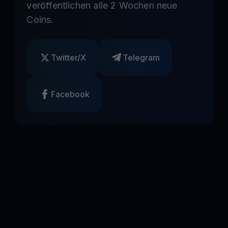
veröffentlichen alle 2 Wochen neue
Coins.
Twitter/X
Telegram
Facebook