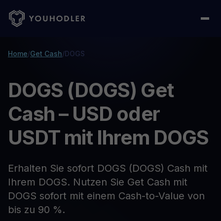
Home
/
Get Cash
/
DOGS
DOGS (DOGS) Get
Cash – USD oder
USDT mit Ihrem DOGS
Erhalten Sie sofort DOGS (DOGS) Cash mit
Ihrem DOGS. Nutzen Sie Get Cash mit
DOGS sofort mit einem Cash-to-Value von
bis zu 90 %.