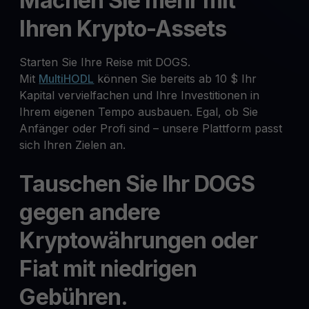
Machen Sie mehr mit
Ihren Krypto-Assets
Starten Sie Ihre Reise mit DOGS.
Mit
MultiHODL
können Sie bereits ab 10 $ Ihr
Kapital vervielfachen und Ihre Investitionen in
Ihrem eigenen Tempo ausbauen. Egal, ob Sie
Anfänger oder Profi sind – unsere Plattform passt
sich Ihren Zielen an.
Tauschen Sie Ihr DOGS
gegen andere
Kryptowährungen oder
Fiat mit niedrigen
Gebühren.