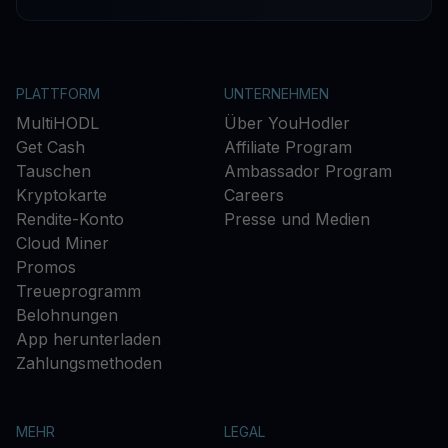
PLATTFORM
UNTERNEHMEN
MultiHODL
Über YouHodler
Get Cash
Affiliate Program
Tauschen
Ambassador Program
Kryptokarte
Careers
Rendite-Konto
Presse und Medien
Cloud Miner
Promos
Treueprogramm
Belohnungen
App herunterladen
Zahlungsmethoden
MEHR
LEGAL