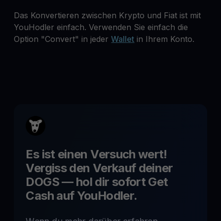
Das Konvertieren zwischen Krypto und Fiat ist mit
YouHodler einfach. Verwenden Sie einfach die
Option "Convert" in jeder
Wallet
in Ihrem Konto.
Es ist einen Versuch wert!
Vergiss den Verkauf deiner
DOGS
— hol dir sofort Get
Cash auf YouHodler.