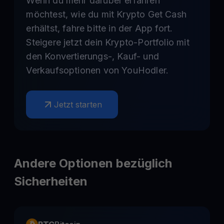
Wenn du mehr darüber erfahren
möchtest, wie du mit Krypto Get Cash
erhältst, fahre bitte in der App fort.
Steigere jetzt dein Krypto-Portfolio mit
den Konvertierungs-, Kauf- und
Verkaufsoptionen von YouHodler.
Jetzt starten
Andere Optionen bezüglich
Sicherheiten