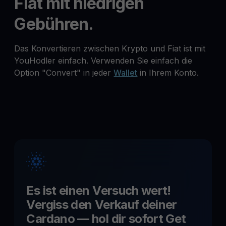
Fiat mit niedrigen
Gebühren.
Das Konvertieren zwischen Krypto und Fiat ist mit
YouHodler einfach. Verwenden Sie einfach die
Option "Convert" in jeder
Wallet
in Ihrem Konto.
Es ist einen Versuch wert!
Vergiss den Verkauf deiner
Cardano
— hol dir sofort Get