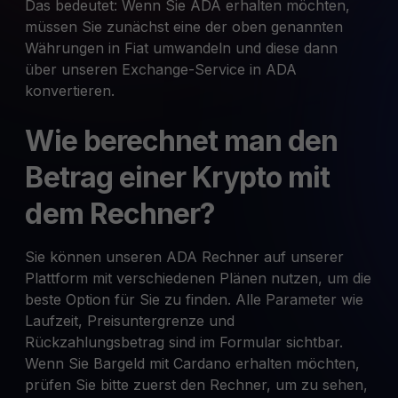
Das bedeutet: Wenn Sie ADA erhalten möchten,
müssen Sie zunächst eine der oben genannten
Währungen in Fiat umwandeln und diese dann
über unseren Exchange-Service in ADA
konvertieren.
Wie berechnet man den
Betrag einer Krypto mit
dem Rechner?
Sie können unseren ADA Rechner auf unserer
Plattform mit verschiedenen Plänen nutzen, um die
beste Option für Sie zu finden. Alle Parameter wie
Laufzeit, Preisuntergrenze und
Rückzahlungsbetrag sind im Formular sichtbar.
Wenn Sie Bargeld mit Cardano erhalten möchten,
prüfen Sie bitte zuerst den Rechner, um zu sehen,