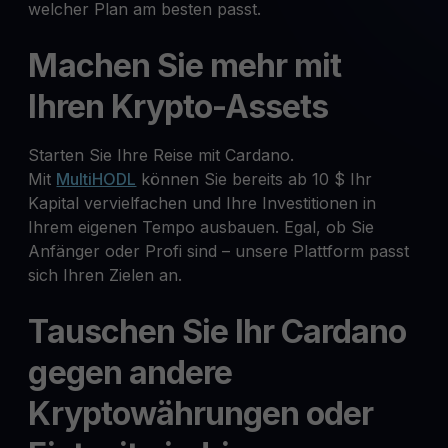
welcher Plan am besten passt.
Machen Sie mehr mit
Ihren Krypto-Assets
Starten Sie Ihre Reise mit Cardano.
Mit
MultiHODL
können Sie bereits ab 10 $ Ihr
Kapital vervielfachen und Ihre Investitionen in
Ihrem eigenen Tempo ausbauen. Egal, ob Sie
Anfänger oder Profi sind – unsere Plattform passt
sich Ihren Zielen an.
Tauschen Sie Ihr Cardano
gegen andere
Kryptowährungen oder