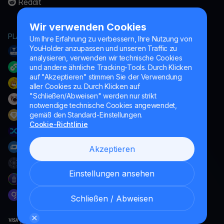
Reddit
Wir verwenden Cookies
PLATTFORM
Um Ihre Erfahrung zu verbessern, Ihre Nutzung von
YouHolder anzupassen und unseren Traffic zu
analysieren, verwenden wir technische Cookies
und andere ähnliche Tracking-Tools. Durch Klicken
auf "Akzeptieren" stimmen Sie der Verwendung
aller Cookies zu. Durch Klicken auf
"Schließen/Abweisen" werden nur strikt
notwendige technische Cookies angewendet,
gemäß den Standard-Einstellungen.
Cookie-Richtlinie
Akzeptieren
Einstellungen ansehen
Schließen / Abweisen