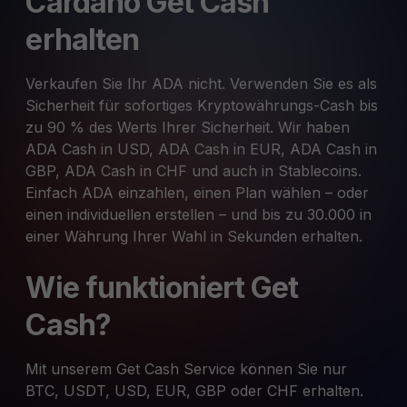
Cardano Get Cash
erhalten
Verkaufen Sie Ihr ADA nicht. Verwenden Sie es als
Sicherheit für sofortiges Kryptowährungs-Cash bis
zu 90 % des Werts Ihrer Sicherheit. Wir haben
ADA Cash in USD, ADA Cash in EUR, ADA Cash in
GBP, ADA Cash in CHF und auch in Stablecoins.
Einfach ADA einzahlen, einen Plan wählen – oder
einen individuellen erstellen – und bis zu 30.000 in
einer Währung Ihrer Wahl in Sekunden erhalten.
Wie funktioniert Get
Cash?
Mit unserem Get Cash Service können Sie nur
BTC, USDT, USD, EUR, GBP oder CHF erhalten.