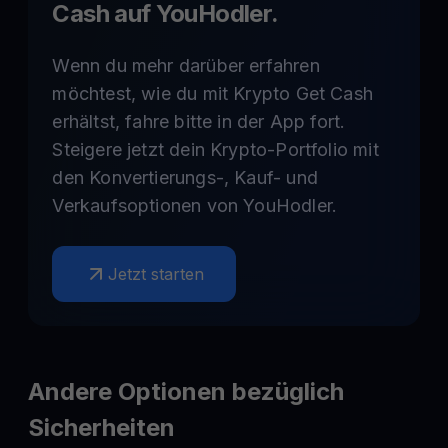
Cash auf YouHodler.
Wenn du mehr darüber erfahren
möchtest, wie du mit Krypto Get Cash
erhältst, fahre bitte in der App fort.
Steigere jetzt dein Krypto-Portfolio mit
den Konvertierungs-, Kauf- und
Verkaufsoptionen von YouHodler.
Jetzt starten
Andere Optionen bezüglich
Sicherheiten