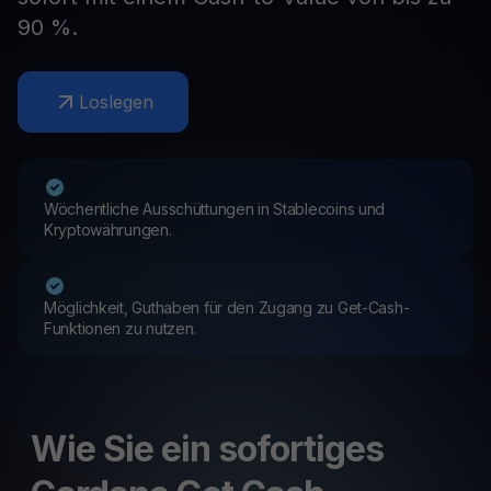
90 %.
Loslegen
Wöchentliche Ausschüttungen in Stablecoins und
Kryptowährungen.
Möglichkeit, Guthaben für den Zugang zu Get-Cash-
Funktionen zu nutzen.
Wie Sie ein sofortiges