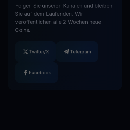
Folgen Sie unseren Kanälen und bleiben
Sie auf dem Laufenden. Wir
veröffentlichen alle 2 Wochen neue
Coins.
Twitter/X
Telegram
Facebook