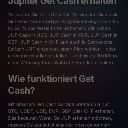
Jupiter Get Cash erhalten
Verkaufen Sie Ihr JUP nicht. Verwenden Sie es als
Sicherheit für sofortiges Kryptowährungs-Cash bis
zu 90 % des Werts Ihrer Sicherheit. Wir haben
JUP Cash in USD, JUP Cash in EUR, JUP Cash in
GBP, JUP Cash in CHF und auch in Stablecoins.
Einfach JUP einzahlen, einen Plan wählen – oder
einen individuellen erstellen – und bis zu 30.000 in
einer Währung Ihrer Wahl in Sekunden erhalten.
Wie funktioniert Get
Cash?
Mit unserem Get Cash Service können Sie nur
BTC, USDT, USD, EUR, GBP oder CHF erhalten.
Das bedeutet: Wenn Sie JUP erhalten möchten,
müssen Sie zunächst eine der oben genannten