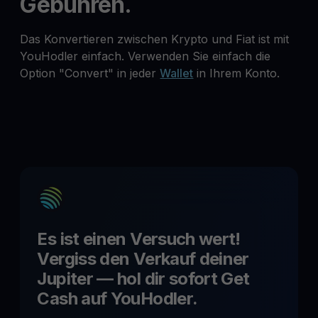
Gebühren.
Das Konvertieren zwischen Krypto und Fiat ist mit
YouHodler einfach. Verwenden Sie einfach die
Option "Convert" in jeder
Wallet
in Ihrem Konto.
Es ist einen Versuch wert!
Vergiss den Verkauf deiner
Jupiter
— hol dir sofort Get
Cash auf YouHodler.