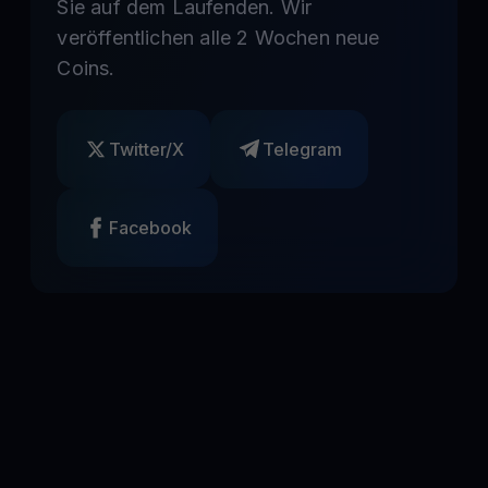
Sie auf dem Laufenden. Wir
veröffentlichen alle 2 Wochen neue
Coins.
Twitter/X
Telegram
Facebook