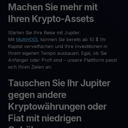
Machen Sie mehr mit
Ihren Krypto-Assets
Starten Sie Ihre Reise mit Jupiter.
Mit
MultiHODL
können Sie bereits ab 10 $ Ihr
Kapital vervielfachen und Ihre Investitionen in
Ihrem eigenen Tempo ausbauen. Egal, ob Sie
Anfänger oder Profi sind – unsere Plattform passt
sich Ihren Zielen an.
Tauschen Sie Ihr Jupiter
gegen andere
Kryptowährungen oder
Fiat mit niedrigen