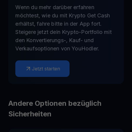
Wenn du mehr darüber erfahren
möchtest, wie du mit Krypto Get Cash
erhältst, fahre bitte in der App fort.
Steigere jetzt dein Krypto-Portfolio mit
den Konvertierungs-, Kauf- und
Verkaufsoptionen von YouHodler.
Jetzt starten
Andere Optionen bezüglich
Sicherheiten