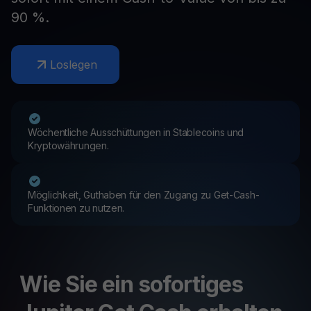
90 %.
Loslegen
Wöchentliche Ausschüttungen in Stablecoins und
Kryptowährungen.
Möglichkeit, Guthaben für den Zugang zu Get-Cash-
Funktionen zu nutzen.
Wie Sie ein sofortiges