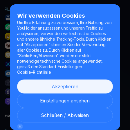
PLATTFORM
Wir verwenden Cookies
Um Ihre Erfahrung zu verbessern, Ihre Nutzung von
YouHolder anzupassen und unseren Traffic zu
analysieren, verwenden wir technische Cookies
und andere ähnliche Tracking-Tools. Durch Klicken
auf "Akzeptieren" stimmen Sie der Verwendung
aller Cookies zu. Durch Klicken auf
"Schließen/Abweisen" werden nur strikt
notwendige technische Cookies angewendet,
gemäß den Standard-Einstellungen.
Cookie-Richtlinie
Akzeptieren
Einstellungen ansehen
Schließen / Abweisen