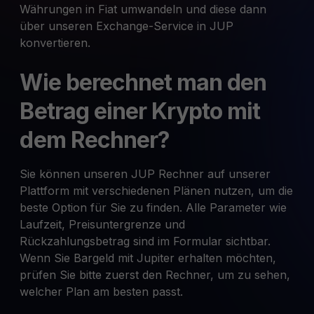
Währungen in Fiat umwandeln und diese dann
über unseren Exchange-Service in JUP
konvertieren.
Wie berechnet man den
Betrag einer Krypto mit
dem Rechner?
Sie können unseren JUP Rechner auf unserer
Plattform mit verschiedenen Plänen nutzen, um die
beste Option für Sie zu finden. Alle Parameter wie
Laufzeit, Preisuntergrenze und
Rückzahlungsbetrag sind im Formular sichtbar.
Wenn Sie Bargeld mit Jupiter erhalten möchten,
prüfen Sie bitte zuerst den Rechner, um zu sehen,
welcher Plan am besten passt.