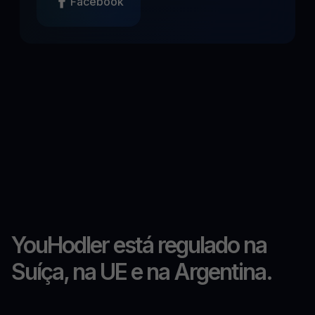
Facebook
YouHodler está regulado na
Suíça, na UE e na Argentina.