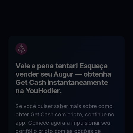
Vale a pena tentar! Esqueça
vender seu
Augur
— obtenha
Get Cash instantaneamente
na YouHodler.
Se você quiser saber mais sobre como
obter Get Cash com cripto, continue no
app. Comece agora a impulsionar seu
portfólio cripto com as opções de