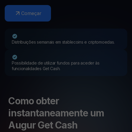
Começar
Distribuições semanais em stablecoins e criptomoedas.
Possibilidade de utilizar fundos para aceder às
funcionalidades Get Cash.
Como obter
instantaneamente um
Augur Get Cash