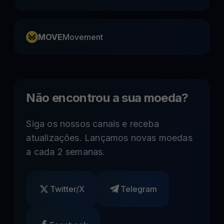
MOVE
Movement
Não encontrou a sua moeda?
Siga os nossos canais e receba
atualizações. Lançamos novas moedas
a cada 2 semanas.
Twitter/X
Telegram