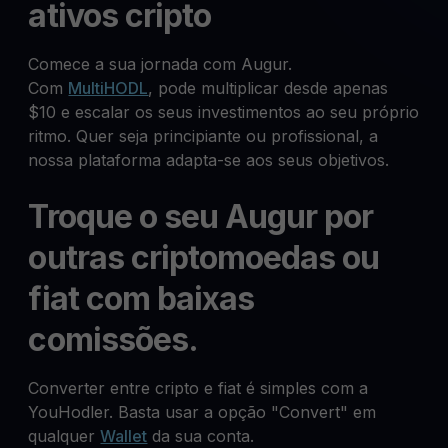
ativos cripto
Comece a sua jornada com Augur.
Com
MultiHODL
, pode multiplicar desde apenas
$10 e escalar os seus investimentos ao seu próprio
ritmo. Quer seja principiante ou profissional, a
nossa plataforma adapta-se aos seus objetivos.
Troque o seu Augur por
outras criptomoedas ou
fiat com baixas
comissões.
Converter entre cripto e fiat é simples com a
YouHodler. Basta usar a opção "Convert" em
qualquer
Wallet
da sua conta.