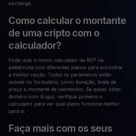
exchange.
Como calcular o montante
de uma cripto com o
calculador?
Pode usar o nosso calculador de REP na
plataforma com diferentes planos para encontrar
a melhor opção. Todos os parâmetros estão
visíveis no formulário, como duração, limite de
preço e montante de reembolso. Se quiser obter
dinheiro com Augur, verifique primeiro o
calculador para ver qual plano funciona melhor
para si.
Faça mais com os seus