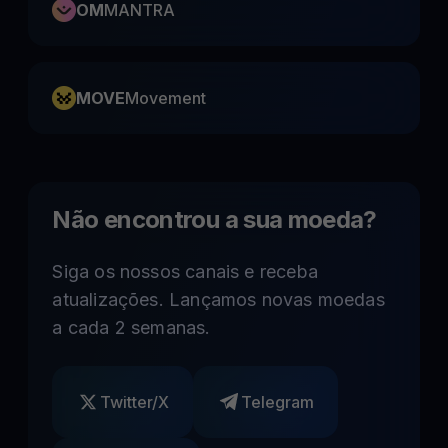
OM
MANTRA
MOVE
Movement
Não encontrou a sua moeda?
Siga os nossos canais e receba
atualizações. Lançamos novas moedas
a cada 2 semanas.
Twitter/X
Telegram