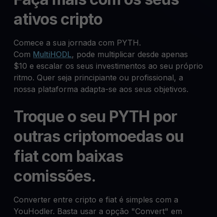
ativos cripto
Comece a sua jornada com PYTH.
Com
MultiHODL
, pode multiplicar desde apenas
$10 e escalar os seus investimentos ao seu próprio
ritmo. Quer seja principiante ou profissional, a
nossa plataforma adapta-se aos seus objetivos.
Troque o seu PYTH por
outras criptomoedas ou
fiat com baixas
comissões.
Converter entre cripto e fiat é simples com a
YouHodler. Basta usar a opção "Convert" em