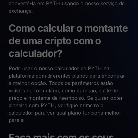
convertê-la em PYTH usando o nosso serviço de
exchange.
Como calcular o montante
de uma cripto com o
calculador?
Pode usar o nosso calculador de PYTH na
plataforma com diferentes planos para encontrar
a melhor opção. Todos os parâmetros estão
visíveis no formulário, como duração, limite de
preço e montante de reembolso. Se quiser obter
dinheiro com PYTH, verifique primeiro o
calculador para ver qual plano funciona melhor
para si.
Faça mais com os seus