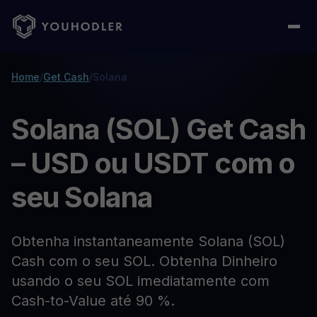
Home
/
Get Cash
/
Solana
Solana (SOL) Get Cash
– USD ou USDT com o
seu Solana
Obtenha instantaneamente Solana (SOL)
Cash com o seu SOL. Obtenha Dinheiro
usando o seu SOL imediatamente com
Cash-to-Value até 90 %.