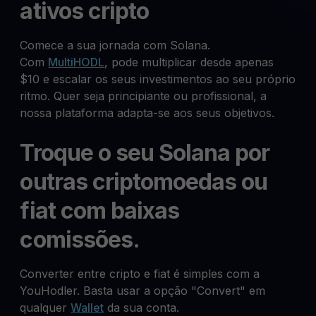
ativos cripto
Comece a sua jornada com Solana.
Com
MultiHODL
, pode multiplicar desde apenas
$10 e escalar os seus investimentos ao seu próprio
ritmo. Quer seja principiante ou profissional, a
nossa plataforma adapta-se aos seus objetivos.
Troque o seu Solana por
outras criptomoedas ou
fiat com baixas
comissões.
Converter entre cripto e fiat é simples com a
YouHodler. Basta usar a opção "Convert" em
qualquer
Wallet
da sua conta.