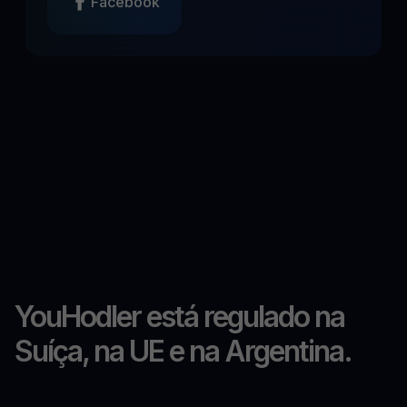
Facebook
YouHodler está regulado na
Suíça, na UE e na Argentina.