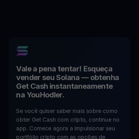
Vale a pena tentar! Esqueça
vender seu
Solana
— obtenha
Get Cash instantaneamente
na YouHodler.
Se você quiser saber mais sobre como
obter Get Cash com cripto, continue no
app. Comece agora a impulsionar seu
portfólio cripto com as opções de