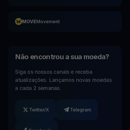
MOVE
Movement
Não encontrou a sua moeda?
Siga os nossos canais e receba
atualizações. Lançamos novas moedas
a cada 2 semanas.
Twitter/X
Telegram