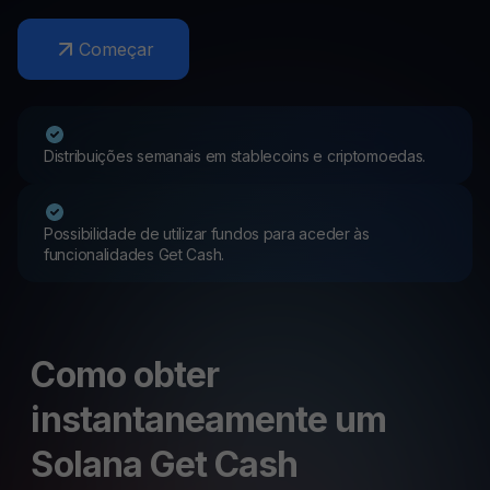
Começar
Distribuições semanais em stablecoins e criptomoedas.
Possibilidade de utilizar fundos para aceder às
funcionalidades Get Cash.
Como obter
instantaneamente um
Solana Get Cash