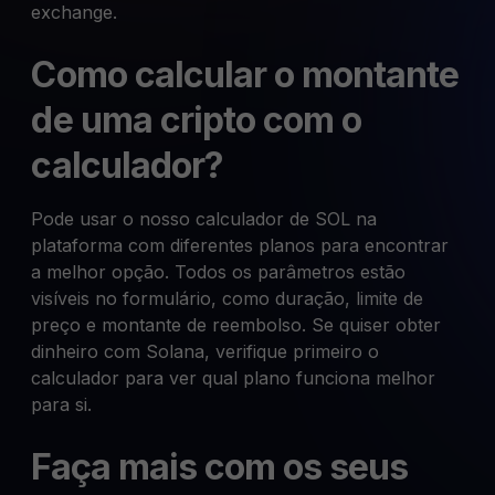
exchange.
Como calcular o montante
de uma cripto com o
calculador?
Pode usar o nosso calculador de SOL na
plataforma com diferentes planos para encontrar
a melhor opção. Todos os parâmetros estão
visíveis no formulário, como duração, limite de
preço e montante de reembolso. Se quiser obter
dinheiro com Solana, verifique primeiro o
calculador para ver qual plano funciona melhor
para si.
Faça mais com os seus