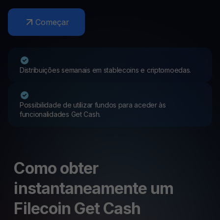
Começar
Distribuições semanais em stablecoins e criptomoedas.
Possibilidade de utilizar fundos para aceder às
funcionalidades Get Cash.
Como obter
instantaneamente um
Filecoin Get Cash