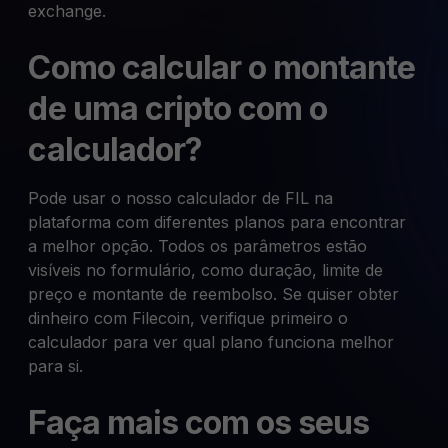
exchange.
Como calcular o montante
de uma cripto com o
calculador?
Pode usar o nosso calculador de FIL na
plataforma com diferentes planos para encontrar
a melhor opção. Todos os parâmetros estão
visíveis no formulário, como duração, limite de
preço e montante de reembolso. Se quiser obter
dinheiro com Filecoin, verifique primeiro o
calculador para ver qual plano funciona melhor
para si.
Faça mais com os seus