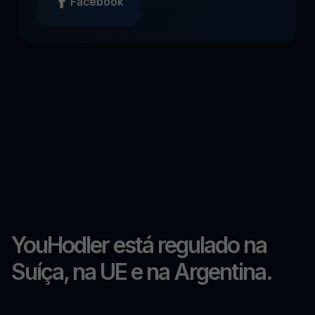
Facebook
YouHodler está regulado na
Suíça, na UE e na Argentina.