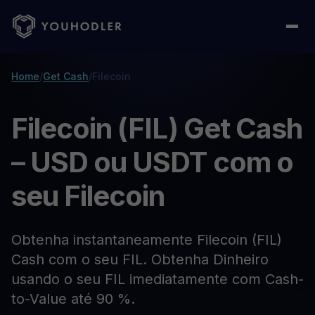
Home
/
Get Cash
/
Filecoin
Filecoin (FIL) Get Cash
– USD ou USDT com o
seu Filecoin
Obtenha instantaneamente Filecoin (FIL)
Cash com o seu FIL. Obtenha Dinheiro
usando o seu FIL imediatamente com Cash-
to-Value até 90 %.