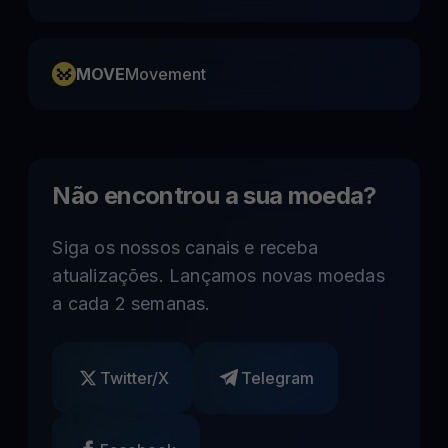
MOVE
Movement
Não encontrou a sua moeda?
Siga os nossos canais e receba
atualizações. Lançamos novas moedas
a cada 2 semanas.
Twitter/X
Telegram