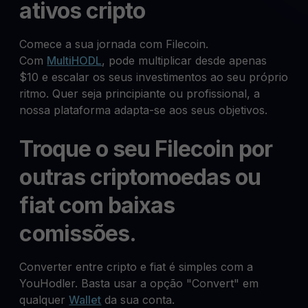
ativos cripto
Comece a sua jornada com Filecoin.
Com
MultiHODL
, pode multiplicar desde apenas
$10 e escalar os seus investimentos ao seu próprio
ritmo. Quer seja principiante ou profissional, a
nossa plataforma adapta-se aos seus objetivos.
Troque o seu Filecoin por
outras criptomoedas ou
fiat com baixas
comissões.
Converter entre cripto e fiat é simples com a
YouHodler. Basta usar a opção "Convert" em
qualquer
Wallet
da sua conta.