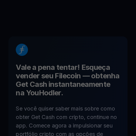
Vale a pena tentar! Esqueça
vender seu
Filecoin
— obtenha
Get Cash instantaneamente
na YouHodler.
Se você quiser saber mais sobre como
obter Get Cash com cripto, continue no
app. Comece agora a impulsionar seu
portfólio cripto com as opções de