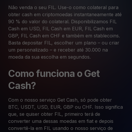
Não venda o seu FIL. Use-o como colateral para
obter cash em criptomoedas instantaneamente até
90 % do valor do colateral. Disponibilizamos FIL
Cash em USD, FIL Cash em EUR, FIL Cash em
GBP, FIL Cash em CHF e também em stablecoins.
Basta depositar FIL, escolher um plano – ou criar
um personalizado – e receber até 30.000 na
moeda da sua escolha em segundos.
Como funciona o Get
Cash?
Com o nosso serviço Get Cash, só pode obter
BTC, USDT, USD, EUR, GBP ou CHF. Isso significa
que, se quiser obter FIL, primeiro terá de
converter uma dessas moedas em fiat e depois
convertê-la em FIL usando o nosso serviço de