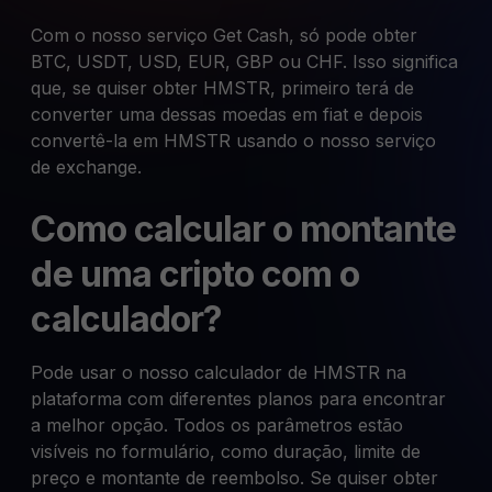
Com o nosso serviço Get Cash, só pode obter
BTC, USDT, USD, EUR, GBP ou CHF. Isso significa
que, se quiser obter HMSTR, primeiro terá de
converter uma dessas moedas em fiat e depois
convertê-la em HMSTR usando o nosso serviço
de exchange.
Como calcular o montante
de uma cripto com o
calculador?
Pode usar o nosso calculador de HMSTR na
plataforma com diferentes planos para encontrar
a melhor opção. Todos os parâmetros estão
visíveis no formulário, como duração, limite de
preço e montante de reembolso. Se quiser obter