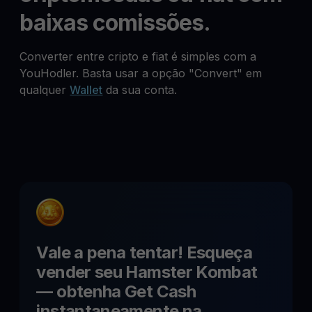
baixas comissões.
Converter entre cripto e fiat é simples com a
YouHodler. Basta usar a opção "Convert" em
qualquer
Wallet
da sua conta.
Vale a pena tentar! Esqueça
vender seu
Hamster Kombat
— obtenha Get Cash
instantaneamente na