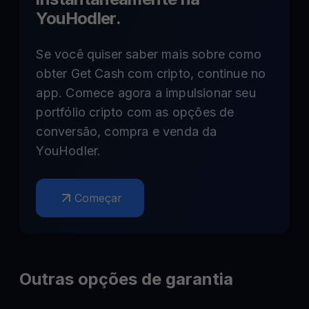
YouHodler.
Se você quiser saber mais sobre como
obter Get Cash com cripto, continue no
app. Comece agora a impulsionar seu
portfólio cripto com as opções de
conversão, compra e venda da
YouHodler.
Começar
Outras opções de garantia