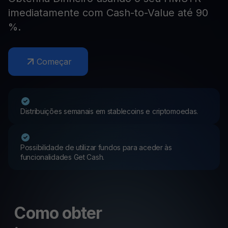
imediatamente com Cash-to-Value até 90
%.
Começar
Distribuições semanais em stablecoins e criptomoedas.
Possibilidade de utilizar fundos para aceder às
funcionalidades Get Cash.
Como obter