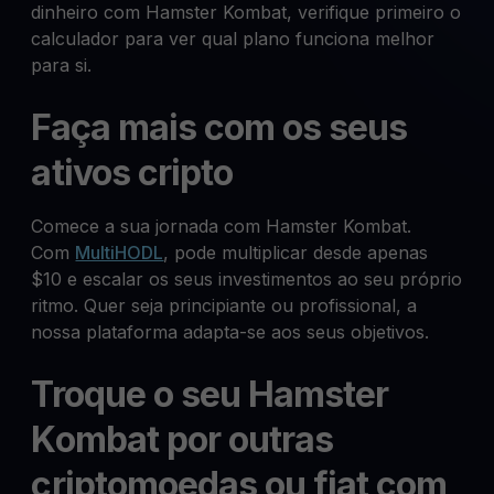
dinheiro com Hamster Kombat, verifique primeiro o
calculador para ver qual plano funciona melhor
para si.
Faça mais com os seus
ativos cripto
Comece a sua jornada com Hamster Kombat.
Com
MultiHODL
, pode multiplicar desde apenas
$10 e escalar os seus investimentos ao seu próprio
ritmo. Quer seja principiante ou profissional, a
nossa plataforma adapta-se aos seus objetivos.
Troque o seu Hamster
Kombat por outras
criptomoedas ou fiat com