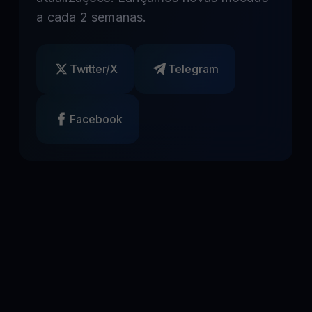
a cada 2 semanas.
Twitter/X
Telegram
Facebook