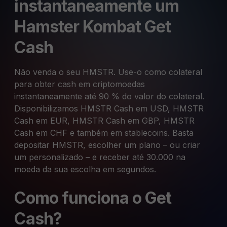
instantaneamente um
Hamster Kombat Get
Cash
Não venda o seu HMSTR. Use-o como colateral
para obter cash em criptomoedas
instantaneamente até 90 % do valor do colateral.
Disponibilizamos HMSTR Cash em USD, HMSTR
Cash em EUR, HMSTR Cash em GBP, HMSTR
Cash em CHF e também em stablecoins. Basta
depositar HMSTR, escolher um plano – ou criar
um personalizado – e receber até 30.000 na
moeda da sua escolha em segundos.
Como funciona o Get
Cash?