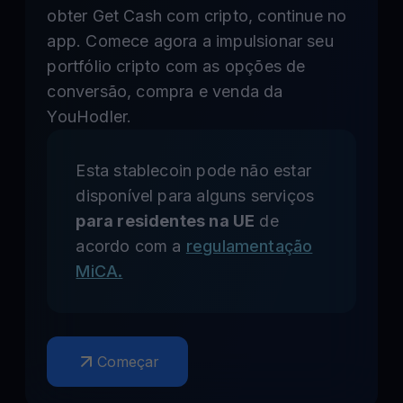
obter Get Cash com cripto, continue no
app. Comece agora a impulsionar seu
portfólio cripto com as opções de
conversão, compra e venda da
YouHodler.
Esta stablecoin pode não estar
disponível para alguns serviços
para residentes na UE
de
acordo com a
regulamentação
MiCA.
Começar