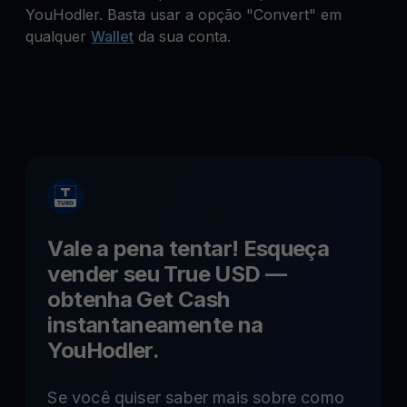
YouHodler. Basta usar a opção "Convert" em
qualquer
Wallet
da sua conta.
Vale a pena tentar! Esqueça
vender seu
True USD
—
obtenha Get Cash
instantaneamente na
YouHodler.
Se você quiser saber mais sobre como