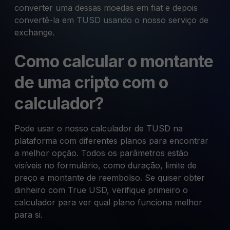
converter uma dessas moedas em fiat e depois
convertê-la em TUSD usando o nosso serviço de
exchange.
Como calcular o montante
de uma cripto com o
calculador?
Pode usar o nosso calculador de TUSD na
plataforma com diferentes planos para encontrar
a melhor opção. Todos os parâmetros estão
visíveis no formulário, como duração, limite de
preço e montante de reembolso. Se quiser obter
dinheiro com True USD, verifique primeiro o
calculador para ver qual plano funciona melhor
para si.