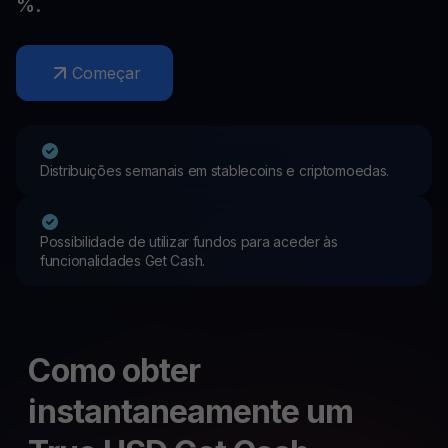
%.
Começar
Distribuições semanais em stablecoins e criptomoedas.
Possibilidade de utilizar fundos para aceder às
funcionalidades Get Cash.
Como obter
instantaneamente um