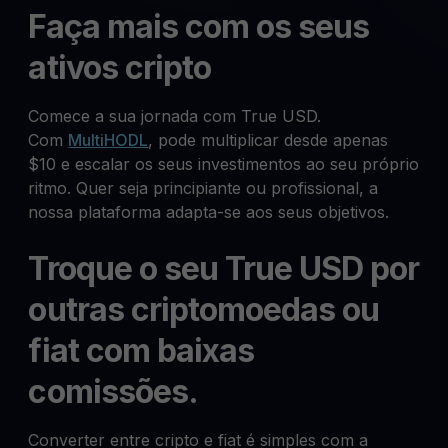
Faça mais com os seus
ativos cripto
Comece a sua jornada com True USD.
Com
MultiHODL
, pode multiplicar desde apenas
$10 e escalar os seus investimentos ao seu próprio
ritmo. Quer seja principiante ou profissional, a
nossa plataforma adapta-se aos seus objetivos.
Troque o seu True USD por
outras criptomoedas ou
fiat com baixas
comissões.
Converter entre cripto e fiat é simples com a