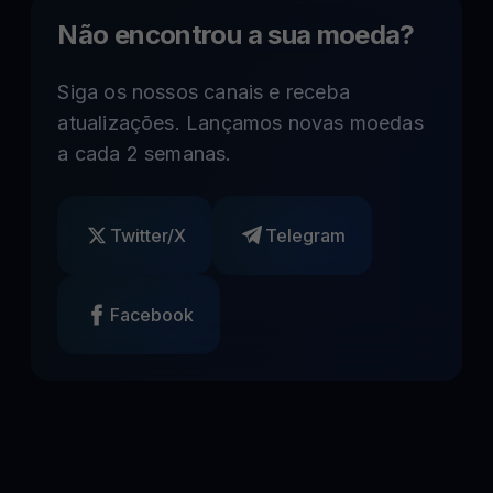
Não encontrou a sua moeda?
Siga os nossos canais e receba
atualizações. Lançamos novas moedas
a cada 2 semanas.
Twitter/X
Telegram
Facebook