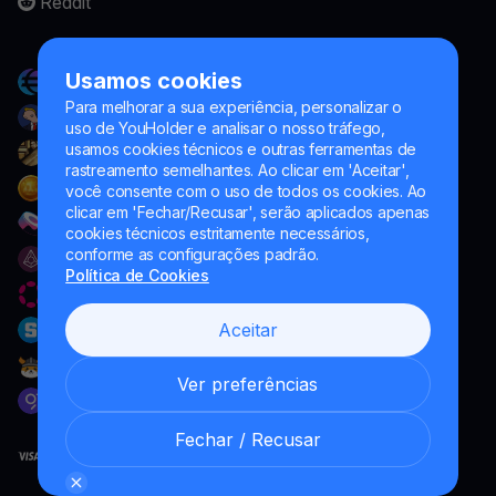
Reddit
Usamos cookies
Para melhorar a sua experiência, personalizar o
uso de YouHolder e analisar o nosso tráfego,
usamos cookies técnicos e outras ferramentas de
rastreamento semelhantes. Ao clicar em 'Aceitar',
você consente com o uso de todos os cookies. Ao
clicar em 'Fechar/Recusar', serão aplicados apenas
cookies técnicos estritamente necessários,
conforme as configurações padrão.
Política de Cookies
Aceitar
Ver preferências
Fechar / Recusar