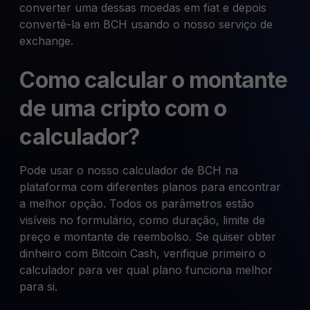
converter uma dessas moedas em fiat e depois
convertê-la em BCH usando o nosso serviço de
exchange.
Como calcular o montante
de uma cripto com o
calculador?
Pode usar o nosso calculador de BCH na
plataforma com diferentes planos para encontrar
a melhor opção. Todos os parâmetros estão
visíveis no formulário, como duração, limite de
preço e montante de reembolso. Se quiser obter
dinheiro com Bitcoin Cash, verifique primeiro o
calculador para ver qual plano funciona melhor
para si.