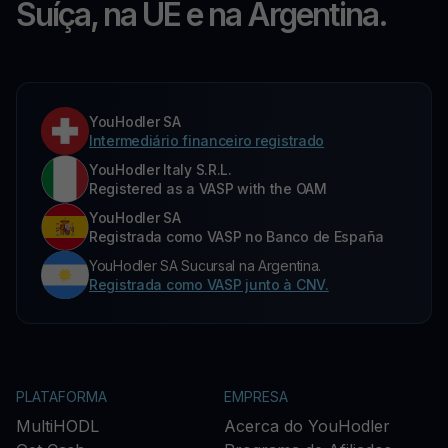
Suíça, na UE e na Argentina.
YouHodler SA
Intermediário financeiro registrado
YouHodler Italy S.R.L.
Registered as a VASP with the OAM
YouHodler SA
Registrada como VASP no Banco de España
YouHodler SA Sucursal na Argentina.
Registrada como VASP junto à CNV.
PLATAFORMA
EMPRESA
MultiHODL
Acerca do YouHodler