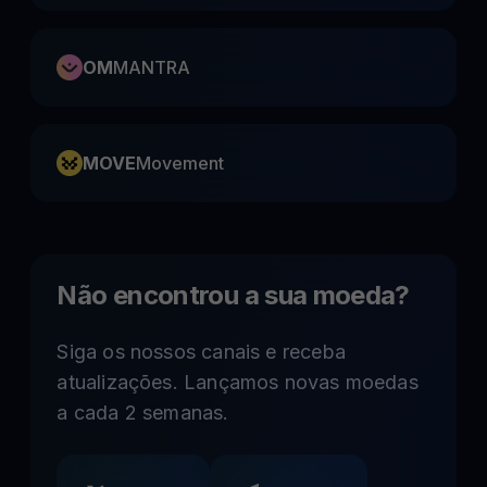
OM
MANTRA
MOVE
Movement
Não encontrou a sua moeda?
Siga os nossos canais e receba
atualizações. Lançamos novas moedas
a cada 2 semanas.