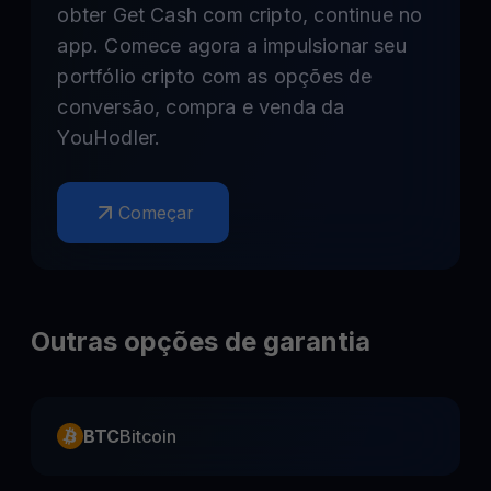
obter Get Cash com cripto, continue no
app. Comece agora a impulsionar seu
portfólio cripto com as opções de
conversão, compra e venda da
YouHodler.
Começar
Outras opções de garantia
BTC
Bitcoin