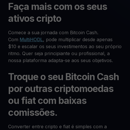
Faça mais com os seus
ativos cripto
Comece a sua jornada com Bitcoin Cash.
Com
MultiHODL
, pode multiplicar desde apenas
$10 e escalar os seus investimentos ao seu próprio
ritmo. Quer seja principiante ou profissional, a
nossa plataforma adapta-se aos seus objetivos.
Troque o seu Bitcoin Cash
por outras criptomoedas
ou fiat com baixas
comissões.
Converter entre cripto e fiat é simples com a