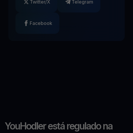
Twitter/X
Telegram
Facebook
YouHodler está regulado na