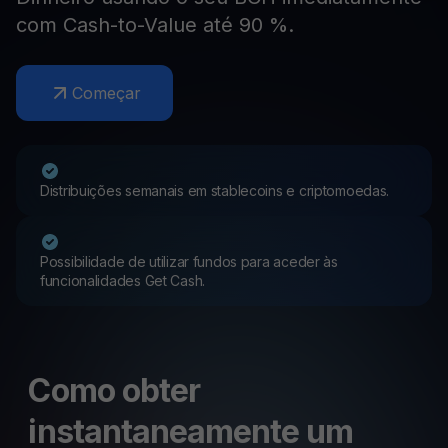
com Cash-to-Value até 90 %.
Começar
Distribuições semanais em stablecoins e criptomoedas.
Possibilidade de utilizar fundos para aceder às
funcionalidades Get Cash.
Como obter
instantaneamente um