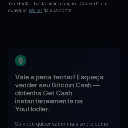
YouHodler. Basta usar a opção "Convert" em
qualquer
Wallet
da sua conta.
Vale a pena tentar! Esqueça
vender seu
Bitcoin Cash
—
obtenha Get Cash
instantaneamente na
YouHodler.
Se você quiser saber mais sobre como