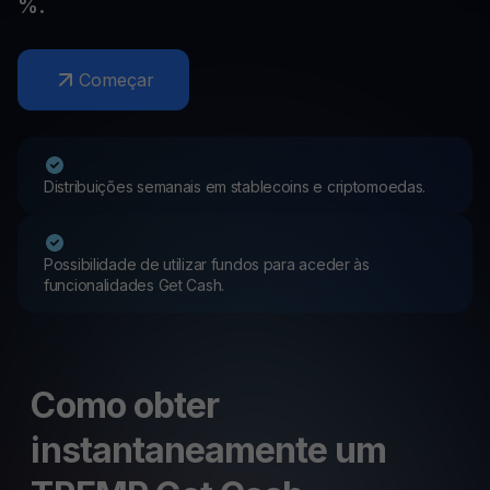
%.
Começar
Distribuições semanais em stablecoins e criptomoedas.
Possibilidade de utilizar fundos para aceder às
funcionalidades Get Cash.
Como obter
instantaneamente um