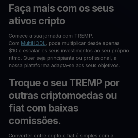
Faça mais com os seus
ativos cripto
Comece a sua jornada com TREMP.
Com
MultiHODL
, pode multiplicar desde apenas
$10 e escalar os seus investimentos ao seu próprio
ritmo. Quer seja principiante ou profissional, a
nossa plataforma adapta-se aos seus objetivos.
Troque o seu TREMP por
outras criptomoedas ou
fiat com baixas
comissões.
Converter entre cripto e fiat é simples com a