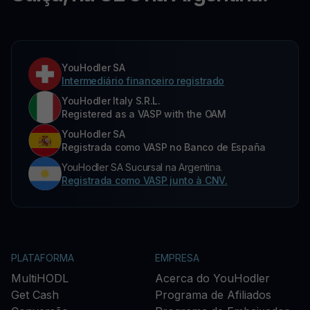
YouHodler SA
Intermediário financeiro registrado
YouHodler Italy S.R.L.
Registered as a VASP with the OAM
YouHodler SA
Registrada como VASP no Banco de España
YouHodler SA Sucursal na Argentina.
Registrada como VASP junto à CNV.
PLATAFORMA
EMPRESA
MultiHODL
Acerca do YouHodler
Get Cash
Programa de Afiliados