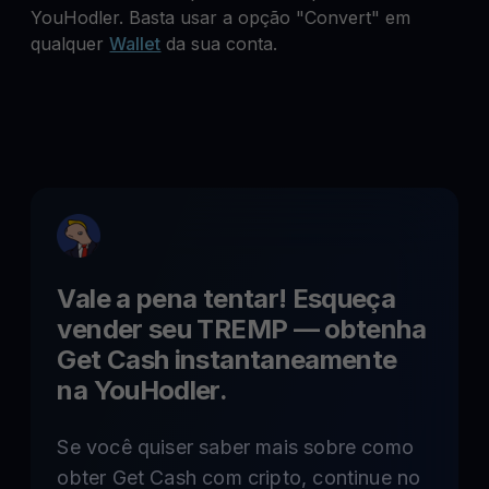
YouHodler. Basta usar a opção "Convert" em
qualquer
Wallet
da sua conta.
Vale a pena tentar! Esqueça
vender seu
TREMP
— obtenha
Get Cash instantaneamente
na YouHodler.
Se você quiser saber mais sobre como
obter Get Cash com cripto, continue no