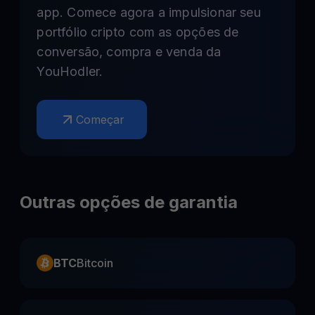
app. Comece agora a impulsionar seu
portfólio cripto com as opções de
conversão, compra e venda da
YouHodler.
Começar
Outras opções de garantia
BTC
Bitcoin