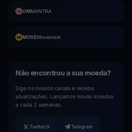
OM
MANTRA
MOVE
Movement
Não encontrou a sua moeda?
Siga os nossos canais e receba
atualizações. Lançamos novas moedas
a cada 2 semanas.
Twitter/X
Telegram