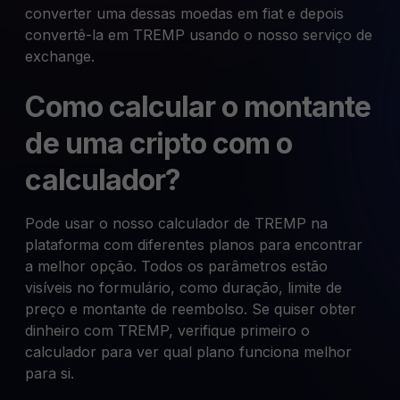
converter uma dessas moedas em fiat e depois
convertê-la em TREMP usando o nosso serviço de
exchange.
Como calcular o montante
de uma cripto com o
calculador?
Pode usar o nosso calculador de TREMP na
plataforma com diferentes planos para encontrar
a melhor opção. Todos os parâmetros estão
visíveis no formulário, como duração, limite de
preço e montante de reembolso. Se quiser obter
dinheiro com TREMP, verifique primeiro o
calculador para ver qual plano funciona melhor
para si.