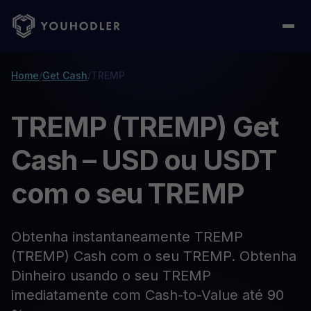
Home
/
Get Cash
/
TREMP
TREMP (TREMP) Get
Cash – USD ou USDT
com o seu TREMP
Obtenha instantaneamente TREMP
(TREMP) Cash com o seu TREMP. Obtenha
Dinheiro usando o seu TREMP
imediatamente com Cash-to-Value até 90