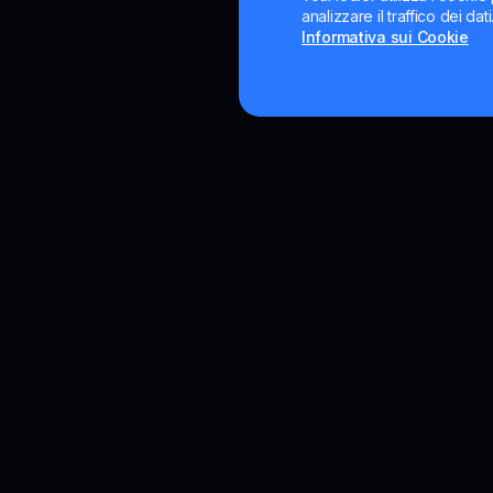
analizzare il traffico dei da
Informativa sui Cookie