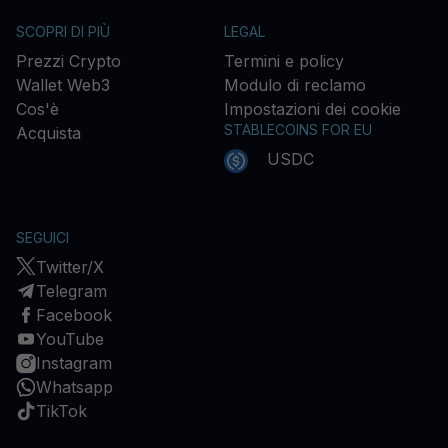
SCOPRI DI PIÙ
LEGAL
Prezzi Crypto
Termini e policy
Wallet Web3
Modulo di reclamo
Cos'è
Impostazioni dei cookie
STABLECOINS FOR EU
Acquista
USDC
SEGUICI
Twitter/X
Telegram
Facebook
YouTube
Instagram
Whatsapp
TikTok