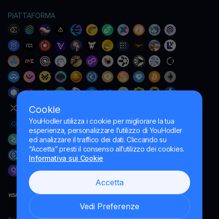
PIATTAFORMA
Cookie
YouHodler utilizza i cookie per migliorare la tua
esperienza, personalizzare l’utilizzo di YouHodler
ed analizzare il traffico dei dati. Cliccando su
“Accetta” presti il consenso all’utilizzo dei cookies.
Informativa sui Cookie
Accetta
Vedi Preferenze