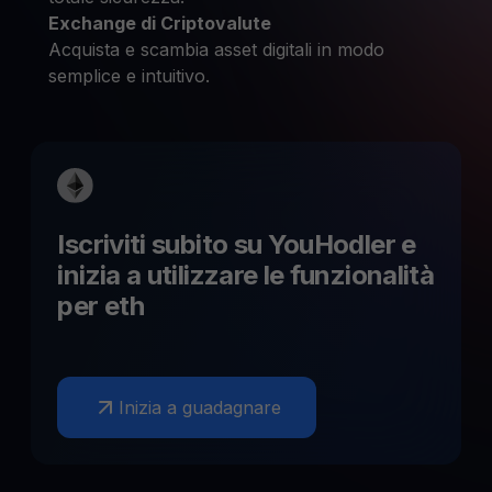
Exchange di Criptovalute
Acquista e scambia asset digitali in modo
semplice e intuitivo.
Iscriviti subito su YouHodler e
inizia a utilizzare le funzionalità
per
eth
Inizia a guadagnare