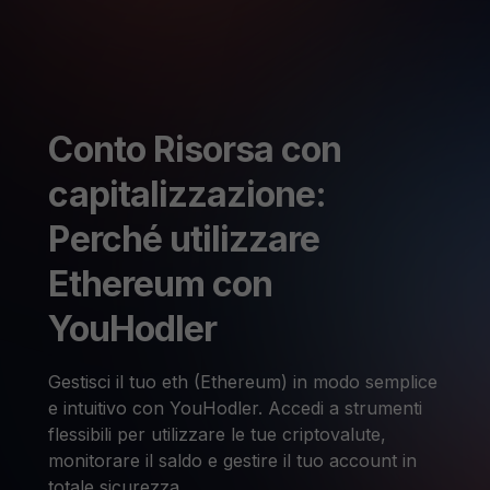
Conto Risorsa con
capitalizzazione:
Perché utilizzare
Ethereum con
YouHodler
Gestisci il tuo eth (Ethereum) in modo semplice
e intuitivo con YouHodler. Accedi a strumenti
flessibili per utilizzare le tue criptovalute,
monitorare il saldo e gestire il tuo account in
totale sicurezza.