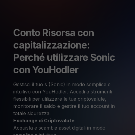
Conto Risorsa con
capitalizzazione:
Perché utilizzare Sonic
con YouHodler
Gestisci il tuo s (Sonic) in modo semplice e
intuitivo con YouHodler. Accedi a strumenti
flessibili per utilizzare le tue criptovalute,
monitorare il saldo e gestire il tuo account in
totale sicurezza.
Exchange di Criptovalute
Acquista e scambia asset digitali in modo