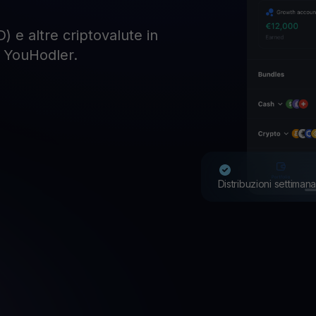
) e altre criptovalute in
n YouHodler.
Distribuzioni settimana