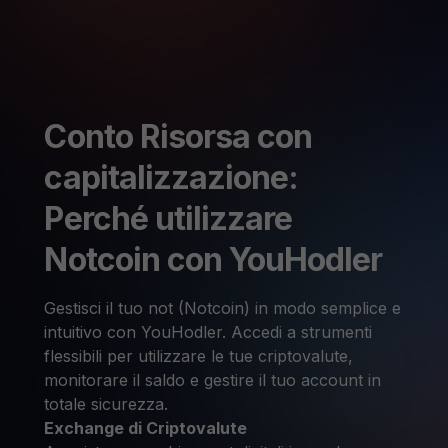
Conto Risorsa con
capitalizzazione:
Perché utilizzare
Notcoin con YouHodler
Gestisci il tuo not (Notcoin) in modo semplice e
intuitivo con YouHodler. Accedi a strumenti
flessibili per utilizzare le tue criptovalute,
monitorare il saldo e gestire il tuo account in
totale sicurezza.
Exchange di Criptovalute