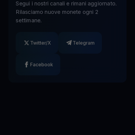
Segui i nostri canali e rimani aggiornato.
Rilasciamo nuove monete ogni 2
settimane.
Twitter/X
Telegram
Facebook