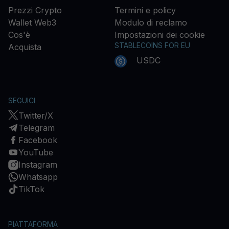
Prezzi Crypto
Termini e policy
Wallet Web3
Modulo di reclamo
Cos'è
Impostazioni dei cookie
STABLECOINS FOR EU
Acquista
USDC
SEGUICI
Twitter/X
Telegram
Facebook
YouTube
Instagram
Whatsapp
TikTok
PIATTAFORMA