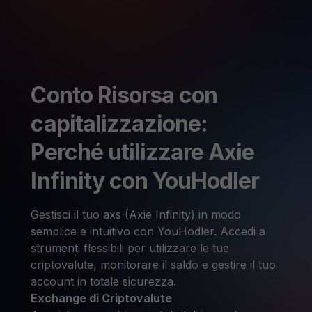
Conto Risorsa con
capitalizzazione:
Perché utilizzare Axie
Infinity con YouHodler
Gestisci il tuo axs (Axie Infinity) in modo
semplice e intuitivo con YouHodler. Accedi a
strumenti flessibili per utilizzare le tue
criptovalute, monitorare il saldo e gestire il tuo
account in totale sicurezza.
Exchange di Criptovalute