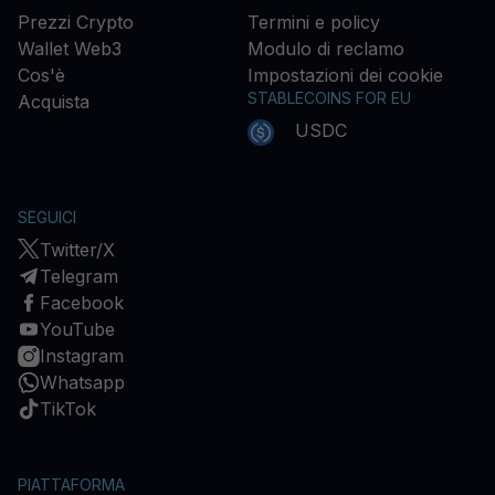
Prezzi Crypto
Termini e policy
Wallet Web3
Modulo di reclamo
Cos'è
Impostazioni dei cookie
STABLECOINS FOR EU
Acquista
USDC
SEGUICI
Twitter/X
Telegram
Facebook
YouTube
Instagram
Whatsapp
TikTok
PIATTAFORMA