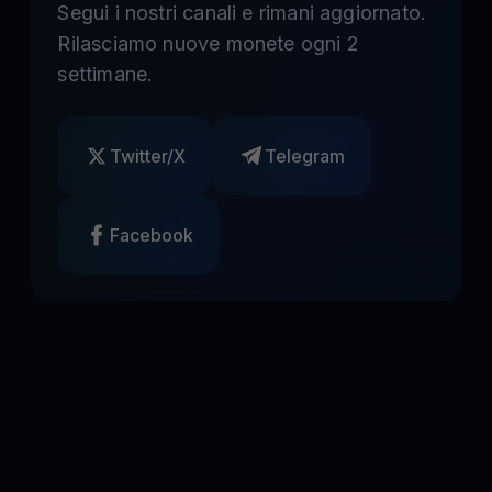
Segui i nostri canali e rimani aggiornato.
Rilasciamo nuove monete ogni 2
settimane.
Twitter/X
Telegram
Facebook