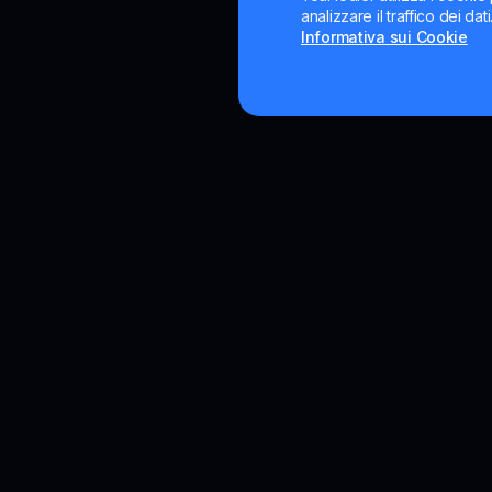
analizzare il traffico dei da
Informativa sui Cookie