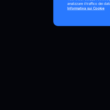
analizzare il traffico dei da
Informativa sui Cookie