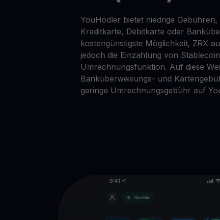
YouHodler bietet niedrige Gebühren, 
Kreditkarte, Debitkarte oder Banküb
kostengünstigste Möglichkeit, ZRX au
jedoch die Einzahlung von Stablecoi
Umrechnungsfunktion. Auf diese Wei
Banküberweisungs- und Kartengebüh
geringe Umrechnungsgebühr auf Yo