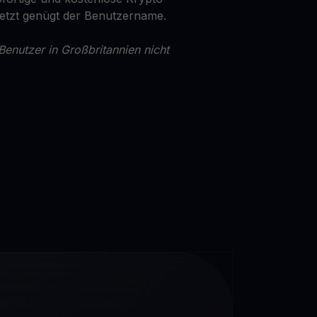
Jetzt genügt der Benutzername.
Benutzer in Großbritannien nicht