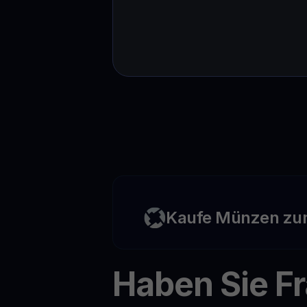
Kaufe Münzen zu
Haben Sie F