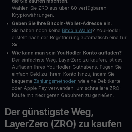
die Sie kaufen möchten.
Wählen Sie ZRO aus über 80 verfügbaren
Kryptowährungen.
Geben Sie Ihre Bitcoin-Wallet-Adresse ein.
Sie haben noch keine
Bitcoin Wallet
? YouHodler
erstellt nach der Registrierung automatisch eine für
Sie.
Wie kann man sein YouHodler-Konto aufladen?
Der einfachste Weg, LayerZero zu kaufen, ist das
Aufladen Ihres YouHodler-Guthabens. Fügen Sie
einfach Geld zu Ihrem Konto hinzu, indem Sie
bequeme
Zahlungsmethoden
wie eine Debitkarte
oder Apple Pay verwenden, um schnellere ZRO-
Käufe mit niedrigeren Gebühren zu genießen.
Der günstigste Weg,
LayerZero (ZRO) zu kaufen