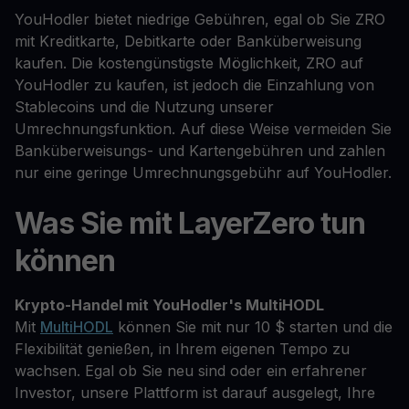
YouHodler bietet niedrige Gebühren, egal ob Sie ZRO
mit Kreditkarte, Debitkarte oder Banküberweisung
kaufen. Die kostengünstigste Möglichkeit, ZRO auf
YouHodler zu kaufen, ist jedoch die Einzahlung von
Stablecoins und die Nutzung unserer
Umrechnungsfunktion. Auf diese Weise vermeiden Sie
Banküberweisungs- und Kartengebühren und zahlen
nur eine geringe Umrechnungsgebühr auf YouHodler.
Was Sie mit LayerZero tun
können
Krypto-Handel mit YouHodler's MultiHODL
Mit
MultiHODL
können Sie mit nur 10 $ starten und die
Flexibilität genießen, in Ihrem eigenen Tempo zu
wachsen. Egal ob Sie neu sind oder ein erfahrener
Investor, unsere Plattform ist darauf ausgelegt, Ihre