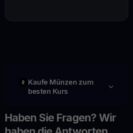
Kaufe Münzen zum
besten Kurs
Haben Sie Fragen? Wir
haben die Antworten.