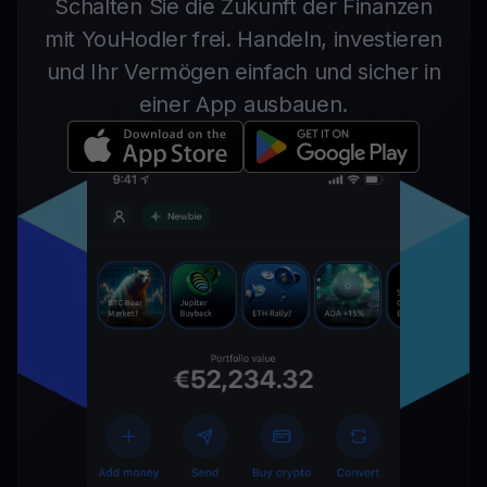
Schalten Sie die Zukunft der Finanzen
mit YouHodler frei. Handeln, investieren
und Ihr Vermögen einfach und sicher in
einer App ausbauen.