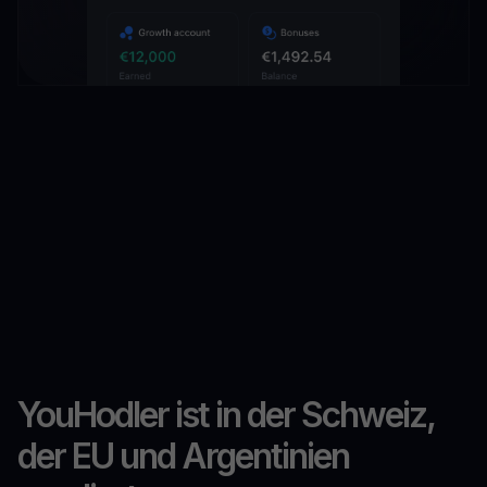
YouHodler ist in der Schweiz,
der EU und Argentinien