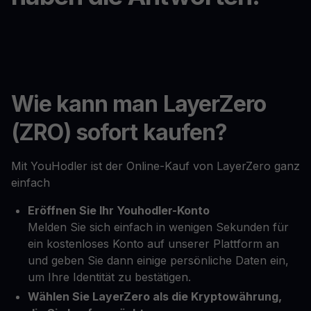
Wie kann man LayerZero
(ZRO) sofort kaufen?
Mit YouHodler ist der Online-Kauf von LayerZero ganz
einfach
Eröffnen Sie Ihr Youhodler-Konto
Melden Sie sich einfach in wenigen Sekunden für
ein kostenloses Konto auf unserer Plattform an
und geben Sie dann einige persönliche Daten ein,
um Ihre Identität zu bestätigen.
Wählen Sie LayerZero als die Kryptowährung,