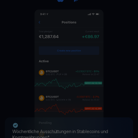
Wöchentliche Ausschüttungen in Stablecoins und
Kryptowährungen*