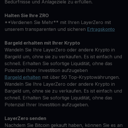
Bedürfnisse und Anlageziele zu erfüllen.
Halten Sie Ihre ZRO
**Verdienen Sie Mehr** mit Ihren LayerZero mit
unserem transparenten und sicheren
Ertragskonto
Bargeld erhalten mit Ihrer Krypto
Wandeln Sie Ihre LayerZero oder andere Krypto in
Bargeld um, ohne sie zu verkaufen. Es ist einfach und
schnell. Erhalten Sie sofortige Liquidität, ohne das
Potenzial Ihrer Investition aufzugeben
Bargeld erhalten
mit über 50 Top-Kryptowährungen.
Wandeln Sie Ihre LayerZero oder andere Krypto in
Bargeld um, ohne sie zu verkaufen. Es ist einfach und
schnell. Erhalten Sie sofortige Liquidität, ohne das
Potenzial Ihrer Investition aufzugeben.
LayerZero senden
Nachdem Sie Bitcoin gekauft haben, können Sie es an