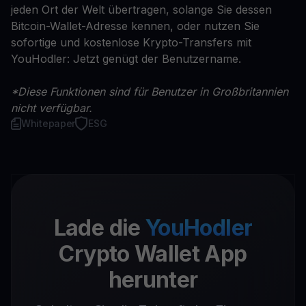
jeden Ort der Welt übertragen, solange Sie dessen
Bitcoin-Wallet-Adresse kennen, oder nutzen Sie
sofortige und kostenlose Krypto-Transfers mit
YouHodler: Jetzt genügt der Benutzername.
*Diese Funktionen sind für Benutzer in Großbritannien
nicht verfügbar.
Whitepaper
ESG
Lade die
YouHodler
Crypto Wallet App
herunter