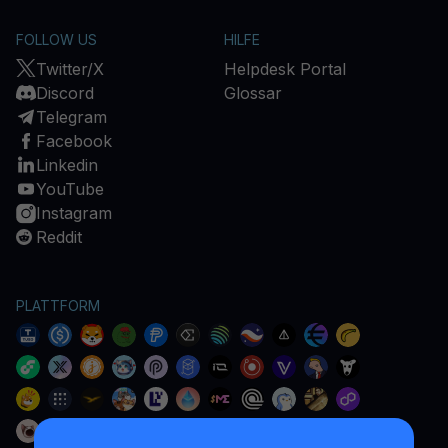
FOLLOW US
HILFE
Twitter/X
Helpdesk Portal
Discord
Glossar
Telegram
Facebook
Linkedin
YouTube
Instagram
Reddit
PLATTFORM