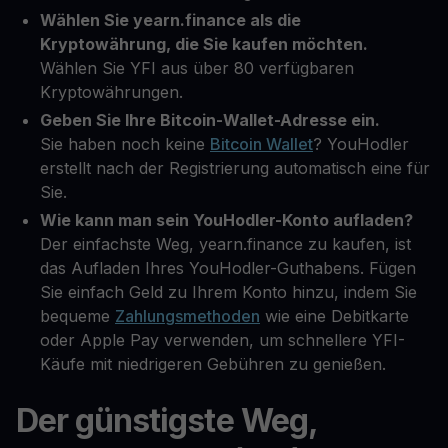
Wählen Sie yearn.finance als die
Kryptowährung, die Sie kaufen möchten.
Wählen Sie YFI aus über 80 verfügbaren
Kryptowährungen.
Geben Sie Ihre Bitcoin-Wallet-Adresse ein.
Sie haben noch keine
Bitcoin Wallet
? YouHodler
erstellt nach der Registrierung automatisch eine für
Sie.
Wie kann man sein YouHodler-Konto aufladen?
Der einfachste Weg, yearn.finance zu kaufen, ist
das Aufladen Ihres YouHodler-Guthabens. Fügen
Sie einfach Geld zu Ihrem Konto hinzu, indem Sie
bequeme
Zahlungsmethoden
wie eine Debitkarte
oder Apple Pay verwenden, um schnellere YFI-
Käufe mit niedrigeren Gebühren zu genießen.
Der günstigste Weg,