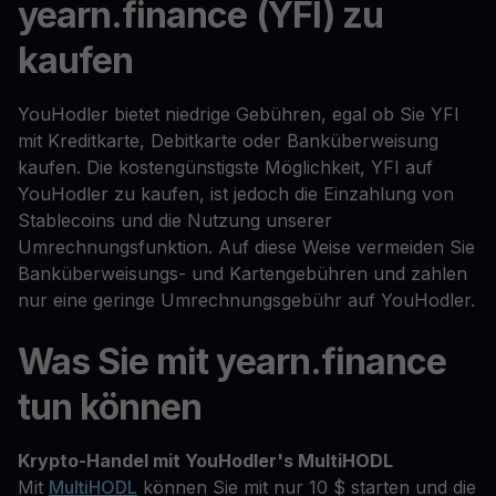
yearn.finance (YFI) zu
kaufen
YouHodler bietet niedrige Gebühren, egal ob Sie YFI
mit Kreditkarte, Debitkarte oder Banküberweisung
kaufen. Die kostengünstigste Möglichkeit, YFI auf
YouHodler zu kaufen, ist jedoch die Einzahlung von
Stablecoins und die Nutzung unserer
Umrechnungsfunktion. Auf diese Weise vermeiden Sie
Banküberweisungs- und Kartengebühren und zahlen
nur eine geringe Umrechnungsgebühr auf YouHodler.
Was Sie mit yearn.finance
tun können
Krypto-Handel mit YouHodler's MultiHODL
Mit
MultiHODL
können Sie mit nur 10 $ starten und die