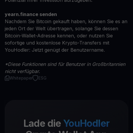
Potenzial Ihrer Investition aufzugeben.
yearn.finance senden
Nachdem Sie Bitcoin gekauft haben, können Sie es an
jeden Ort der Welt übertragen, solange Sie dessen
Bitcoin-Wallet-Adresse kennen, oder nutzen Sie
sofortige und kostenlose Krypto-Transfers mit
YouHodler: Jetzt genügt der Benutzername.
*Diese Funktionen sind für Benutzer in Großbritannien
nicht verfügbar.
Whitepaper
ESG
Lade die
YouHodler