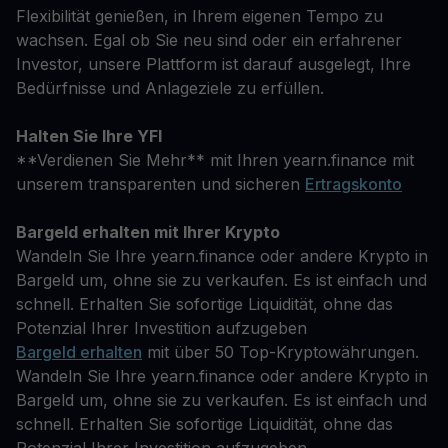
Flexibilität genießen, in Ihrem eigenen Tempo zu
wachsen. Egal ob Sie neu sind oder ein erfahrener
Investor, unsere Plattform ist darauf ausgelegt, Ihre
Bedürfnisse und Anlageziele zu erfüllen.
Halten Sie Ihre YFI
**Verdienen Sie Mehr** mit Ihren yearn.finance mit
unserem transparenten und sicheren
Ertragskonto
Bargeld erhalten mit Ihrer Krypto
Wandeln Sie Ihre yearn.finance oder andere Krypto in
Bargeld um, ohne sie zu verkaufen. Es ist einfach und
schnell. Erhalten Sie sofortige Liquidität, ohne das
Potenzial Ihrer Investition aufzugeben
Bargeld erhalten
mit über 50 Top-Kryptowährungen.
Wandeln Sie Ihre yearn.finance oder andere Krypto in
Bargeld um, ohne sie zu verkaufen. Es ist einfach und
schnell. Erhalten Sie sofortige Liquidität, ohne das