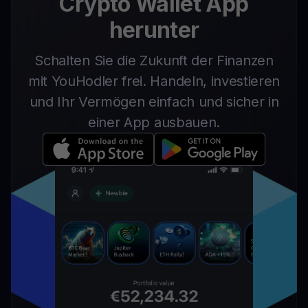
Crypto Wallet App
herunter
Schalten Sie die Zukunft der Finanzen
mit YouHodler frei. Handeln, investieren
und Ihr Vermögen einfach und sicher in
einer App ausbauen.