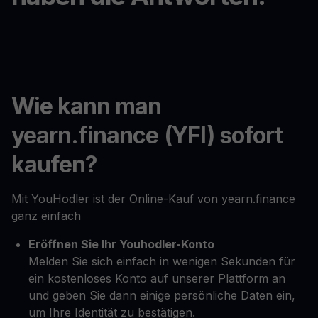
Wie kann man
yearn.finance (YFI) sofort
kaufen?
Mit YouHodler ist der Online-Kauf von yearn.finance
ganz einfach
Eröffnen Sie Ihr Youhodler-Konto
Melden Sie sich einfach in wenigen Sekunden für
ein kostenloses Konto auf unserer Plattform an
und geben Sie dann einige persönliche Daten ein,
um Ihre Identität zu bestätigen.