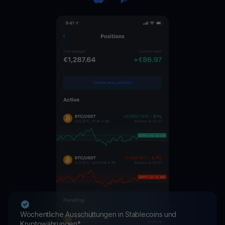
Wöchentliche Ausschüttungen in Stablecoins und
Kryptowährungen*