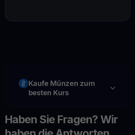
Kaufe Münzen zum
besten Kurs
Haben Sie Fragen? Wir
haben die Antworten.