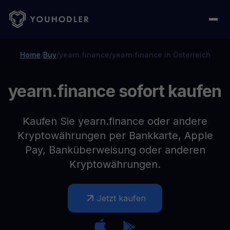
Home
/
Buy
/
yearn.finance
/
yearn.finance in Österreich
yearn.finance sofort kaufen
Kaufen Sie yearn.finance oder andere
Kryptowährungen per Bankkarte, Apple
Pay, Banküberweisung oder anderen
Kryptowährungen.
Jetzt kaufen