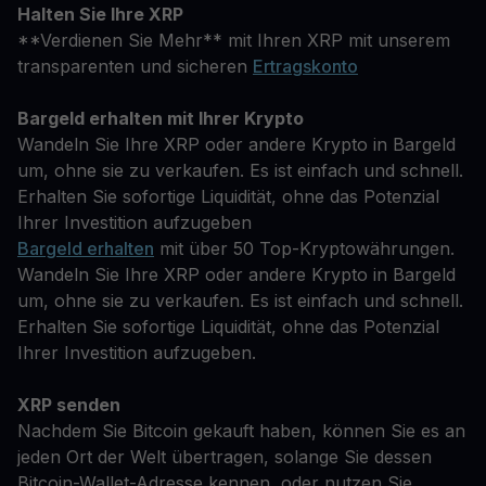
Halten Sie Ihre XRP
**Verdienen Sie Mehr** mit Ihren XRP mit unserem
transparenten und sicheren
Ertragskonto
Bargeld erhalten mit Ihrer Krypto
Wandeln Sie Ihre XRP oder andere Krypto in Bargeld
um, ohne sie zu verkaufen. Es ist einfach und schnell.
Erhalten Sie sofortige Liquidität, ohne das Potenzial
Ihrer Investition aufzugeben
Bargeld erhalten
mit über 50 Top-Kryptowährungen.
Wandeln Sie Ihre XRP oder andere Krypto in Bargeld
um, ohne sie zu verkaufen. Es ist einfach und schnell.
Erhalten Sie sofortige Liquidität, ohne das Potenzial
Ihrer Investition aufzugeben.
XRP senden
Nachdem Sie Bitcoin gekauft haben, können Sie es an
jeden Ort der Welt übertragen, solange Sie dessen
Bitcoin-Wallet-Adresse kennen, oder nutzen Sie