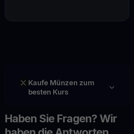
Kaufe Münzen zum
besten Kurs
Haben Sie Fragen? Wir
haben die Antworten.