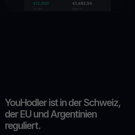
YouHodler ist in der Schweiz,
der EU und Argentinien
reguliert.