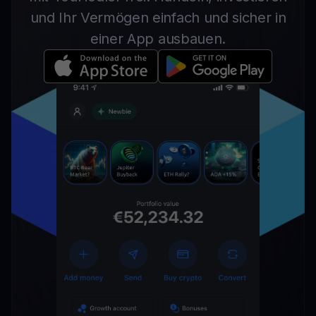
und Ihr Vermögen einfach und sicher in
einer App ausbauen.