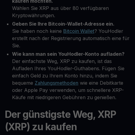
kaufen möchten.
Wählen Sie XRP aus über 80 verfügbaren
Kryptowährungen.
Geben Sie Ihre Bitcoin-Wallet-Adresse ein.
Sie haben noch keine
Bitcoin Wallet
? YouHodler
erstellt nach der Registrierung automatisch eine für
Sie.
Wie kann man sein YouHodler-Konto aufladen?
Der einfachste Weg, XRP zu kaufen, ist das
Aufladen Ihres YouHodler-Guthabens. Fügen Sie
einfach Geld zu Ihrem Konto hinzu, indem Sie
bequeme
Zahlungsmethoden
wie eine Debitkarte
oder Apple Pay verwenden, um schnellere XRP-
Käufe mit niedrigeren Gebühren zu genießen.
Der günstigste Weg, XRP
(XRP) zu kaufen