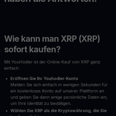
Wie kann man XRP (XRP)
sofort kaufen?
Mit YouHodler ist der Online-Kauf von XRP ganz
einfach
Eröffnen Sie Ihr Youhodler-Konto
Melden Sie sich einfach in wenigen Sekunden für
ein kostenloses Konto auf unserer Plattform an
und geben Sie dann einige persönliche Daten ein,
um Ihre Identität zu bestätigen.
Wählen Sie XRP als die Kryptowährung, die Sie