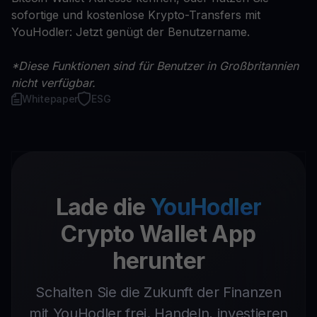
sofortige und kostenlose Krypto-Transfers mit
YouHodler: Jetzt genügt der Benutzername.
*Diese Funktionen sind für Benutzer in Großbritannien
nicht verfügbar.
Whitepaper
ESG
Lade die
YouHodler
Crypto Wallet App
herunter
Schalten Sie die Zukunft der Finanzen
mit YouHodler frei. Handeln, investieren