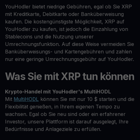
YouHodler bietet niedrige Gebühren, egal ob Sie XRP
mit Kreditkarte, Debitkarte oder Banküberweisung
kaufen. Die kostengünstigste Möglichkeit, XRP auf
YouHodler zu kaufen, ist jedoch die Einzahlung von
Stablecoins und die Nutzung unserer
Umrechnungsfunktion. Auf diese Weise vermeiden Sie
Banküberweisungs- und Kartengebühren und zahlen
nur eine geringe Umrechnungsgebühr auf YouHodler.
Was Sie mit XRP tun können
Krypto-Handel mit YouHodler's MultiHODL
Mit
MultiHODL
können Sie mit nur 10 $ starten und die
Flexibilität genießen, in Ihrem eigenen Tempo zu
wachsen. Egal ob Sie neu sind oder ein erfahrener
Investor, unsere Plattform ist darauf ausgelegt, Ihre
Bedürfnisse und Anlageziele zu erfüllen.