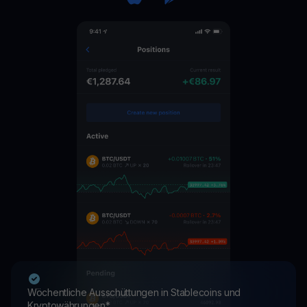
Wöchentliche Ausschüttungen in Stablecoins und
Kryptowährungen*