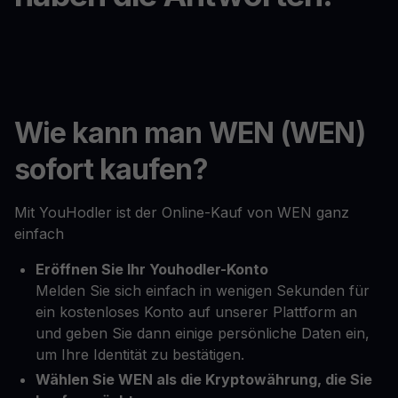
Wie kann man WEN (WEN)
sofort kaufen?
Mit YouHodler ist der Online-Kauf von WEN ganz
einfach
Eröffnen Sie Ihr Youhodler-Konto
Melden Sie sich einfach in wenigen Sekunden für
ein kostenloses Konto auf unserer Plattform an
und geben Sie dann einige persönliche Daten ein,
um Ihre Identität zu bestätigen.
Wählen Sie WEN als die Kryptowährung, die Sie