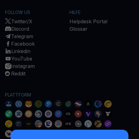
FOLLOW US
HILFE
Twitter/X
Helpdesk Portal
Discord
Glossar
Telegram
Facebook
Linkedin
YouTube
Instagram
Reddit
PLATTFORM