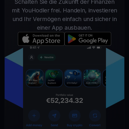
Schalten Sie die Zukunft der Finanzen
mit YouHodler frei. Handeln, investieren
und Ihr Vermögen einfach und sicher in
einer App ausbauen.