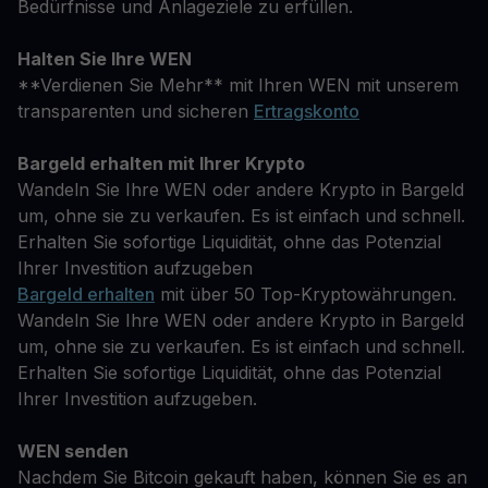
Bedürfnisse und Anlageziele zu erfüllen.
Halten Sie Ihre WEN
**Verdienen Sie Mehr** mit Ihren WEN mit unserem
transparenten und sicheren
Ertragskonto
Bargeld erhalten mit Ihrer Krypto
Wandeln Sie Ihre WEN oder andere Krypto in Bargeld
um, ohne sie zu verkaufen. Es ist einfach und schnell.
Erhalten Sie sofortige Liquidität, ohne das Potenzial
Ihrer Investition aufzugeben
Bargeld erhalten
mit über 50 Top-Kryptowährungen.
Wandeln Sie Ihre WEN oder andere Krypto in Bargeld
um, ohne sie zu verkaufen. Es ist einfach und schnell.
Erhalten Sie sofortige Liquidität, ohne das Potenzial
Ihrer Investition aufzugeben.
WEN senden
Nachdem Sie Bitcoin gekauft haben, können Sie es an