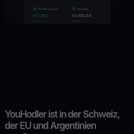
YouHodler ist in der Schweiz,
der EU und Argentinien