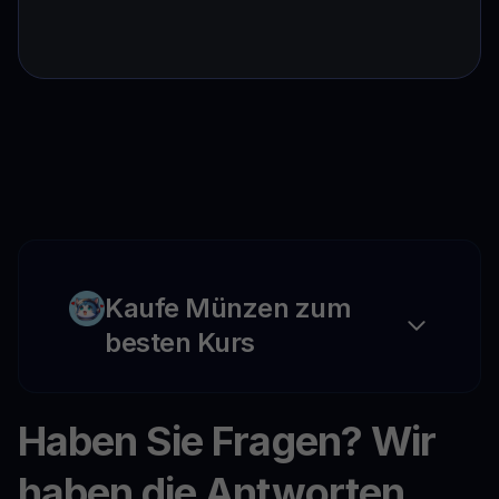
Kaufe Münzen zum
besten Kurs
Haben Sie Fragen? Wir
haben die Antworten.