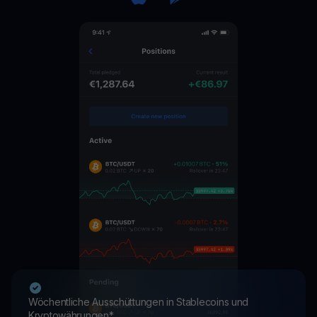
Wöchentliche Ausschüttungen in Stablecoins und
Kryptowährungen*