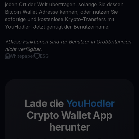
jeden Ort der Welt übertragen, solange Sie dessen
Bitcoin-Wallet-Adresse kennen, oder nutzen Sie
sofortige und kostenlose Krypto-Transfers mit
YouHodler: Jetzt genügt der Benutzername.
*Diese Funktionen sind für Benutzer in Großbritannien
nicht verfügbar.
Whitepaper
ESG
Lade die
YouHodler
Crypto Wallet App
herunter