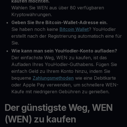
kaufen möchten.
Wählen Sie WEN aus über 80 verfügbaren
Kryptowährungen.
Geben Sie Ihre Bitcoin-Wallet-Adresse ein.
Sie haben noch keine
Bitcoin Wallet
? YouHodler
erstellt nach der Registrierung automatisch eine für
Sie.
Wie kann man sein YouHodler-Konto aufladen?
Der einfachste Weg, WEN zu kaufen, ist das
Aufladen Ihres YouHodler-Guthabens. Fügen Sie
einfach Geld zu Ihrem Konto hinzu, indem Sie
bequeme
Zahlungsmethoden
wie eine Debitkarte
oder Apple Pay verwenden, um schnellere WEN-
Käufe mit niedrigeren Gebühren zu genießen.
Der günstigste Weg, WEN
(WEN) zu kaufen