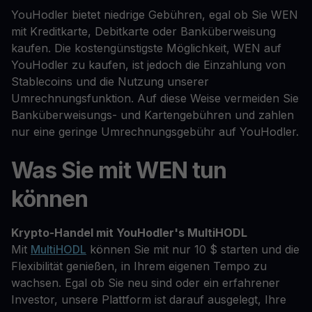
YouHodler bietet niedrige Gebühren, egal ob Sie WEN
mit Kreditkarte, Debitkarte oder Banküberweisung
kaufen. Die kostengünstigste Möglichkeit, WEN auf
YouHodler zu kaufen, ist jedoch die Einzahlung von
Stablecoins und die Nutzung unserer
Umrechnungsfunktion. Auf diese Weise vermeiden Sie
Banküberweisungs- und Kartengebühren und zahlen
nur eine geringe Umrechnungsgebühr auf YouHodler.
Was Sie mit WEN tun
können
Krypto-Handel mit YouHodler's MultiHODL
Mit
MultiHODL
können Sie mit nur 10 $ starten und die
Flexibilität genießen, in Ihrem eigenen Tempo zu
wachsen. Egal ob Sie neu sind oder ein erfahrener
Investor, unsere Plattform ist darauf ausgelegt, Ihre