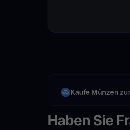
Kaufe Münzen zu
Haben Sie F