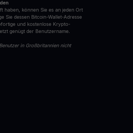
nden
t haben, können Sie es an jeden Ort
ge Sie dessen Bitcoin-Wallet-Adresse
fortige und kostenlose Krypto-
Jetzt genügt der Benutzername.
Benutzer in Großbritannien nicht