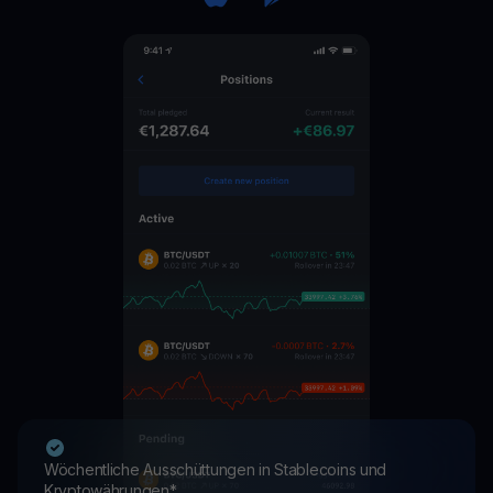
Wöchentliche Ausschüttungen in Stablecoins und
Kryptowährungen*