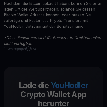
Nachdem Sie Bitcoin gekauft haben, können Sie es an
jeden Ort der Welt übertragen, solange Sie dessen
Bitcoin-Wallet-Adresse kennen, oder nutzen Sie
sofortige und kostenlose Krypto-Transfers mit
YouHodler: Jetzt genügt der Benutzername.
*Diese Funktionen sind für Benutzer in Großbritannien
nicht verfügbar.
Whitepaper
ESG
Lade die
YouHodler
Crypto Wallet App
herunter