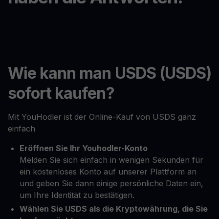
Wie kann man USDS (USDS)
sofort kaufen?
Mit YouHodler ist der Online-Kauf von USDS ganz
einfach
Eröffnen Sie Ihr Youhodler-Konto
Melden Sie sich einfach in wenigen Sekunden für
ein kostenloses Konto auf unserer Plattform an
und geben Sie dann einige persönliche Daten ein,
um Ihre Identität zu bestätigen.
Wählen Sie USDS als die Kryptowährung, die Sie