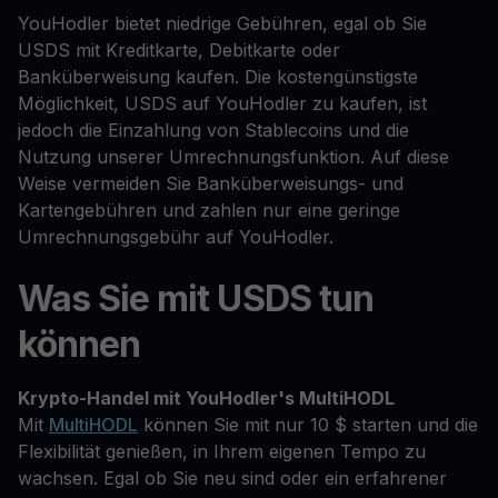
YouHodler bietet niedrige Gebühren, egal ob Sie
USDS mit Kreditkarte, Debitkarte oder
Banküberweisung kaufen. Die kostengünstigste
Möglichkeit, USDS auf YouHodler zu kaufen, ist
jedoch die Einzahlung von Stablecoins und die
Nutzung unserer Umrechnungsfunktion. Auf diese
Weise vermeiden Sie Banküberweisungs- und
Kartengebühren und zahlen nur eine geringe
Umrechnungsgebühr auf YouHodler.
Was Sie mit USDS tun
können
Krypto-Handel mit YouHodler's MultiHODL
Mit
MultiHODL
können Sie mit nur 10 $ starten und die
Flexibilität genießen, in Ihrem eigenen Tempo zu
wachsen. Egal ob Sie neu sind oder ein erfahrener