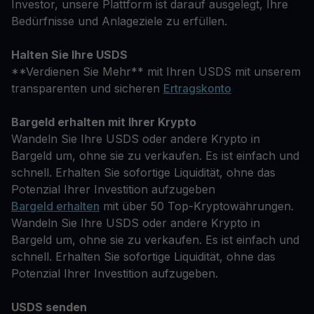
Investor, unsere Plattform ist darauf ausgelegt, Ihre
Bedürfnisse und Anlageziele zu erfüllen.
Halten Sie Ihre USDS
**Verdienen Sie Mehr** mit Ihren USDS mit unserem
transparenten und sicheren
Ertragskonto
Bargeld erhalten mit Ihrer Krypto
Wandeln Sie Ihre USDS oder andere Krypto in
Bargeld um, ohne sie zu verkaufen. Es ist einfach und
schnell. Erhalten Sie sofortige Liquidität, ohne das
Potenzial Ihrer Investition aufzugeben
Bargeld erhalten
mit über 50 Top-Kryptowährungen.
Wandeln Sie Ihre USDS oder andere Krypto in
Bargeld um, ohne sie zu verkaufen. Es ist einfach und
schnell. Erhalten Sie sofortige Liquidität, ohne das
Potenzial Ihrer Investition aufzugeben.
USDS senden