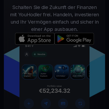
Schalten Sie die Zukunft der Finanzen
mit YouHodler frei. Handeln, investieren
und Ihr Vermögen einfach und sicher in
einer App ausbauen.