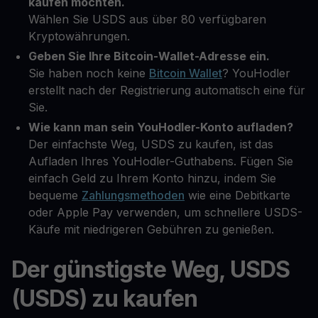
kaufen möchten.
Wählen Sie USDS aus über 80 verfügbaren
Kryptowährungen.
Geben Sie Ihre Bitcoin-Wallet-Adresse ein.
Sie haben noch keine
Bitcoin Wallet
? YouHodler
erstellt nach der Registrierung automatisch eine für
Sie.
Wie kann man sein YouHodler-Konto aufladen?
Der einfachste Weg, USDS zu kaufen, ist das
Aufladen Ihres YouHodler-Guthabens. Fügen Sie
einfach Geld zu Ihrem Konto hinzu, indem Sie
bequeme
Zahlungsmethoden
wie eine Debitkarte
oder Apple Pay verwenden, um schnellere USDS-
Käufe mit niedrigeren Gebühren zu genießen.
Der günstigste Weg, USDS
(USDS) zu kaufen