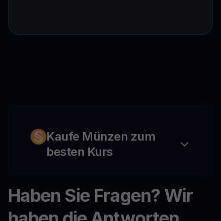
Kaufe Münzen zum
besten Kurs
Haben Sie Fragen? Wir
haben die Antworten.