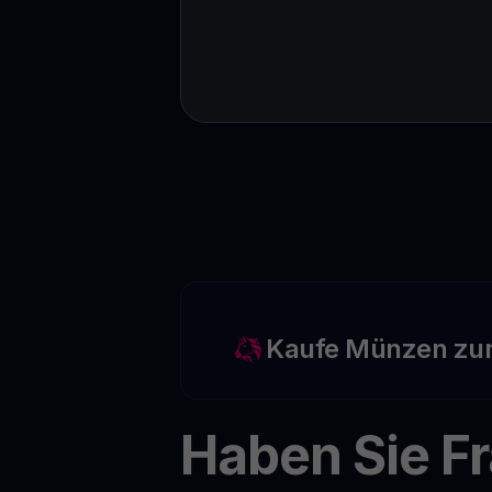
Kaufe Münzen zu
Haben Sie F