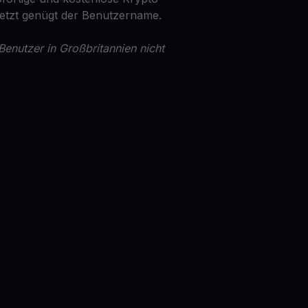
Jetzt genügt der Benutzername.
Benutzer in Großbritannien nicht